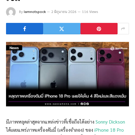
By
Iamnotspock
2 มิถุนายน 2026
116 Views
มีภาพหลุดล่าสุดจากแหล่งข่าวที่เชื่อถือได้อย่าง
Sonny Dickson
ได้เผยแพร่ภาพเครื่องดัมมี่ (เครื่องจำลอง) ของ
iPhone 18 Pro