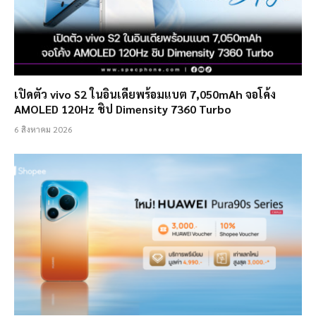
เปิดตัว vivo S2 ในอินเดียพร้อมแบต 7,050mAh จอโค้ง
AMOLED 120Hz ชิป Dimensity 7360 Turbo
6 สิงหาคม 2026