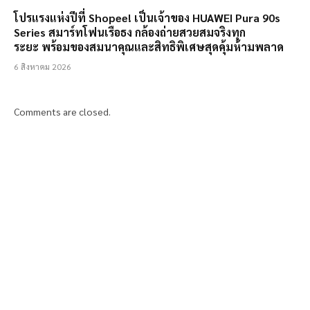
โปรแรงแห่งปีที่ Shopee! เป็นเจ้าของ HUAWEI Pura 90s
Series สมาร์ทโฟนเรือธง กล้องถ่ายสวยสมจริงทุก
ระยะ พร้อมของสมนาคุณและสิทธิพิเศษสุดคุ้มห้ามพลาด
6 สิงหาคม 2026
Comments are closed.