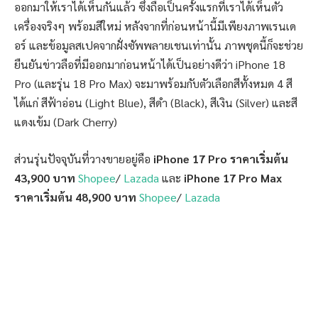
ออกมาให้เราได้เห็นกันแล้ว ซึ่งถือเป็นครั้งแรกที่เราได้เห็นตัว
เครื่องจริงๆ พร้อมสีใหม่ หลังจากที่ก่อนหน้านี้มีเพียงภาพเรนเด
อร์ และข้อมูลสเปคจากฝั่งซัพพลายเชนเท่านั้น ภาพชุดนี้ก็จะช่วย
ยืนยันข่าวลือที่มีออกมาก่อนหน้าได้เป็นอย่างดีว่า iPhone 18
Pro (และรุ่น 18 Pro Max) จะมาพร้อมกับตัวเลือกสีทั้งหมด 4 สี
ได้แก่ สีฟ้าอ่อน (Light Blue), สีดำ (Black), สีเงิน (Silver) และสี
แดงเข้ม (Dark Cherry)
ส่วนรุ่นปัจจุบันที่วางขายอยู่คือ
iPhone 17 Pro ราคาเริ่มต้น
43,900 บาท
Shopee
/
Lazada
และ
iPhone 17 Pro Max
ราคาเริ่มต้น 48,900 บาท
Shopee
/
Lazada