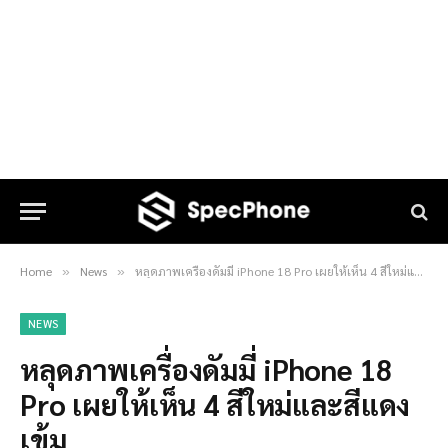
Home
News
หลุดภาพเครื่องดัมมี่ iPhone 18 Pro เผยให้เห็น 4 สีใหม่และสีแดงเข้ม
»
»
NEWS
หลุดภาพเครื่องดัมมี่ iPhone 18
Pro เผยให้เห็น 4 สีใหม่และสีแดง
เข้ม