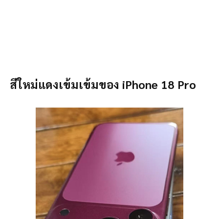
สีใหม่แดงเข้มเข้มของ iPhone 18 Pro