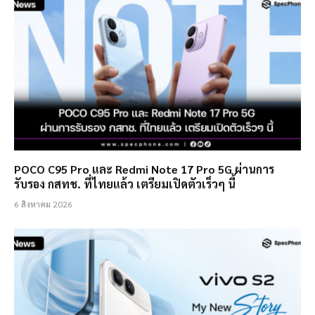
POCO C95 Pro และ Redmi Note 17 Pro 5G ผ่านการ
รับรอง กสทช. ที่ไทยแล้ว เตรียมเปิดตัวเร็วๆ นี้
6 สิงหาคม 2026