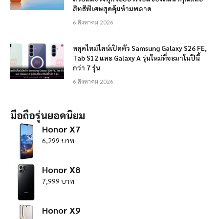
สิทธิพิเศษสุดคุ้มห้ามพลาด
6 สิงหาคม 2026
หลุดไทม์ไลน์เปิดตัว Samsung Galaxy S26 FE,
Tab S12 และ Galaxy A รุ่นใหม่ที่จะมาในปีนี้
กว่า 7 รุ่น
6 สิงหาคม 2026
มือถือรุ่นยอดนิยม
Honor X7
6,299 บาท
Honor X8
7,999 บาท
Honor X9