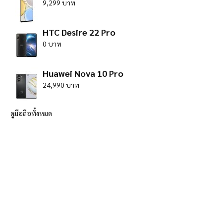
9,299 บาท
HTC Desire 22 Pro
0 บาท
Huawei Nova 10 Pro
24,990 บาท
ดูมือถือทั้งหมด