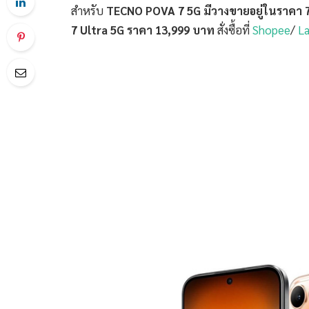
สำหรับ
TECNO POVA 7 5G มีวางขายอยู่ในราคา 
7 Ultra 5G ราคา 13,999 บาท
สั่งซื้อที่
Shopee
/
L