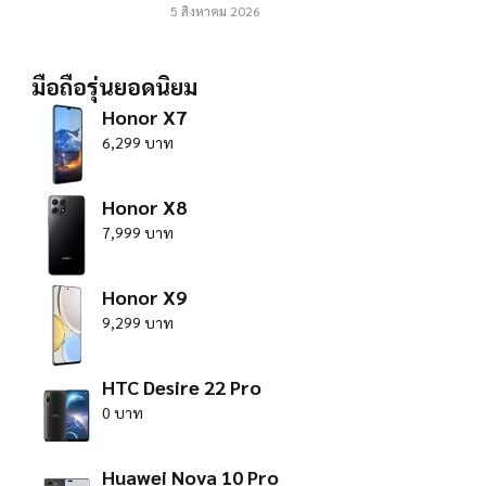
5 สิงหาคม 2026
มือถือรุ่นยอดนิยม
Honor X7
6,299 บาท
Honor X8
7,999 บาท
Honor X9
9,299 บาท
HTC Desire 22 Pro
0 บาท
Huawei Nova 10 Pro