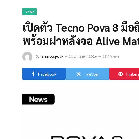
NEWS
เปิดตัว Tecno Pova 8 ม
พร้อมฝาหลังจอ Alive Mat
By
Iamnotspock
11 มิถุนายน 2026
174 Views
Facebook
Twitter
Pinter