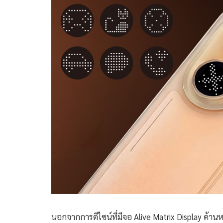
นอกจากการดีไซน์ที่มีจอ Alive Matrix Display ด้