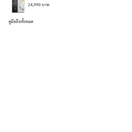
24,990 บาท
ดูมือถือทั้งหมด