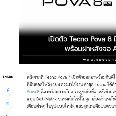
หลังจากที่ Tecno Pova 7 เปิดตัวออกมาพร้อมกับดีไ
SHARE
ที่มีหลอดไฟถึง 104 ดวงมาใช้งาน ล่าสุด Tecno ได้ก้
Pova 8
ที่มาพร้อมการอัปเกรดลูกเล่นที่ฝาหลังด้วยเทคโ
แบบ Dot-Matrix ขนาดเล็กไว้ที่โมดูลกล้องด้านหลัง
เตือนต่างๆ ในรูปแบบใหม่ๆ และจุดเด่นคือแบตขน