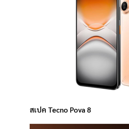
สเปค Tecno Pova 8