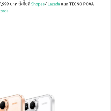
7,999 บาท
สั่งซื้อที่
Shopee
/
Lazada
และ
TECNO POVA
azada