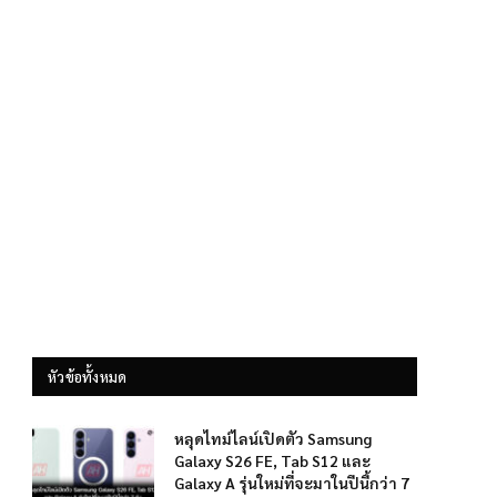
หัวข้อทั้งหมด
หลุดไทม์ไลน์เปิดตัว Samsung
Galaxy S26 FE, Tab S12 และ
Galaxy A รุ่นใหม่ที่จะมาในปีนี้กว่า 7