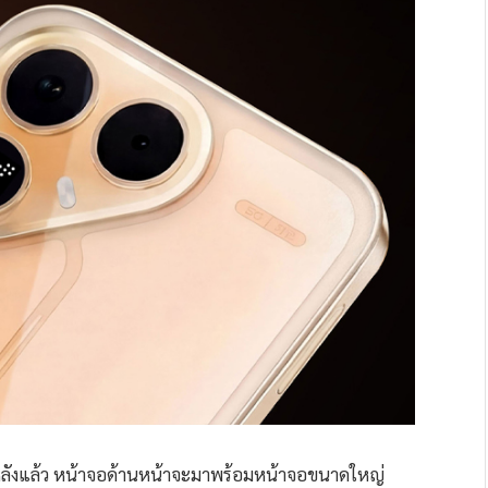
านหลังแล้ว หน้าจอด้านหน้าจะมาพร้อมหน้าจอขนาดใหญ่