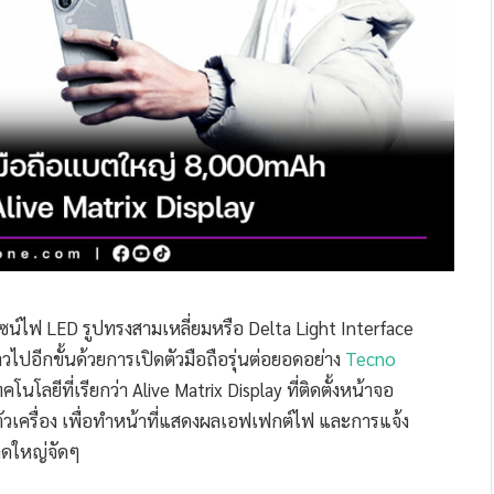
ซน์ไฟ LED รูปทรงสามเหลี่ยมหรือ Delta Light Interface
าวไปอีกขั้นด้วยการเปิดตัวมือถือรุ่นต่อยอดอย่าง
Tecno
นโลยีที่เรียกว่า Alive Matrix Display ที่ติดตั้งหน้าจอ
ตัวเครื่อง เพื่อทำหน้าที่แสดงผลเอฟเฟกต์ไฟ และการแจ้ง
าดใหญ่จัดๆ