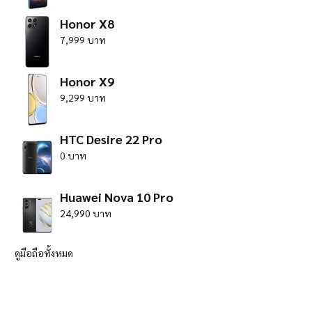
Honor X8
7,999 บาท
Honor X9
9,299 บาท
HTC Desire 22 Pro
0 บาท
Huawei Nova 10 Pro
24,990 บาท
ดูมือถือทั้งหมด