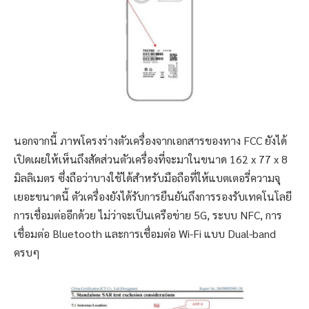
นอกจากนี้ ภาพโครงร่างตัวเครื่องจากเอกสารของทาง FCC ยังได้
เปิดเผยให้เห็นถึงสัดส่วนตัวเครื่องที่จะมาในขนาด 162 x 77 x 8
มิลลิเมตร ซึ่งถือว่าบางใช้ได้สำหรับมือถือที่ให้แบตเตอรี่ความจุ
เยอะขนาดนี้ ตัวเครื่องยังได้รับการยืนยันถึงการรองรับเทคโนโลยี
การเชื่อมต่ออีกด้วย ไม่ว่าจะเป็นเครือข่าย 5G, ระบบ NFC, การ
เชื่อมต่อ Bluetooth และการเชื่อมต่อ Wi-Fi แบบ Dual-band
ครบๆ