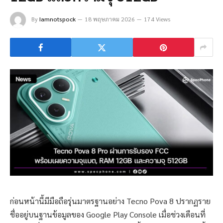
By
Iamnotspock
18 พฤษภาคม 2026
174 Views
ก่อนหน้านี้มีมือถือรุ่นมาตรฐานอย่าง Tecno Pova 8 ปรากฏราย
ชื่ออยู่บนฐานข้อมูลของ Google Play Console เมื่อช่วงเดือนที่