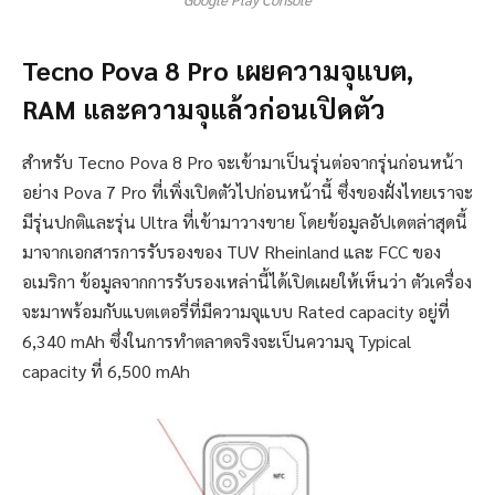
Tecno Pova 8 Pro เผยความจุแบต,
RAM และความจุแล้วก่อนเปิดตัว
สำหรับ Tecno Pova 8 Pro จะเข้ามาเป็นรุ่นต่อจากรุ่นก่อนหน้า
อย่าง Pova 7 Pro ที่เพิ่งเปิดตัวไปก่อนหน้านี้ ซึ่งของฝั่งไทยเราจะ
มีรุ่นปกติและรุ่น Ultra ที่เข้ามาวางขาย โดยข้อมูลอัปเดตล่าสุดนี้
มาจากเอกสารการรับรองของ TUV Rheinland และ FCC ของ
อเมริกา ข้อมูลจากการรับรองเหล่านี้ได้เปิดเผยให้เห็นว่า ตัวเครื่อง
จะมาพร้อมกับแบตเตอรี่ที่มีความจุแบบ Rated capacity อยู่ที่
6,340 mAh ซึ่งในการทำตลาดจริงจะเป็นความจุ Typical
capacity ที่ 6,500 mAh