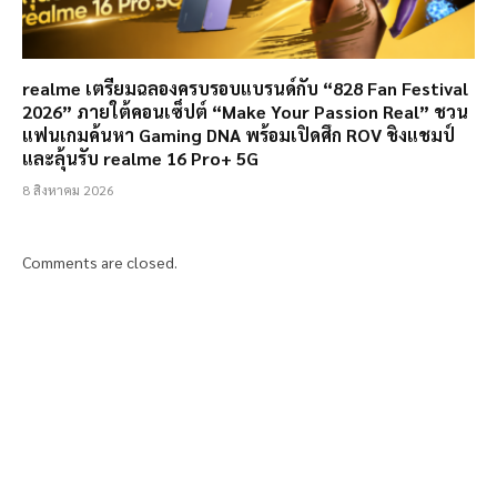
realme เตรียมฉลองครบรอบแบรนด์กับ “828 Fan Festival
2026” ภายใต้คอนเซ็ปต์ “Make Your Passion Real” ชวน
แฟนเกมค้นหา Gaming DNA พร้อมเปิดศึก ROV ชิงแชมป์
และลุ้นรับ realme 16 Pro+ 5G
8 สิงหาคม 2026
Comments are closed.