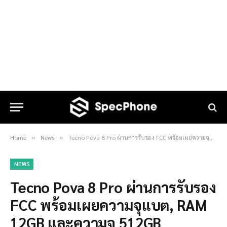
Home
News
Tecno Pova 8 Pro ผ่านการรับรอง FCC พร้อมเผยความจุแบต, RAM 12GB และความจุ 512GB
»
»
NEWS
Tecno Pova 8 Pro ผ่านการรับรอง
FCC พร้อมเผยความจุแบต, RAM
12GB และความจุ 512GB