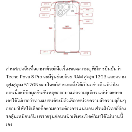
ส่วนสเปคอื่นที่ออกมาด้วยก็คือเรื่องของความจุ ที่มีการยืนยันว่า
Tecno Pova 8 Pro จะมีรุ่นย่อยด้วย RAM สูงสุด 12GB และความ
จุสูงสุดุคง 512GB ตอบโจทย์สายเกมมิ่งได้เป็นอย่างดี แม้ว่าใน
ตอนนี้จะมีข้อมูลยืนยันหลุดออกมาแค่ความจุเดียว แต่น่าจะคาด
เดาได้ไม่ยากว่าทางแบรนด์จะมีตัวเลือกหน่วยความจำความจุอื่นๆ
ออกมาให้คได้เลือกซื้อตามความต้องการแน่นอน ส่วนฝั่งไทยก็ต้อง
รอลุ้นเหมือนกัน เพราะรุ่นก่อนหน้าเพิ่งจะเปิดตัวมาได้ไม่นานนี้
เอง