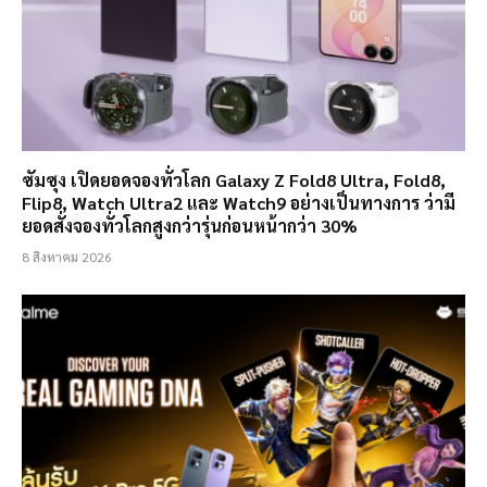
ซัมซุง เปิดยอดจองทั่วโลก Galaxy Z Fold8 Ultra, Fold8,
Flip8, Watch Ultra2 และ Watch9 อย่างเป็นทางการ ว่ามี
ยอดสั่งจองทั่วโลกสูงกว่ารุ่นก่อนหน้ากว่า 30%
8 สิงหาคม 2026