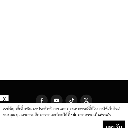
X
Facebook
YouTube
TikTok
X
(Twitter)
เราใช้คุกกี้เพื่อพัฒนาประสิทธิภาพ และประสบการณ์ที่ดีในการใช้เว็บไซต์
ของคุณ คุณสามารถศึกษารายละเอียดได้ที่
นโยบายความเป็นส่วนตัว
ยอมรับ