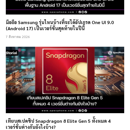
มือถือ Samsung รุ่นไหนบ้างที่จะได้อัปเกรด One UI 9.0
(Android 17) เป็นเวอร์ชั่นสุดท้ายในปีนี้
7 สิงหาคม 2026
เทียบสเปคชิป Snapdragon 8 Elite Gen 5 ทั้งหมด 4
เวอร์ชั่นต่างกันยังไงบ้าง?