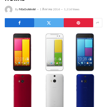
By
FrEeDoMmM
1 สิงหาคม 2014
1,114 Views