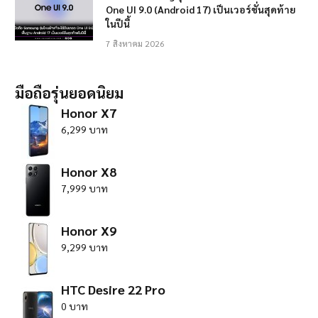
One UI 9.0 (Android 17) เป็นเวอร์ชั่นสุดท้าย
ในปีนี้
7 สิงหาคม 2026
มือถือรุ่นยอดนิยม
Honor X7
6,299 บาท
Honor X8
7,999 บาท
Honor X9
9,299 บาท
HTC Desire 22 Pro
0 บาท