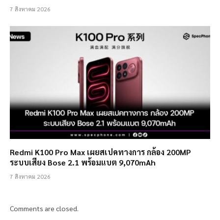
7 สิงหาคม 2026
Redmi K100 Pro Max เผยสเปคทางการ กล้อง 200MP
ระบบเสียง Bose 2.1 พร้อมแบต 9,070mAh
7 สิงหาคม 2026
Comments are closed.