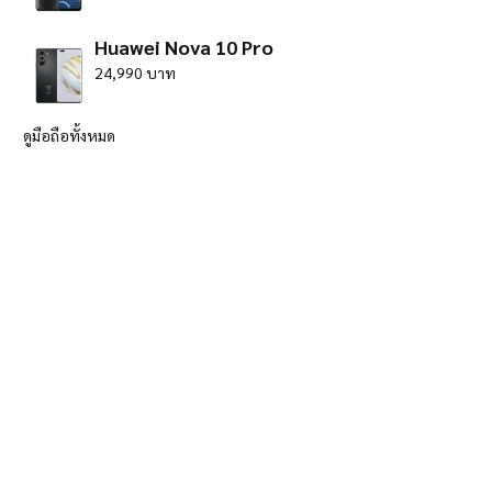
Huawei Nova 10 Pro
24,990 บาท
ดูมือถือทั้งหมด