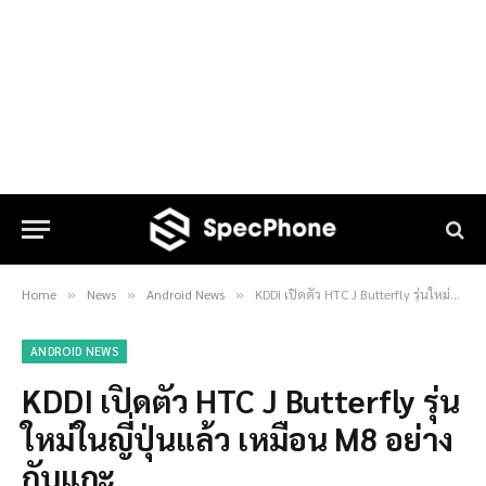
Home
News
Android News
KDDI เปิดตัว HTC J Butterfly รุ่นใหม่ในญี่ปุ่นแล้ว เหมือน M8 อย่างกับแกะ
»
»
»
ANDROID NEWS
KDDI เปิดตัว HTC J Butterfly รุ่น
ใหม่ในญี่ปุ่นแล้ว เหมือน M8 อย่าง
กับแกะ