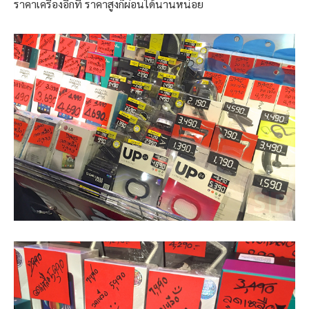
ราคาเครื่องอีกที ราคาสูงก็ผ่อนได้นานหน่อย