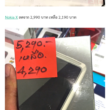
Nokia X
ลดจาก 2,990 บาท เหลือ 2,190 บาท