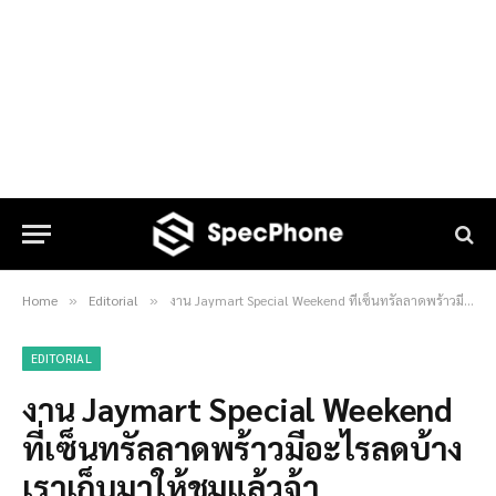
Home
Editorial
งาน Jaymart Special Weekend ที่เซ็นทรัลลาดพร้าวมีอะไรลดบ้าง เราเก็บมาให้ชมแล้วจ้า
»
»
EDITORIAL
งาน Jaymart Special Weekend
ที่เซ็นทรัลลาดพร้าวมีอะไรลดบ้าง
เราเก็บมาให้ชมแล้วจ้า