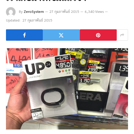
By
ZeroSystem
27 กุมภาพันธ์ 2015
6,340 Views
Updated:
27 กุมภาพันธ์ 2015