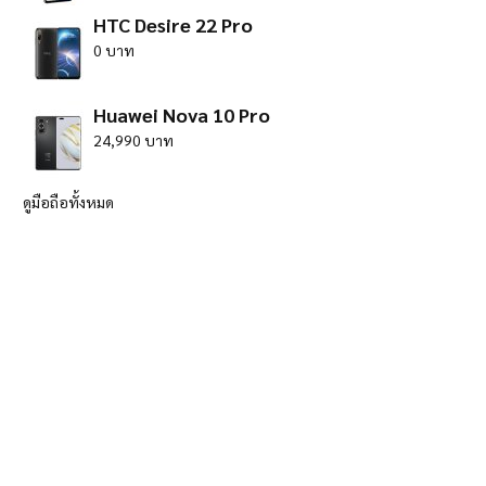
HTC Desire 22 Pro
0 บาท
Huawei Nova 10 Pro
24,990 บาท
ดูมือถือทั้งหมด