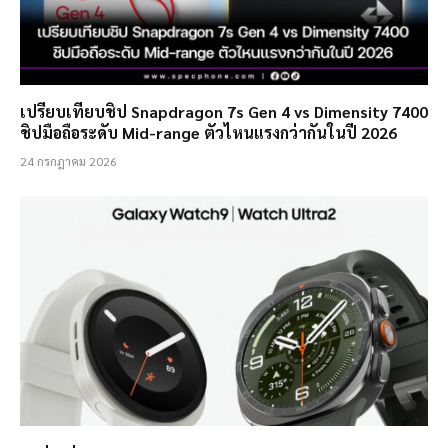
เปรียบเทียบชิป Snapdragon 7s Gen 4 vs Dimensity 7400
ชิปมือถือระดับ Mid-range ตัวไหนแรงกว่ากันในปี 2026
24 กรกฎาคม 2026