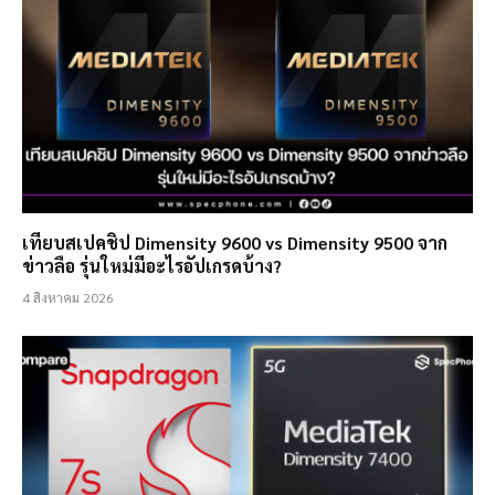
เทียบสเปคชิป Dimensity 9600 vs Dimensity 9500 จาก
ข่าวลือ รุ่นใหม่มีอะไรอัปเกรดบ้าง?
4 สิงหาคม 2026