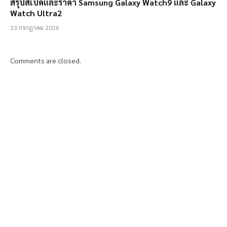
สรุปสเปคและราคา Samsung Galaxy Watch9 และ Galaxy
Watch Ultra2
23 กรกฎาคม 2026
Comments are closed.