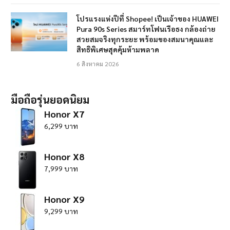
โปรแรงแห่งปีที่ Shopee! เป็นเจ้าของ HUAWEI
Pura 90s Series สมาร์ทโฟนเรือธง กล้องถ่าย
สวยสมจริงทุกระยะ พร้อมของสมนาคุณและ
สิทธิพิเศษสุดคุ้มห้ามพลาด
6 สิงหาคม 2026
มือถือรุ่นยอดนิยม
Honor X7
6,299 บาท
Honor X8
7,999 บาท
Honor X9
9,299 บาท