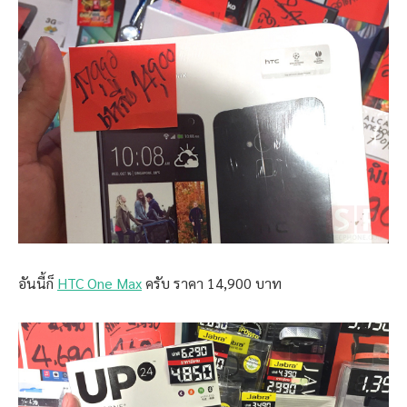
อันนี้ก็
HTC One Max
ครับ ราคา 14,900 บาท