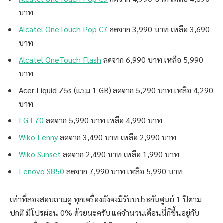
บาท
Alcatel OneTouch Pop C7
ลดจาก 3,990 บาท เหลือ 3,690
บาท
Alcatel OneTouch Flash
ลดจาก 6,990 บาท เหลือ 5,990
บาท
Acer Liquid Z5s (แรม 1 GB) ลดจาก 5,290 บาท เหลือ 4,290
บาท
LG L70
ลดจาก 5,990 บาท เหลือ 4,990 บาท
Wiko Lenny
ลดจาก 3,490 บาท เหลือ 2,990 บาท
Wiko Sunset
ลดจาก 2,490 บาท เหลือ 1,990 บาท
Lenovo S850
ลดจาก 7,990 บาท เหลือ 5,990 บาท
เท่าที่ลองสอบถามดู ทุกเครื่องยังคงมีรับบประกันศูนย์ 1 ปีตาม
ปกติ มีโปรผ่อน 0% ด้วยนะครับ แต่จำนวนเดือนนี่ก็ขึ้นอยู่กับ