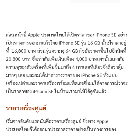
ก่อนหน้านี้ Apple ประเทศไทยได้เปิดราคาของ iPhone SE อย่าง
เป็นทางการออกมาแล้วโดย iPhone SE รุ่น 16 GB นั้นมีราคาอยู่
ที่ 16,800 บาท ส่วนรุ่นความจุ 64 GB ก็ขยับราคาขึ้นไปอีกนิดที่
20,800 บาท ซึ่งเท่ากับเพิ่มเงินเพียง 4,000 บาทเท่านั้นแลกกับ
ความจุของตัวเครื่องที่เพิ่มขึ้นมาถึง 4 เท่าเลยทีเดียวซึ่งถือว่าคุ้ม
มากๆ เลย และผมได้นำตารางราคาของ iPhone SE ทั้งแบบ
เครื่องเปล่าและราคาเครื่องพร้อมแพ็คเกจซึ่งผมได้คาดการณ์ว่าจะ
เป็นราคาของ iPhone SE ในบ้านเรามาให้ได้ดูกันแล้ว
ราคาเครื่องศูนย์
เริ่มจากอันดับแรกนั่นคือราคาเครื่องศูนย์ ซึ่งทาง Apple
ประเทศไทยก็ได้ออกมาประกาศราคาอย่างเป็นทางการของ