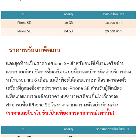
ราคาพร้อมแพ็คเกจ
และสุดท้ายเป็นราคา iPhone SE สำหรับคนที่ใช้งานเครือข่าย
แบบรายเดือน ซึ่งการซื้อเครื่องแบบนี้อาจจะมีการคิดค่าบริการล่วง
หน้าประมาณ 6 เดือน แต่สิ่งที่จะได้ตอบแทนมาคือราคาของตัว
เครื่องที่ถูกลงซึ่งคาดว่าราคาของ iPhone SE สำหรับผู้ที่สมัคร
แพ็คเกจแบบรายเดือนราคา 499 บาท/เดือนขึ้นไปก็อาจจะ
สามารถซื้อ iPhone SE ในราคาตามตารางตัวอย่างด้านล่าง
(ราคาและโปรโมชั่นเป็นเพียงการคาดการณ์เท่านั้น)