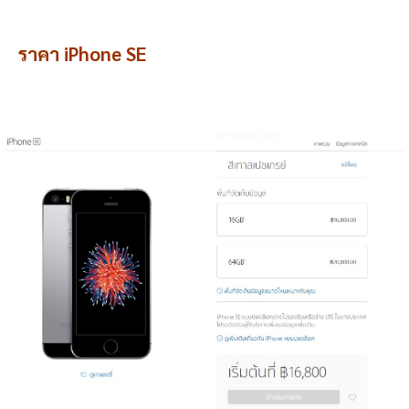
ราคา iPhone SE