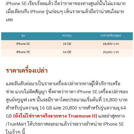
iPhone SE เรียบร้อยแล้ว ถือว่าราคาของทางศูนย์นั้นไม่แรงมาก
เมื่อเทียบกับ iPhone รุ่นก่อนๆ เห็นราคาแล้วถือว่าน่าสนใจมาก
เลย
ราคาเครื่องเปล่า
และอันดับต่อมาเป็นราคาเครื่องเปล่าจากทางผู้ให้บริการเครือ
ข่าย แบบไม่ติดสัญญา ซึ่งคาดว่าราคา iPhone SE เครื่องเปล่าของ
ศูนย์ทรูมูฟ เอช นั้นจะมีราคาโดยประมาณเริ่มต้นที่ 16,800 บาท
สำหรับรุ่นความจุ 16 GB และ 20,800 บาทสำหรับรุ่นความจุ 64
GB
(ยังไม่ใช่ราคาจริงจากทาง Truemove H)
และล่าสุดทาง
iTrueMart ได้ประกาศออกมาแล้วว่าจะวางจำหน่าย iPhone SE
ในเร็วๆ นี้