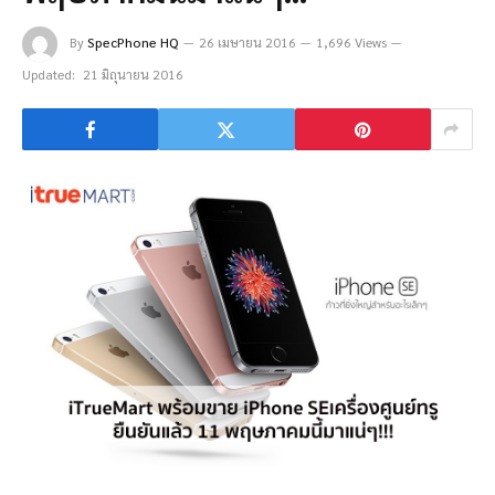
By
SpecPhone HQ
26 เมษายน 2016
1,696 Views
Updated:
21 มิถุนายน 2016