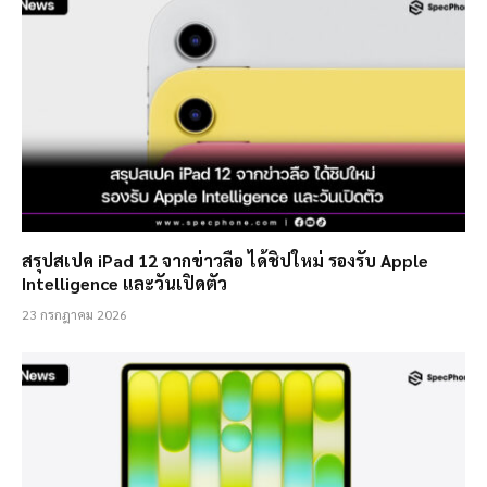
สรุปสเปค iPad 12 จากข่าวลือ ได้ชิปใหม่ รองรับ Apple
Intelligence และวันเปิดตัว
23 กรกฎาคม 2026