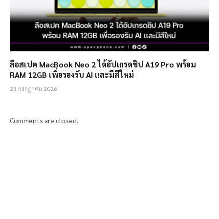
ลือสเปค MacBook Neo 2 ได้อัปเกรดชิป A19 Pro พร้อม
RAM 12GB เพื่อรองรับ AI และมีสีใหม่
23 กรกฎาคม 2026
Comments are closed.