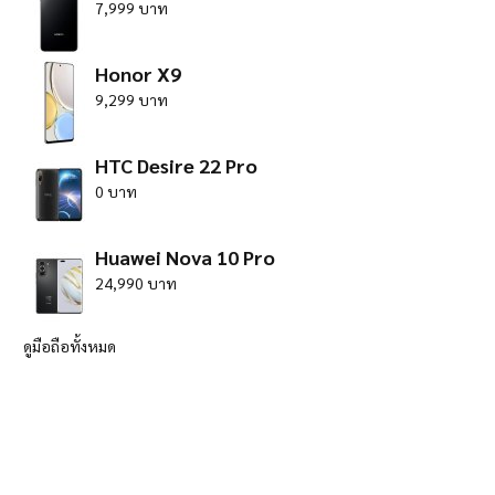
7,999 บาท
Honor X9
9,299 บาท
HTC Desire 22 Pro
0 บาท
Huawei Nova 10 Pro
24,990 บาท
ดูมือถือทั้งหมด