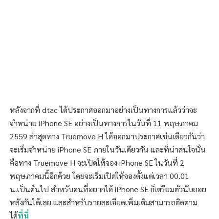
หลังจากที่ dtac ได้ประกาศออกมาอย่างเป็นทางการแล้วว่าจะ
จำหน่าย iPhone SE อย่างเป็นทางการในวันที่ 11 พฤษภาคม
2559 ล่าสุดทาง Truemove H ได้ออกมาประกาศเช่นเดียวกันว่า
จะเริ่มจำหน่าย iPhone SE ภายในวันเดียวกัน และที่น่าสนใจนั่น
คือทาง Truemove H จะเปิดให้จอง iPhone SE ในวันที่ 2
พฤษภาคมนี้อีกด้วย โดยจะเริ่มเปิดให้จองตั้งแต่เวลา 00.01
น.เป็นต้นไป สำหรับคนที่อยากได้ iPhone SE ก็เตรียมตัวนับถอย
หลังกันได้เลย และสำหรับรายละเอียดเพิ่มเติมสามารถติดตาม
ได้
ที่นี่