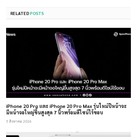
RELATED
POSTS
iPhone 20 Pro และ iPhone 20 Pro Max รุ่นใหม่ปีหน้าจะ
มีหน้าจอใหญ่ขึ้นสูงสุด 7 นิ้วพร้อมดีไซน์ไร้ขอบ
5 สิงหาคม 2026