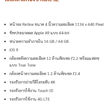
หน้าจอ Retina ขนาด 4 นิ้วความละเอียด 1136 x 640 Pixel
ชิพประมวลผล Apple A9 แบบ 64-bit
หน่วยความจำภายใน 16 GB / 64 GB
iOS 9
กล้องหลังความละเอียด 12 ล้านพิกเซล ƒ2.2 พร้อมแฟลช
แบบ True Tone
กล้องหน้าความละเอียด 1.2 ล้านพิกเซล ƒ2.4
รองรับการถ่ายวีดีโอระดับ 4K
รองรับการใช้งาน Touch ID
รองรับการใช้งาน 4G LTE