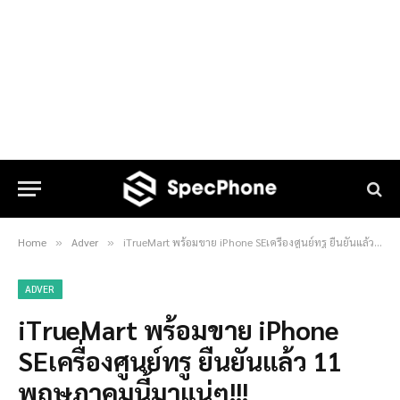
Home
Adver
iTrueMart พร้อมขาย iPhone SEเครื่องศูนย์ทรู ยืนยันแล้ว 11 พฤษภาคมนี้มาแน่ๆ!!!
»
»
ADVER
iTrueMart พร้อมขาย iPhone
SEเครื่องศูนย์ทรู ยืนยันแล้ว 11
พฤษภาคมนี้มาแน่ๆ!!!