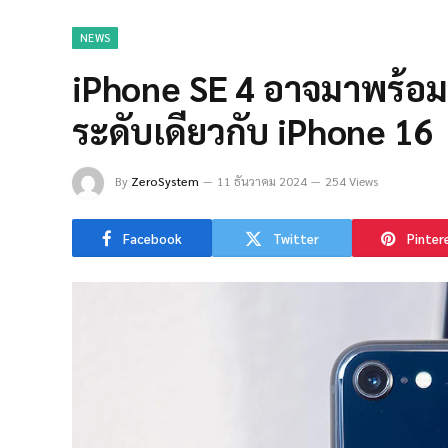
NEWS
iPhone SE 4 อาจมาพร้อม
ระดับเดียวกับ iPhone 16
By
ZeroSystem
11 ธันวาคม 2024
254 Views
Facebook
Twitter
Pinter