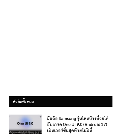
หัวข้อทั้งหมด
มือถือ Samsung รุ่นไหนบ้างที่จะได้
อัปเกรด One UI 9.0 (Android 17)
เป็นเวอร์ชั่นสุดท้ายในปีนี้