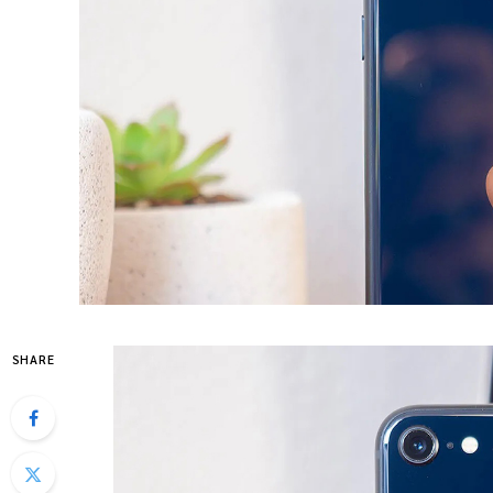
SHARE