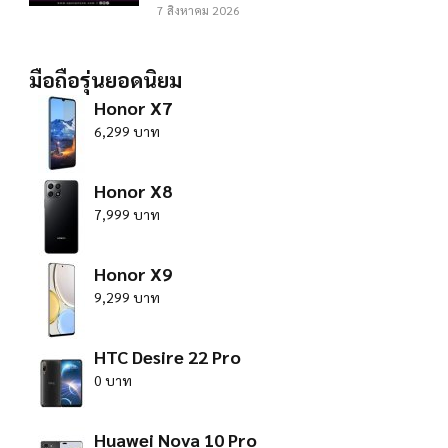
7 สิงหาคม 2026
มือถือรุ่นยอดนิยม
Honor X7
6,299 บาท
Honor X8
7,999 บาท
Honor X9
9,299 บาท
HTC Desire 22 Pro
0 บาท
Huawei Nova 10 Pro