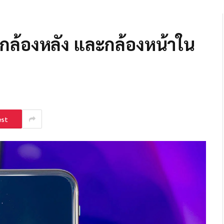
กล้องหลัง และกล้องหน้าใน
est