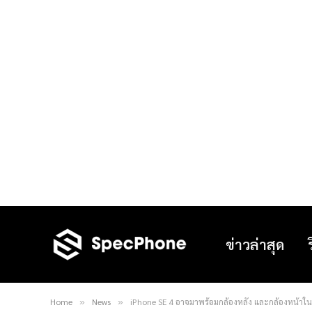
ข่าวล่าสุด
Home
News
iPhone SE 4 อาจมาพร้อมกล้องหลัง และกล้องหน้าใน
»
»