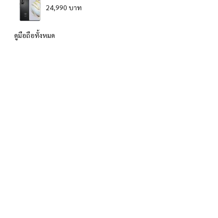
24,990 บาท
ดูมือถือทั้งหมด