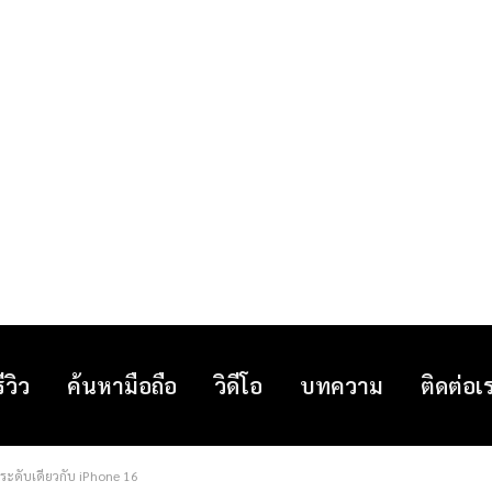
รีวิว
ค้นหามือถือ
วิดีโอ
บทความ
ติดต่อเ
ระดับเดียวกับ iPhone 16