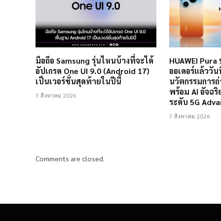
มือถือ Samsung รุ่นไหนบ้างที่จะได้
HUAWEI Pura 9
อัปเกรด One UI 9.0 (Android 17)
ออเดอร์แล้ววันนี
เป็นเวอร์ชั่นสุดท้ายในปีนี้
นวัตกรรมการถ
พร้อม AI อัจฉ
7 สิงหาคม 2026
ระดับ 5G Adv
7 สิงหาคม 2026
Comments are closed.