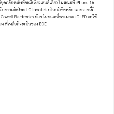
่ชุดกล้องหลังที่จะมีเพียงเลนส์เดียว ในขณะที่ iPhone 16
ได้รับการผลิตโดย LG Innotek เป็นบริษัทหลัก นอกจากนี้ก็
 Cowell Electronics ด้วย ในขณะที่พาเนลจอ OLED จะใช้
ด ที่เหลือก็จะเป็นของ BOE