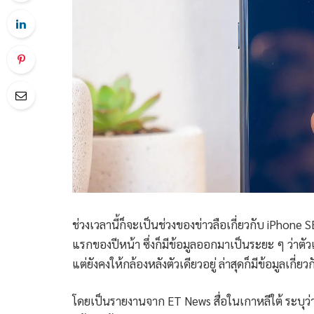
ช่วงเวลานี้ก็จะเป็นช่วงของข่าวลือเกี่ยวกับ iPhone
แรกของปีหน้า ซึ่งก็มีข้อมูลออกมาเป็นระยะ ๆ ว่าตัว
แต่ยังคงให้กล้องหลังตัวเดียวอยู่ ล่าสุดก็มีข้อมูลเกี่
โดยเป็นรายงานจาก ET News สื่อในเกาหลีใต้ ระบุว่