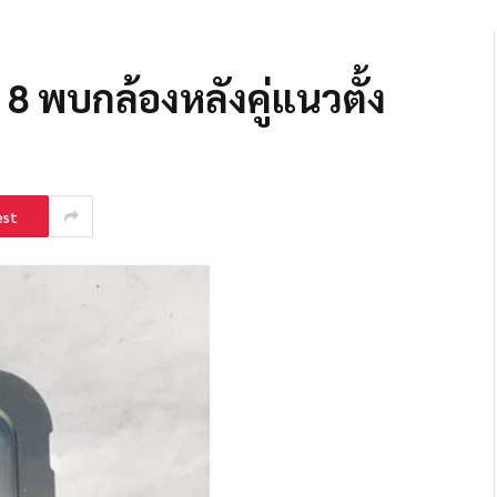
8 พบกล้องหลังคู่แนวตั้ง
est