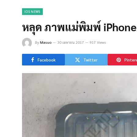
IOS NEWS
หลุด ภาพแม่พิมพ์ iPhone 
By
Masuo
30 เมษายน 2017
917 Views
Facebook
Twitter
Pinter