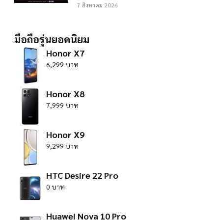
7 สิงหาคม 2026
มือถือรุ่นยอดนิยม
Honor X7
6,299 บาท
Honor X8
7,999 บาท
Honor X9
9,299 บาท
HTC Desire 22 Pro
0 บาท
Huawei Nova 10 Pro