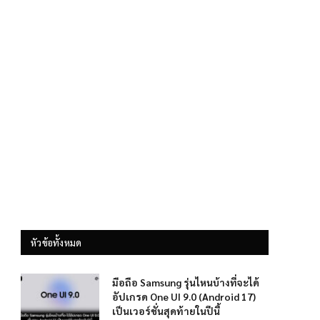
หัวข้อทั้งหมด
มือถือ Samsung รุ่นไหนบ้างที่จะได้
อัปเกรด One UI 9.0 (Android 17)
เป็นเวอร์ชั่นสุดท้ายในปีนี้