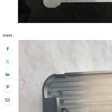
SHARE