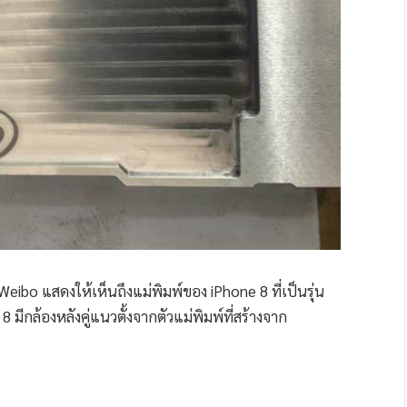
ibo แสดงให้เห็นถึงแม่พิมพ์ของ iPhone 8 ที่เป็นรุ่น
กล้องหลังคู่แนวตั้งจากตัวแม่พิมพ์ที่สร้างจาก