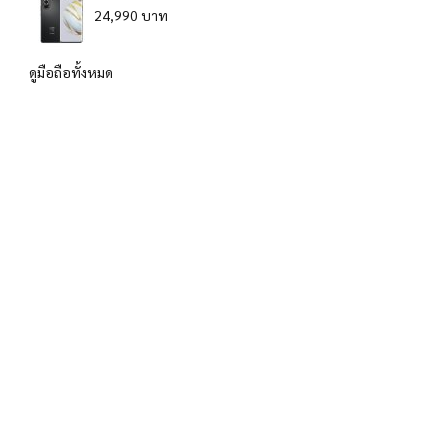
24,990 บาท
ดูมือถือทั้งหมด