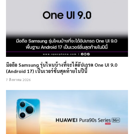
มือถือ Samsung รุ่นไหนบ้างที่จะได้อัปเกรด One UI 9.0
(Android 17) เป็นเวอร์ชั่นสุดท้ายในปีนี้
7 สิงหาคม 2026