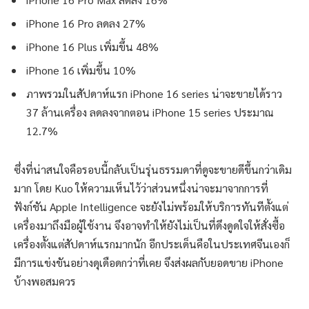
iPhone 16 Pro ลดลง 27%
iPhone 16 Plus เพิ่มขึ้น 48%
iPhone 16 เพิ่มขึ้น 10%
ภาพรวมในสัปดาห์แรก iPhone 16 series น่าจะขายได้ราว
37 ล้านเครื่อง ลดลงจากตอน iPhone 15 series ประมาณ
12.7%
ซึ่งที่น่าสนใจคือรอบนี้กลับเป็นรุ่นธรรมดาที่ดูจะขายดีขึ้นกว่าเดิม
มาก โดย Kuo ให้ความเห็นไว้ว่าส่วนหนึ่งน่าจะมาจากการที่
ฟังก์ชัน Apple Intelligence จะยังไม่พร้อมให้บริการทันทีตั้งแต่
เครื่องมาถึงมือผู้ใช้งาน จึงอาจทำให้ยังไม่เป็นที่ดึงดูดใจให้สั่งซื้อ
เครื่องตั้งแต่สัปดาห์แรกมากนัก อีกประเด็นคือในประเทศจีนเองก็
มีการแข่งขันอย่างดุเดือดกว่าที่เคย จึงส่งผลกับยอดขาย iPhone
บ้างพอสมควร