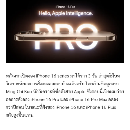
หลังจากเปิดจอง iPhone 16 series มาได้ราว 3 วัน ล่าสุดก็มีบท
วิเคราะห์ยอดการสั่งจองออกมาบ้างแล้วครับ โดยเป็นข้อมูลจาก
Ming-Chi Kuo นักวิเคราะห์ชื่อดังสาย Apple ซึ่งรอบนี้เปิดเผยว่าย
อดการสั่งจอง iPhone 16 Pro และ iPhone 16 Pro Max ลดลง
กว่าปีก่อน ในขณะที่ฝั่งของ iPhone 16 และ iPhone 16 Plus
กลับสูงขึ้นแทน