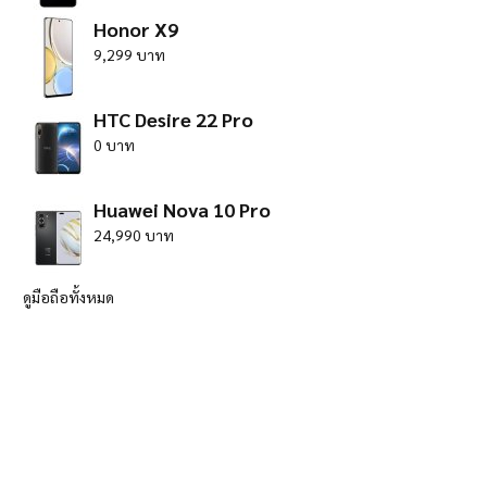
Honor X9
9,299 บาท
HTC Desire 22 Pro
0 บาท
Huawei Nova 10 Pro
24,990 บาท
ดูมือถือทั้งหมด