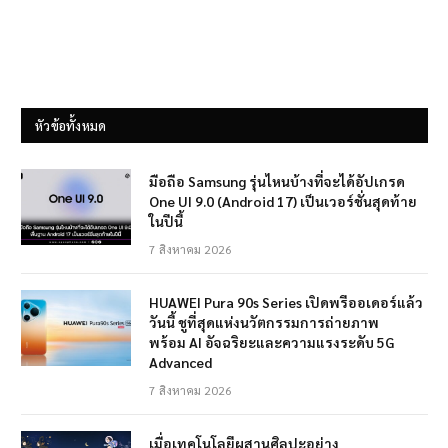
หัวข้อทั้งหมด
มือถือ Samsung รุ่นไหนบ้างที่จะได้อัปเกรด
One UI 9.0 (Android 17) เป็นเวอร์ชั่นสุดท้าย
ในปีนี้
7 สิงหาคม 2026
HUAWEI Pura 90s Series เปิดพรีออเดอร์แล้ว
วันนี้ ชูที่สุดแห่งนวัตกรรมการถ่ายภาพ
พร้อม AI อัจฉริยะและความแรงระดับ 5G
Advanced
7 สิงหาคม 2026
เมื่อเทคโนโลยีผสานศิลปะอย่าง