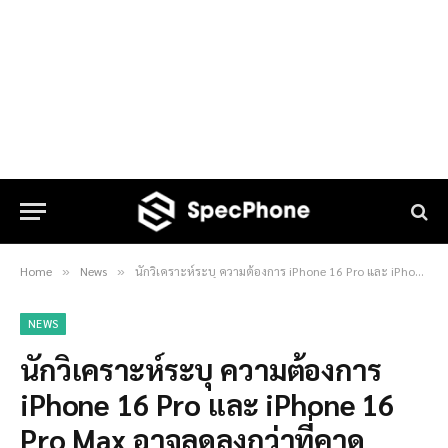
Home
News
นักวิเคราะห์ระบุ ความต้องการ iPhone 16 Pro และ iPhone 16 Pro Max อาจลดลงกว่าที่คาด
»
»
NEWS
นักวิเคราะห์ระบุ ความต้องการ
iPhone 16 Pro และ iPhone 16
Pro Max อาจลดลงกว่าที่คาด