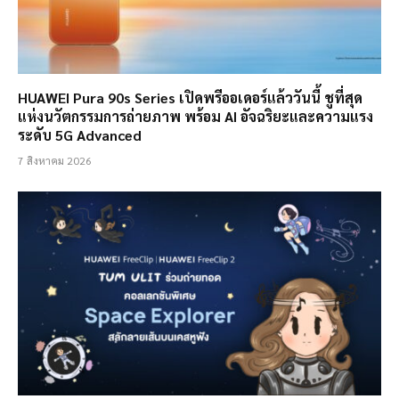
HUAWEI Pura 90s Series เปิดพรีออเดอร์แล้ววันนี้ ชูที่สุด
แห่งนวัตกรรมการถ่ายภาพ พร้อม AI อัจฉริยะและความแรง
ระดับ 5G Advanced
7 สิงหาคม 2026