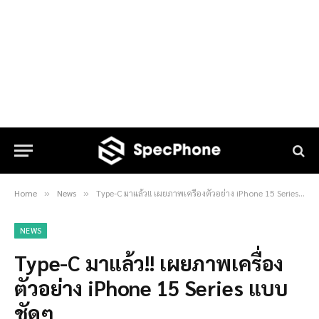
Home
News
Type-C มาแล้ว!! เผยภาพเครื่องตัวอย่าง iPhone 15 Series แบบชัดๆ
»
»
NEWS
Type-C มาแล้ว!! เผยภาพเครื่อง
ตัวอย่าง iPhone 15 Series แบบ
ชัดๆ