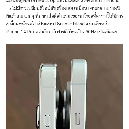
เมื่อมองดูที่เครื่อง Mock Up แล้วนั้นจะเห็นได้ชัดเลยว่า iPhone
15 ไม่มีการเปลี่ยนดีไซน์ตัวเครื่องเลย เหมือน iPhone 14 ของปี
ที่แล้วเลย แต่ ๆ ที่น่าสนใจคือในส่วนของหน้าจอที่คราวนี้ได้มีการ
เปลี่ยนหน้าจอไปเป็นแบบ Dynamic Island แบบเดียวกับ
iPhone 14 Pro ทว่าอัตรารีเฟรชก็ยังคงเป็น 60Hz เช่นเดิมนะ