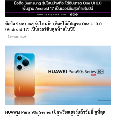
มือถือ Samsung รุ่นไหนบ้างที่จะได้อัปเกรด One UI 9.0
(Android 17) เป็นเวอร์ชั่นสุดท้ายในปีนี้
7 สิงหาคม 2026
HUAWEI Pura 90s Series เปิดพรีออเดอร์แล้ววันนี้ ชูที่สุด