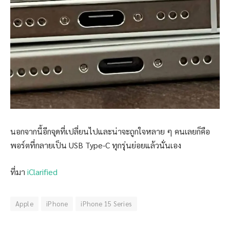
นอกจากนี้อีกจุดที่เปลี่ยนไปและน่าจะถูกใจหลาย ๆ คนเลยก็คือ
พอร์ตที่กลายเป็น USB Type-C ทุกรุ่นย่อยแล้วนั่นเอง
ที่มา
iClarified
Apple
iPhone
iPhone 15 Series