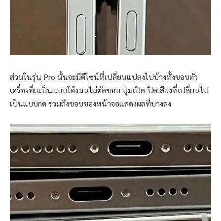
ส่วนในรุ่น Pro นั้นจะมีดีไซน์ที่เปลี่ยนแปลงไปบ้างทั้งขอบตัว
เครื่องที่เแป็นแบบโค้งมนไม่ตัดขอบ ปุ่มเปิด-ปิดเสียงที่เปลี่ยนไป
เป็นแบบกด รวมถึงขอบของหน้าจอแสดงผลที่บางลง