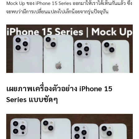
Mock Up ของ iPhone 15 Series ออกมาให้เราได้เห็นกันแล้ว ซึ่ง
จะพบว่ามีการเปลี่ยนแปลงไปเล็กน้อยจากรุ่นปัจจุบัน
เผยภาพเครื่องตัวอย่าง iPhone 15
Series แบบชัดๆ