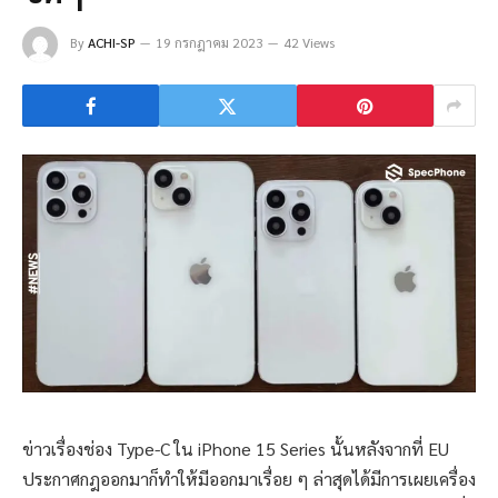
By
ACHI-SP
19 กรกฎาคม 2023
42 Views
ข่าวเรื่องช่อง Type-C ใน iPhone 15 Series นั้นหลังจากที่ EU
ประกาศกฎออกมาก็ทำให้มีออกมาเรื่อย ๆ ล่าสุดได้มีการเผยเครื่อง