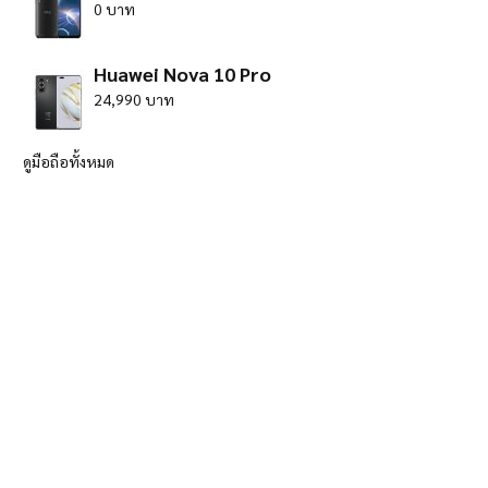
0 บาท
Huawei Nova 10 Pro
24,990 บาท
ดูมือถือทั้งหมด