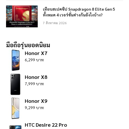
เทียบสเปคชิป Snapdragon 8 Elite Gen 5
ทั้งหมด 4 เวอร์ชั่นต่างกันยังไงบ้าง?
7 สิงหาคม 2026
มือถือรุ่นยอดนิยม
Honor X7
6,299 บาท
Honor X8
7,999 บาท
Honor X9
9,299 บาท
HTC Desire 22 Pro