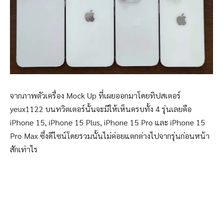
จากภาพตัวเครื่อง Mock Up ที่เผยออกมาโดยทิปสเตอร์
yeux1122 บนทวิตเตอร์นั้นจะมีให้เห็นครบทั้ง 4 รุ่นเลยคือ
iPhone 15, iPhone 15 Plus, iPhone 15 Pro และ iPhone 15
Pro Max ซึ่งดีไซน์โดยรวมนั้นไม่ค่อยแตกต่างไปจากรุ่นก่อนหน้า
สักเท่าไร