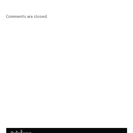
Comments are closed.