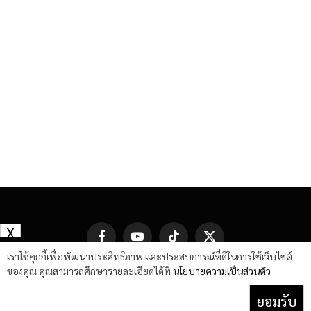
X
Facebook
YouTube
TikTok
X
(Twitter)
เราใช้คุกกี้เพื่อพัฒนาประสิทธิภาพ และประสบการณ์ที่ดีในการใช้เว็บไซต์
ของคุณ คุณสามารถศึกษารายละเอียดได้ที่
นโยบายความเป็นส่วนตัว
ยอมรับ