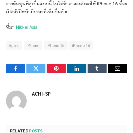
จากต้นทุนที่สูงขึ้นแบบนี้ ในไม่ช้าอาจจะส่งผลให้ iPhone 16 ที่จะ
เปิดตัวปีหน้ามีราคาที่เพิ่มขึ้นด้วย
ที่มา
Nikkei Asia
Apple
iPhone
iPhone 15
iPhone 16
Facebook
Twitter
Pinterest
LinkedIn
Tumblr
Email
ACHI-SP
RELATED
POSTS