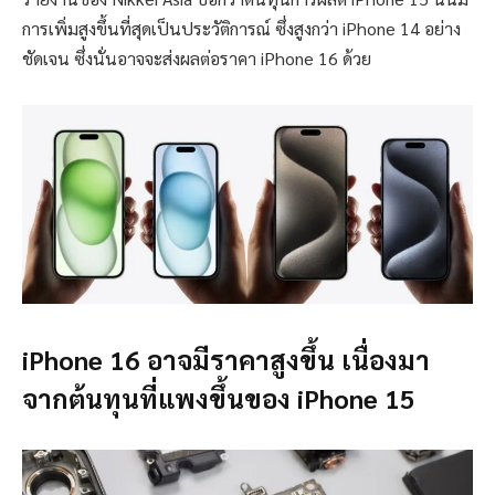
การเพิ่มสูงขึ้นที่สุดเป็นประวัติการณ์ ซึ่งสูงกว่า iPhone 14 อย่าง
ชัดเจน ซึ่งนั่นอาจจะส่งผลต่อราคา iPhone 16 ด้วย
iPhone 16 อาจมีราคาสูงขึ้น เนื่องมา
จากต้นทุนที่แพงขึ้นของ iPhone 15