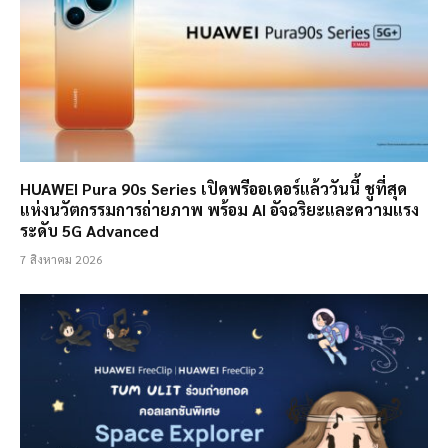
HUAWEI Pura 90s Series เปิดพรีออเดอร์แล้ววันนี้ ชูที่สุด
แห่งนวัตกรรมการถ่ายภาพ พร้อม AI อัจฉริยะและความแรง
ระดับ 5G Advanced
7 สิงหาคม 2026