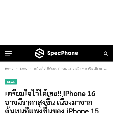
Home
News
เตรียมใจไว้ได้เลย!! iPhone 16 อาจมีราคาสูงขึ้น เนื่องมาจากต้นทุนที่แพงขึ้นของ iPhone 15
»
»
NEWS
เตรียมใจไว้ได้เลย!! iPhone 16
อาจมีราคาสูงขึ้น เนื่องมาจาก
ต้นทุนที่แพงขึ้นของ iPhone 15