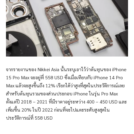
จากรายงานของ Nikkei Asia นั้นระบุเอาไว้ว่าต้นทุนของ iPhone
15 Pro Max จะอยู่ที่ 558 USD ซึ่งเมื่อเทียบกับ iPhone 14 Pro
Max แล้วจะสูงขึ้นถึง 12% เรียกได้ว่าสูงที่สุดในประวัติการณ์เลย
สำหรับต้นทุนรวมของส่วนประกอบ iPhone ในรุ่น Pro Max
ตั้งแต่ปี 2018 – 2021 ที่มีราคาอยู่ระหว่าง 400 – 450 USD และ
เพิ่มขึ้น 20% ในปี 2022 ก่อนที่จะไปแตะระดับสูงสุดใน
ประวัติการณ์ที่ 558 USD