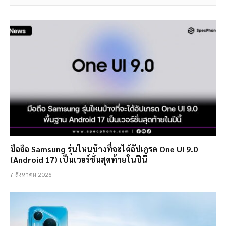
มือถือ Samsung รุ่นไหนบ้างที่จะได้อัปเกรด One UI 9.0
(Android 17) เป็นเวอร์ชั่นสุดท้ายในปีนี้
7 สิงหาคม 2026