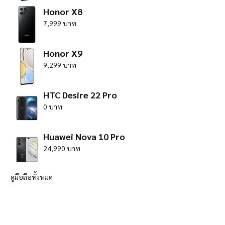
Honor X8
7,999 บาท
Honor X9
9,299 บาท
HTC Desire 22 Pro
0 บาท
Huawei Nova 10 Pro
24,990 บาท
ดูมือถือทั้งหมด