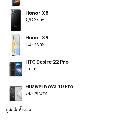
Honor X8
7,999 บาท
Honor X9
9,299 บาท
HTC Desire 22 Pro
0 บาท
Huawei Nova 10 Pro
24,990 บาท
ดูมือถือทั้งหมด