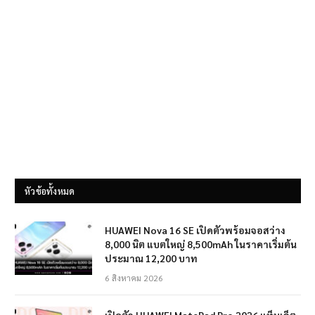
หัวข้อทั้งหมด
HUAWEI Nova 16 SE เปิดตัวพร้อมจอสว่าง
8,000 นิต แบตใหญ่ 8,500mAh ในราคาเริ่มต้น
ประมาณ 12,200 บาท
6 สิงหาคม 2026
เปิดตัว HUAWEI MatePad Pro 2026 แท็บเล็ต