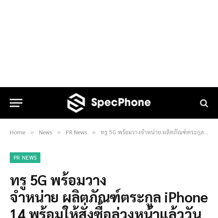
Home
News
PR News
ทรู 5G พร้อมวางจำหน่าย ผลิตภัณฑ์ตระกูล iPhone 14 พร้อมให้สั่งซื้อล่วงหน้าแล้ววันนี้
»
»
»
PR NEWS
ทรู 5G พร้อมวาง
จำหน่าย ผลิตภัณฑ์ตระกูล iPhone
14 พร้อมให้สั่งซื้อล่วงหน้าแล้ววัน