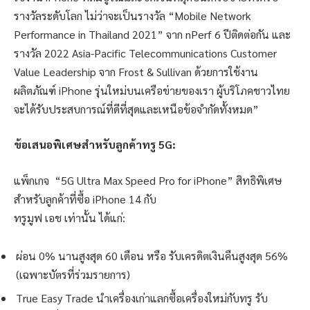
รางวัลระดับโลก ไม่ว่าจะเป็นรางวัล “Mobile Network
Performance in Thailand 2021” จาก nPerf 6 ปีติดต่อกัน และ
รางวัล 2022 Asia-Pacific Telecommunications Customer
Value Leadership จาก Frost & Sullivan ด้วยการใช้งาน
ผลิตภัณฑ์ iPhone รุ่นใหม่บนเครือข่ายของเรา ผู้บริโภคชาวไทย
จะได้รับประสบการณ์ที่ดีที่สุดและเหนือข้อจำกัดทั้งหมด”
ข้อเสนอพิเศษสำหรับลูกค้าทรู
5G:
แพ็กเกจ “5G Ultra Max Speed Pro for iPhone” สิทธิพิเศษ
สำหรับลูกค้าที่ซื้อ iPhone 14 กับ
ทรูมูฟ เอช เท่านั้น ได้แก่:
ผ่อน 0% นานสูงสุด 60 เดือน หรือ รับเครดิตเงินคืนสูงสุด 56%
(เฉพาะบัตรที่ร่วมรายการ)
True Easy Trade นำเครื่องเก่าแลกซื้อเครื่องใหม่กับทรู รับ