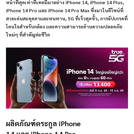
หน้าที่สุดเท่าที่เคยมีมาอย่าง iPhone 14, iPhone 14 Plus,
iPhone 14 Pro และ iPhone 14 Pro Max ซึ่งมาในดีไซน์ที่
สวยเด่นสะดุดตาและทนทาน, 5G ที่เร็วสุดขั้ว, การอัปเกรดที่
โดนใจสำหรับกล้อง และความสามารถด้านความปลอดภัย
ใหม่ๆ ที่สำคัญต่อชีวิต
ผลิตภัณฑ์ตระกูล
iPhone
14 และ iPhone 14 Pro