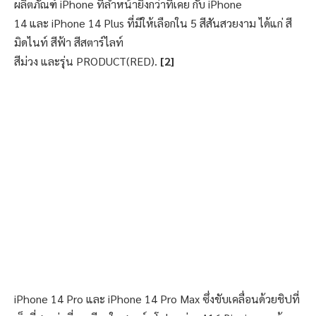
ผลิตภัณฑ์ iPhone ที่ล้ำหน้ายิ่งกว่าที่เคย กับ iPhone
14 และ iPhone 14 Plus ที่มีให้เลือกใน 5 สีสันสวยงาม ได้แก่ สี
มิดไนท์ สีฟ้า สีสตาร์ไลท์
สีม่วง และรุ่น PRODUCT(RED).
[2]
iPhone 14 Pro และ iPhone 14 Pro Max ซึ่งขับเคลื่อนด้วยชิปที่