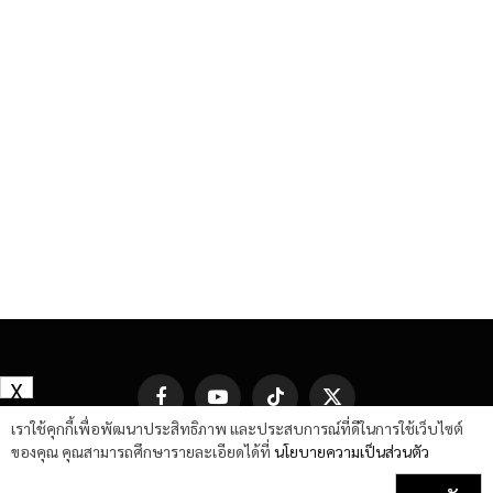
X
Facebook
YouTube
TikTok
X
(Twitter)
เราใช้คุกกี้เพื่อพัฒนาประสิทธิภาพ และประสบการณ์ที่ดีในการใช้เว็บไซต์
ของคุณ คุณสามารถศึกษารายละเอียดได้ที่
นโยบายความเป็นส่วนตัว