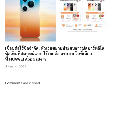
เชื่อมต่อไร้ขีดจำกัด! หัวเว่ยขยายประสบการณ์สมาร์ทอีโค
ซิสเต็มที่สมบูรณ์แบบ ไร้รอยต่อ ครบ จบ ในที่เดียว
ที่ HUAWEI AppGallery
4 สิงหาคม 2026
Comments are closed.