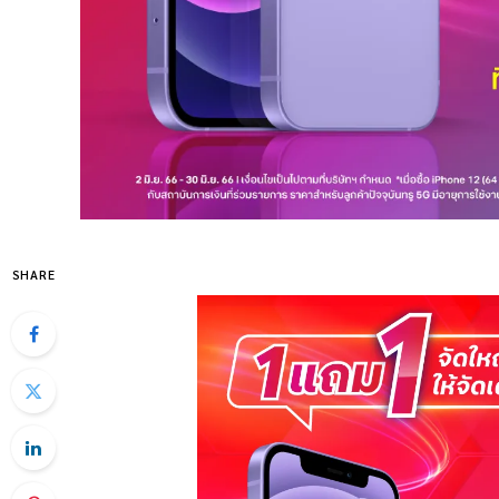
SHARE