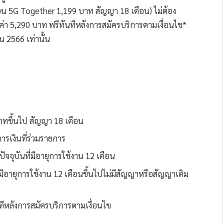
อน 5G Together 1,199 บาท สัญญา 18 เดือน) ไม่ต้อง
มูลค่า 5,290 บาท ฟรีทันทีหลังการสมัครบริการตามเงื่อนไข*
น 2566 เท่านั้น
ทขึ้นไป สัญญา 18 เดือน
ารเงินที่ร่วมรายการ
ปัจจุบันที่มีอายุการใช้งาน 12 เดือน
น มีอายุการใช้งาน 12 เดือนขึ้นไปไม่มีสัญญาหรือสัญญาเดิม
ันทีหลังการสมัครบริการตามเงื่อนไข