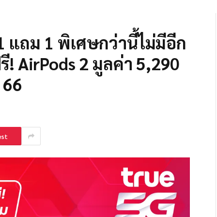
1 แถม 1 พิเศษกว่านี้ไม่มีอีก
ี! AirPods 2 มูลค่า 5,290
. 66
est