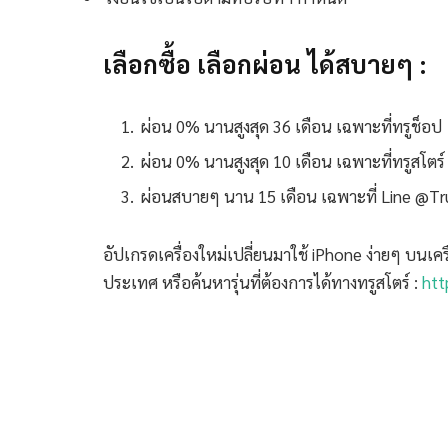
เลือกซื้อ เลือกผ่อน ได้สบายๆ :
ผ่อน 0% นานสูงสุด 36 เดือน เฉพาะที่ทรูช็อป
ผ่อน 0% นานสูงสุด 10 เดือน เฉพาะที่ทรูสโตร์
ผ่อนสบายๆ นาน 15 เดือน เฉพาะที่ Line @Tru
อัปเกรดเครื่องใหม่เปลี่ยนมาใช้ iPhone ง่ายๆ บนเครือ
ประเทศ หรือค้นหารุ่นที่ต้องการได้ทางทรูสโตร์ :
htt