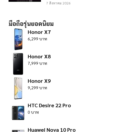
7 สิงหาคม 2026
มือถือรุ่นยอดนิยม
Honor X7
6,299 บาท
Honor X8
7,999 บาท
Honor X9
9,299 บาท
HTC Desire 22 Pro
0 บาท
Huawei Nova 10 Pro