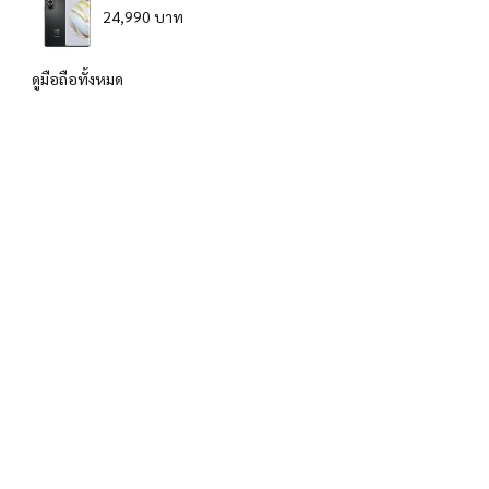
24,990 บาท
ดูมือถือทั้งหมด