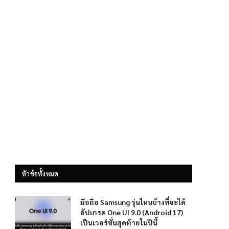
หัวข้อทั้งหมด
มือถือ Samsung รุ่นไหนบ้างที่จะได้
อัปเกรด One UI 9.0 (Android 17)
เป็นเวอร์ชั่นสุดท้ายในปีนี้