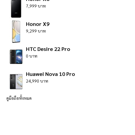
7,999 บาท
Honor X9
9,299 บาท
HTC Desire 22 Pro
0 บาท
Huawei Nova 10 Pro
24,990 บาท
ดูมือถือทั้งหมด