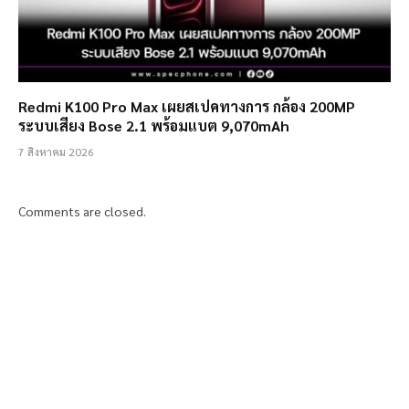
Redmi K100 Pro Max เผยสเปคทางการ กล้อง 200MP
ระบบเสียง Bose 2.1 พร้อมแบต 9,070mAh
7 สิงหาคม 2026
Comments are closed.