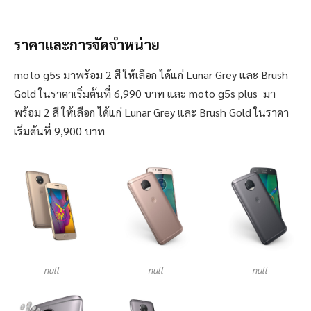
ราคาและการจัดจำหน่าย
moto g5s มาพร้อม 2 สี ให้เลือก ได้แก่ Lunar Grey และ Brush
Gold ในราคาเริ่มต้นที่ 6,990 บาท และ moto g5s plus มา
พร้อม 2 สี ให้เลือก ได้แก่ Lunar Grey และ Brush Gold ในราคา
เริ่มต้นที่ 9,900 บาท
null
null
null