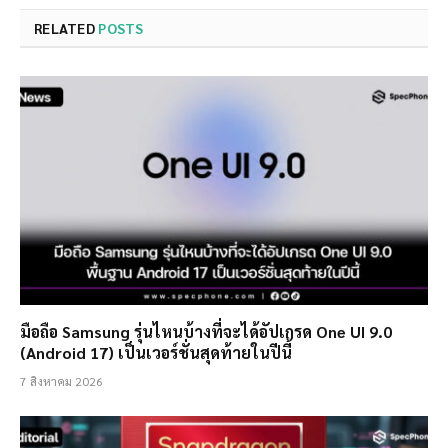
RELATED
POSTS
มือถือ Samsung รุ่นไหนบ้างที่จะได้อัปเกรด One UI 9.0
(Android 17) เป็นเวอร์ชั่นสุดท้ายในปีนี้
7 สิงหาคม 2026