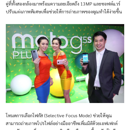
คู่ที่ทั้งสองกล้องมาพร้อมความละเอียดถึง 13MP และซอฟต์แวร์
ปรับแต่งภาพพิเศษเพื่อช่วยให้การถ่ายภาพของคุณทำได้ง่ายขึ้น
โหมดการเลือกโฟกัส (Selective Focus Mode) ช่วยให้คุณ
สามารถถ่ายภาพโปรไฟล์อย่างมืออาชีพเพิ่มมิติด้วยเอฟเฟกต์