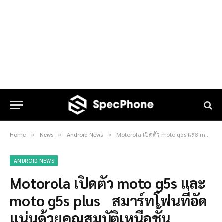
Home
News
Android News
Motorola เปิดตัว moto g5s และ moto g5s plus สมาร์ทโฟนที่อัดแน่นด้วยคุณสมบัติเหนือชั้น
»
»
»
ANDROID NEWS
Motorola เปิดตัว moto g5s และ
moto g5s plus สมาร์ทโฟนที่อัด
แน่นด้วยคุณสมบัติเหนือชั้น