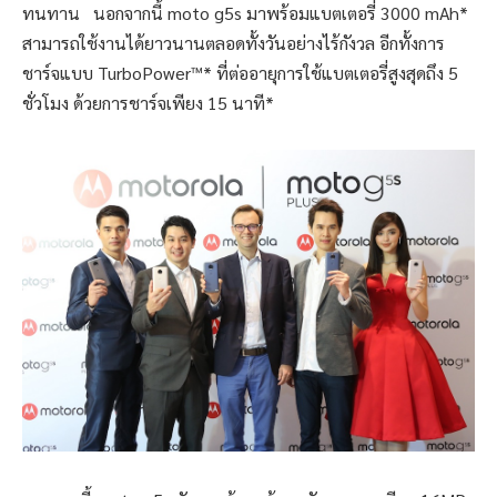
ทนทาน นอกจากนี้ moto g5s มาพร้อมแบตเตอรี่ 3000 mAh*
สามารถใช้งานได้ยาวนานตลอดทั้งวันอย่างไร้กังวล อีกทั้งการ
ชาร์จแบบ TurboPower™* ที่ต่ออายุการใช้แบตเตอรี่สูงสุดถึง 5
ชั่วโมง ด้วยการชาร์จเพียง 15 นาที*