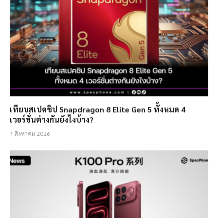
เทียบสเปคชิป Snapdragon 8 Elite Gen 5 ทั้งหมด 4
เวอร์ชั่นต่างกันยังไงบ้าง?
7 สิงหาคม 2026