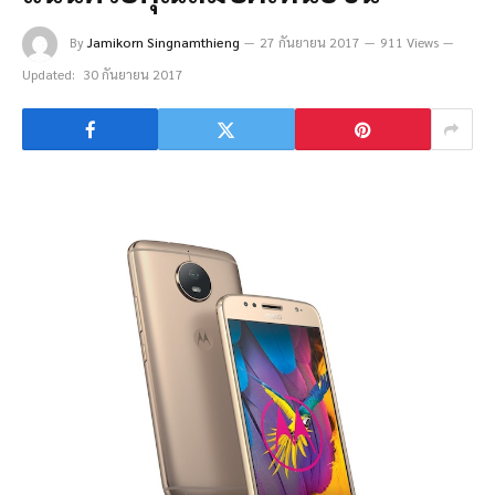
By
Jamikorn Singnamthieng
27 กันยายน 2017
911 Views
Updated:
30 กันยายน 2017