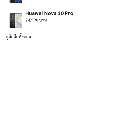
Huawei Nova 10 Pro
24,990 บาท
ดูมือถือทั้งหมด