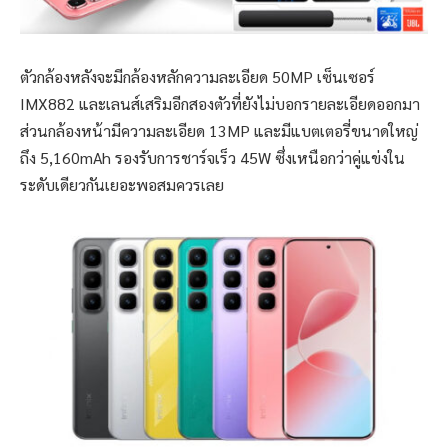
ตัวกล้องหลังจะมีกล้องหลักความละเอียด 50MP เซ็นเซอร์
IMX882 และเลนส์เสริมอีกสองตัวที่ยังไม่บอกรายละเอียดออกมา
ส่วนกล้องหน้ามีความละเอียด 13MP และมีแบตเตอรี่ขนาดใหญ่
ถึง 5,160mAh รองรับการชาร์จเร็ว 45W ซึ่งเหนือกว่าคู่แข่งใน
ระดับเดียวกันเยอะพอสมควรเลย