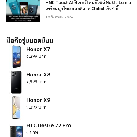
HMD Touch AI ฟีเจอร์โฟนดีไซน์ Nokia Lumia
เตรียมบุกไทย และตลาด Global เร็วๆ นี้
10 สิงหาคม 2026
มือถือรุ่นยอดนิยม
Honor X7
6,299 บาท
Honor X8
7,999 บาท
Honor X9
9,299 บาท
HTC Desire 22 Pro
0 บาท