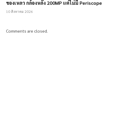
ของเหลว กล้องหลัง 200MP แต่ไม่มี Periscope
10 สิงหาคม 2026
Comments are closed.