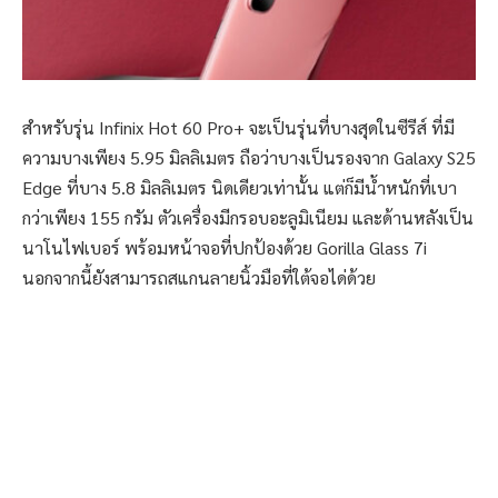
สำหรับรุ่น Infinix Hot 60 Pro+ จะเป็นรุ่นที่บางสุดในซีรีส์ ที่มี
ความบางเพียง 5.95 มิลลิเมตร ถือว่าบางเป็นรองจาก Galaxy S25
Edge ที่บาง 5.8 มิลลิเมตร นิดเดียวเท่านั้น แต่ก็มีน้ำหนักที่เบา
กว่าเพียง 155 กรัม ตัวเครื่องมีกรอบอะลูมิเนียม และด้านหลังเป็น
นาโนไฟเบอร์ พร้อมหน้าจอที่ปกป้องด้วย Gorilla Glass 7i
นอกจากนี้ยังสามารถสแกนลายนิ้วมือที่ใต้จอได่ด้วย