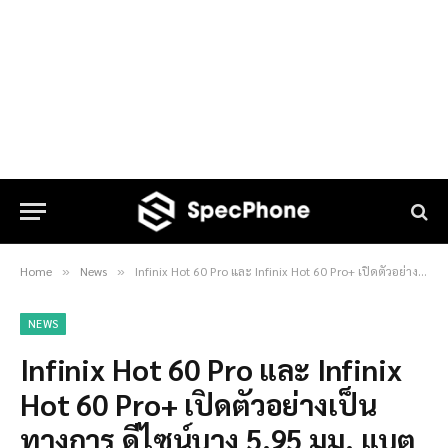
Home
News
Infinix Hot 60 Pro และ Infinix Hot 60 Pro+ เปิดตัวอย่างเป็นทางการ ดีไซน์บาง 5.95 มม. แบตใหญ่ 5,160mAh
»
»
NEWS
Infinix Hot 60 Pro และ Infinix
Hot 60 Pro+ เปิดตัวอย่างเป็น
ทางการ ดีไซน์บาง 5.95 มม. แบต