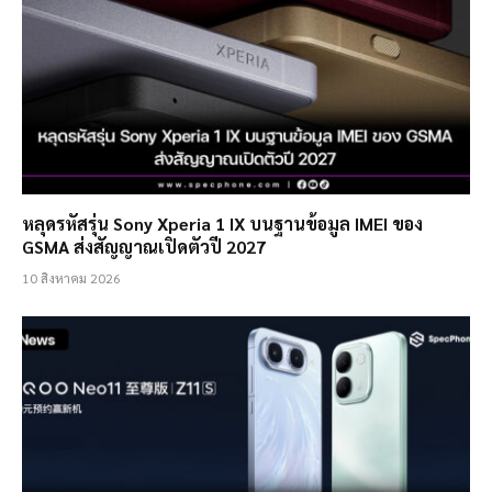
หลุดรหัสรุ่น Sony Xperia 1 IX บนฐานข้อมูล IMEI ของ
GSMA ส่งสัญญาณเปิดตัวปี 2027
10 สิงหาคม 2026