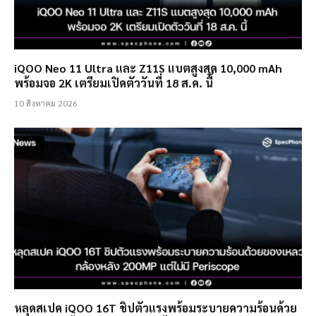
iQOO Neo 11 Ultra และ Z11S แบตสูงสุด 10,000 mAh
พร้อมจอ 2K เตรียมเปิดตัววันที่ 18 ส.ค. นี้
10 สิงหาคม 2026
หลุดสเปค iQOO 16T ชิปตัวแรงพร้อมระบายความร้อนด้วย