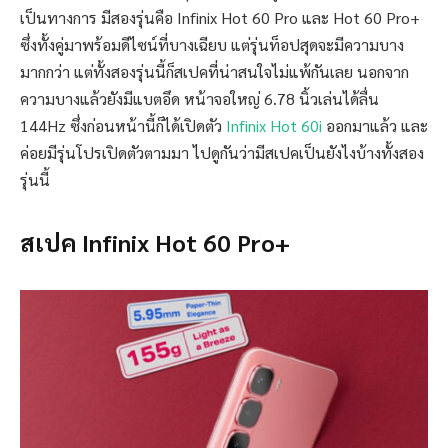
เป็นทางการ มีสองรุ่นคือ Infinix Hot 60 Pro และ Hot 60 Pro+
ซึ่งทั้งคู่มาพร้อมดีไซน์ที่บางเฉียบ แต่รุ่นท็อปสุดจะมีความบาง
มากกว่า แต่ทั้งสองรุ่นนี้ก็สเปคที่น่าสนใจไม่แพ้กันเลย นอกจาก
ความบางแล้วยังมีแบตอึด หน้าจอใหญ่ 6.78 นิ้วเล่นได้ลื่น
144Hz ซึ่งก่อนหน้านี้ก็ได้เปิดตัว
Infinix Hot 60i
ออกมาแล้ว และ
ค่อยมีรุ่นโปรเปิดตัวตามมา ไปดูกันว่ามีสเปคเป็นยังไงบ้างทั้งสอง
รุ่นนี้
สเปค Infinix Hot 60 Pro+