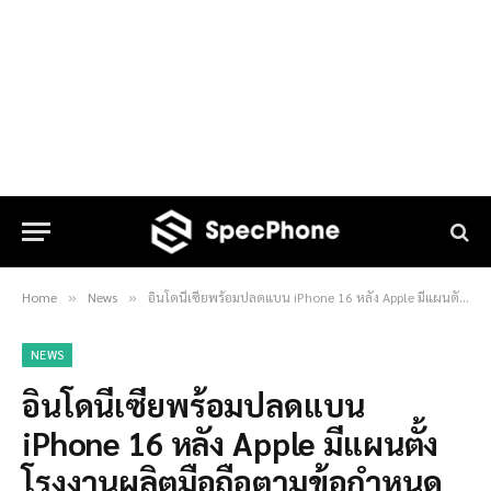
Home
News
อินโดนีเซียพร้อมปลดแบน iPhone 16 หลัง Apple มีแผนตั้งโรงงานผลิตมือถือตามข้อกำหนด
»
»
NEWS
อินโดนีเซียพร้อมปลดแบน
iPhone 16 หลัง Apple มีแผนตั้ง
โรงงานผลิตมือถือตามข้อกำหนด