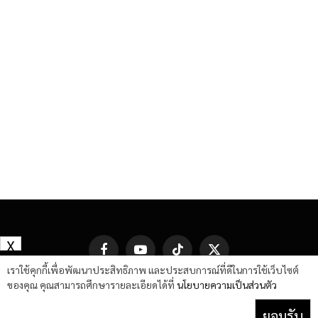
X
Facebook
YouTube
TikTok
X
(Twitter)
เราใช้คุกกี้เพื่อพัฒนาประสิทธิภาพ และประสบการณ์ที่ดีในการใช้เว็บไซต์
ของคุณ คุณสามารถศึกษารายละเอียดได้ที่
นโยบายความเป็นส่วนตัว
ยอมรับ