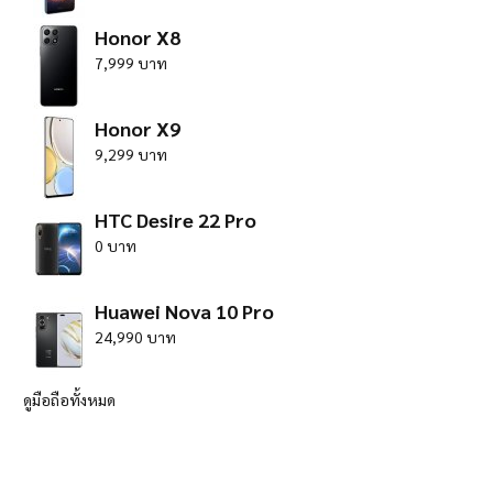
Honor X8
7,999 บาท
Honor X9
9,299 บาท
HTC Desire 22 Pro
0 บาท
Huawei Nova 10 Pro
24,990 บาท
ดูมือถือทั้งหมด