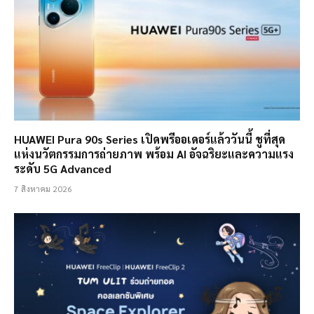
HUAWEI Pura 90s Series เปิดพรีออเดอร์แล้ววันนี้ ชูที่สุด
แห่งนวัตกรรมการถ่ายภาพ พร้อม AI อัจฉริยะและความแรง
ระดับ 5G Advanced
7 สิงหาคม 2026