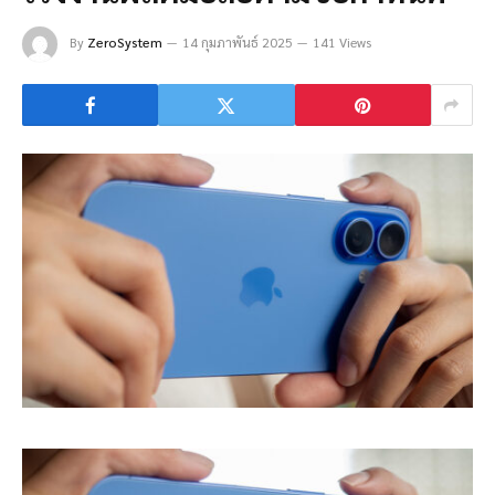
By
ZeroSystem
14 กุมภาพันธ์ 2025
141 Views