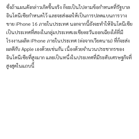
ซึ่งถ้าแผนดังกล่าวเกิดขึ้นจริง ก็จะเป็นไปตามข้อกำหนดที่รัฐบาล
อินโดนีเซียกำหนดไว้ และจะส่งผลให้เป็นการปลดแบนการวาง
ขาย iPhone 16 ภายในประเทศ นอกจากนี้ยังจะทำให้อินโดนีเซีย
เป็นประเทศที่สองในกลุ่มประเทศเอเชียตะวันออกเฉียงใต้ที่มี
โรงงานผลิต iPhone ภายในประเทศ (ต่อจากเวียดนาม) ที่ก็จะส่ง
ผลดีกับ Apple เองด้วยเช่นกัน เนื่องด้วยจำนวนประชากรของ
อินโดนีเซียที่สูงมาก และเป็นหนึ่งในประเทศที่มีระดับเศรษฐกิจที่
สูงสุดในแถบนี้