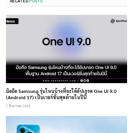
RELATED
POSTS
มือถือ Samsung รุ่นไหนบ้างที่จะได้อัปเกรด One UI 9.0
(Android 17) เป็นเวอร์ชั่นสุดท้ายในปีนี้
7 สิงหาคม 2026