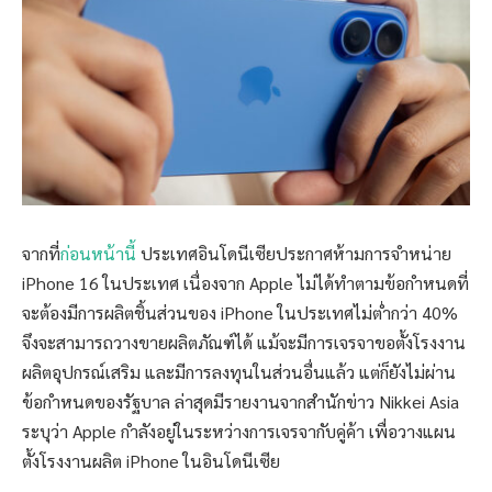
จากที่
ก่อนหน้านี้
ประเทศอินโดนีเซียประกาศห้ามการจำหน่าย
iPhone 16 ในประเทศ​ เนื่องจาก Apple ไม่ได้ทำตามข้อกำหนดที่
จะต้องมีการผลิตชิ้นส่วนของ iPhone ในประเทศไม่ต่ำกว่า 40%
จึงจะสามารถวางขายผลิตภัณฑ์ได้ แม้จะมีการเจรจาขอตั้งโรงงาน
ผลิตอุปกรณ์เสริม และมีการลงทุนในส่วนอื่นแล้ว แต่ก็ยังไม่ผ่าน
ข้อกำหนดของรัฐบาล ล่าสุดมีรายงานจากสำนักข่าว Nikkei Asia
ระบุว่า Apple กำลังอยู่ในระหว่างการเจรจากับคู่ค้า เพื่อวางแผน
ตั้งโรงงานผลิต iPhone ในอินโดนีเซีย