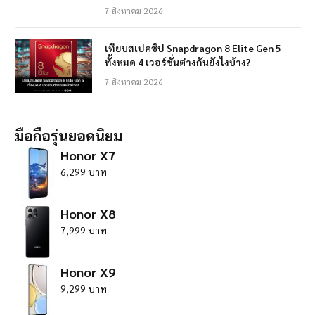
7 สิงหาคม 2026
เทียบสเปคชิป Snapdragon 8 Elite Gen 5
ทั้งหมด 4 เวอร์ชั่นต่างกันยังไงบ้าง?
7 สิงหาคม 2026
มือถือรุ่นยอดนิยม
Honor X7
6,299 บาท
Honor X8
7,999 บาท
Honor X9
9,299 บาท