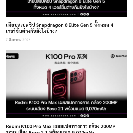
เทียบสเปคชิป Snapdragon 8 Elite Gen 5 ทั้งหมด 4
เวอร์ชั่นต่างกันยังไงบ้าง?
7 สิงหาคม 2026
Redmi K100 Pro Max เผยสเปคทางการ กล้อง 200MP
ระบบเสียง Bose 2.1 พร้อมแบต 9,070mAh