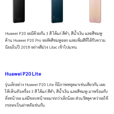
Huawei P20 จะมีด้วยกัน 3 สี ได้แก่ สีดำ, สีน้ำเงิน และสีชมพู
ด้าน Huawei P20 Pro จะตัดสีชมพูออก และเพิ่มสีที่ได้รับความ
นิยมในปี 2018 อย่างสีม่วง Lilac เข้าไปแทน
Huawei P20 Lite
รุ่นเล็กอย่าง Huawei P20 Lite ก็มีภาพหลุดมาเช่นเดียวกัน เผย
ให้เห็นตัวเครื่อง 3 สี ได้แก่ สีดำ, สีน้ำเงิน และสีชมพู มาพร้อมกับ
ติ่งหน้าจอ แต่มีขอบหน้าจอมากกว่าเล็กน้อย ส่วนวัสดุคาดว่าจะใช้
กระจกเป็นฝาหลังเช่นกัน