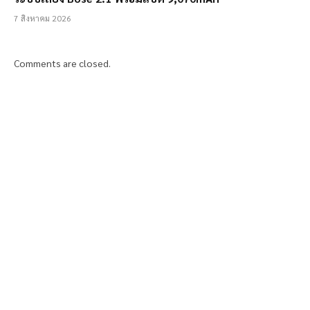
7 สิงหาคม 2026
Comments are closed.