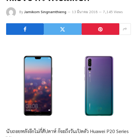
By
Jamikorn Singnamthieng
13 มีนาคม 2018
7,145 Views
นับถอยหลังอีกไม่กี่สัปดาห์ ก็จะถึงวันเปิดตัว Huawei P20 Series