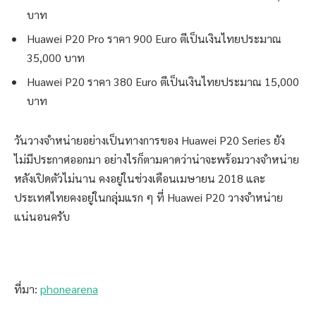
บาท
Huawei P20 Pro ราคา 900 Euro ตีเป็นเงินไทยประมาณ
35,000 บาท
Huawei P20 ราคา 380 Euro ตีเป็นเงินไทยประมาณ 15,000
บาท
วันวางจำหน่ายอย่างเป็นทางการของ Huawei P20 Series ยัง
ไม่มีประกาศออกมา อย่างไรก็ตามคาดว่าน่าจะพร้อมวางจำหน่าย
หลังเปิดตัวไม่นาน คงอยู่ในช่วงเดือนเมษายน 2018 และ
ประเทศไทยคงอยู่ในกลุ่มแรก ๆ ที่ Huawei P20 วางจำหน่าย
แน่นอนครับ
ที่มา:
phonearena