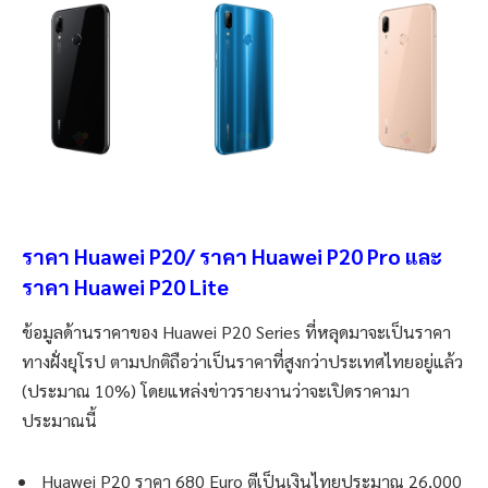
ราคา Huawei P20/ ราคา Huawei P20 Pro และ
ราคา Huawei P20 Lite
ข้อมูลด้านราคาของ Huawei P20 Series ที่หลุดมาจะเป็นราคา
ทางฝั่งยุโรป ตามปกติถือว่าเป็นราคาที่สูงกว่าประเทศไทยอยู่แล้ว
(ประมาณ 10%) โดยแหล่งข่าวรายงานว่าจะเปิดราคามา
ประมาณนี้
Huawei P20 ราคา 680 Euro ตีเป็นเงินไทยประมาณ 26,000