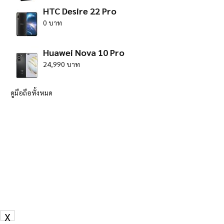
HTC Desire 22 Pro
0 บาท
Huawei Nova 10 Pro
24,990 บาท
ดูมือถือทั้งหมด
X