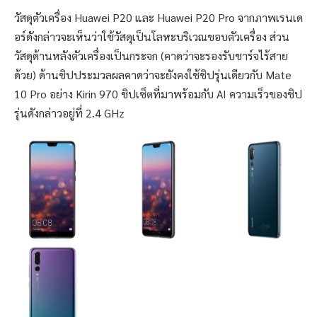
วัสดุตัวเครื่อง Huawei P20 และ Huawei P20 Pro จากภาพเรนเด
อร์ดังกล่าวจะเห็นว่าใช้วัสดุเป็นโลหะบริเวณขอบตัวเครื่อง ส่วน
วัสดุด้านหลังตัวเครื่องเป็นกระจก (คาดว่าจะรองรับชาร์จไร้สาย
ด้วย) ด้านชิปประมวลผลคาดว่าจะยังคงใช้ชิปรุ่นเดียวกับ Mate
10 Pro อย่าง Kirin 970 ชิปเซ็ตที่มาพร้อมกับ AI ความเร็วของชิป
รุ่นดังกล่าวอยู่ที่ 2.4 GHz