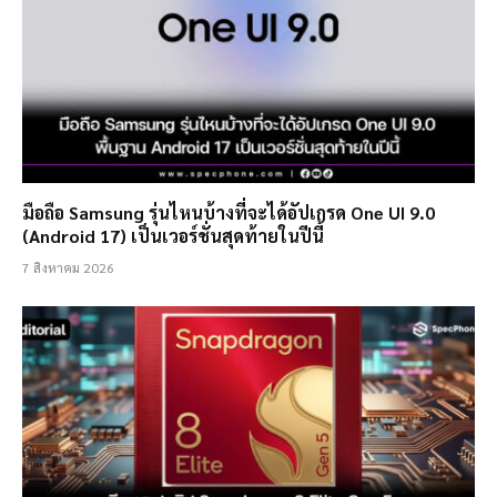
มือถือ Samsung รุ่นไหนบ้างที่จะได้อัปเกรด One UI 9.0
(Android 17) เป็นเวอร์ชั่นสุดท้ายในปีนี้
7 สิงหาคม 2026