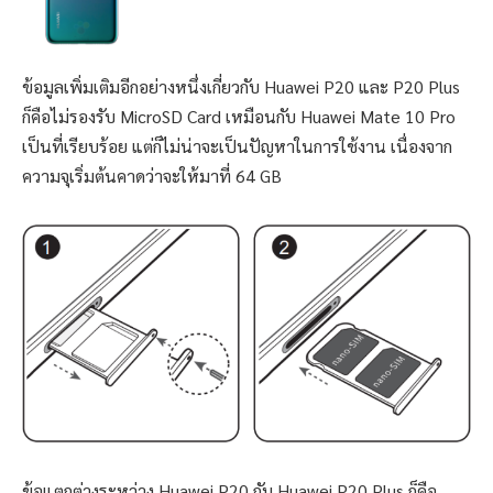
ข้อมูลเพิ่มเติมอีกอย่างหนึ่งเกี่ยวกับ Huawei P20 และ P20 Plus
ก็คือไม่รองรับ MicroSD Card เหมือนกับ Huawei Mate 10 Pro
เป็นที่เรียบร้อย แต่ก็ไม่น่าจะเป็นปัญหาในการใช้งาน เนื่องจาก
ความจุเริ่มต้นคาดว่าจะให้มาที่ 64 GB
ข้อแตกต่างระหว่าง Huawei P20 กับ Huawei P20 Plus ก็คือ