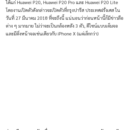
ได้แก่ Huawei P20, Huawei P20 Pro และ Huawei P20 Lite
โดยงานเปิดตัวดังกล่าวจะเปิดตัวที่กรุงปารีส ประเทศฝรั่งเศส ใน
วันที่ 27 มีนาคม 2018 ที่จะถึงนี้ แน่นอนว่าก่อนหน้านี้ก็มีข่าวลือ
ต่าง ๆ มากมาย ไม่ว่าจะเป็นกล้องหลัง 3 ตัว, ดีไซน์แบบเต็มจอ
และมีติ่งหน้าจอเช่นเดียวกับ iPhone X (แต่เล็กกว่า)