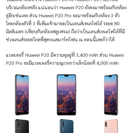
บริเวณกล้องหลัง แน่นอนว่า Huawei P20 ยังคงมาพร้อมกับกล้อง
คู่อีกเช่นเคย ส่วน Huawei P20 Pro จะมาพร้อมกับกล้อง 3 ตัว
โดยกล้องตัวที่ 3 ที่เพิ่มเข้ามาจะเป็นเลนส์เทเลโฟโต้ ระยะ 80
มิลลิเมตร (เทียบกับกล้องฟลูเฟรม) ถือว่าเป็นเลนส์เทเลโฟโต้ที่มี
ช่วงเลนส์ระยะไกลที่สุดบนสมาร์ทโฟน ณ ตอนนี้เลยก็ว่าได้
แบตเตอรี่ Huawei P20 มีความจุอยู่ที่ 3,400 mAh ส่วน Huawei
P20 Pro จะมีแบตเตอรี่ความจุมากกว่าเล็กน้อยที่ 4,000 mAh