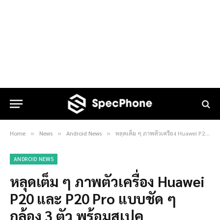
Home
News
Android News
หลุดเต็ม ๆ ภาพตัวเครื่อง Huawei P20 และ P20 Pro แบบชัด ๆ กล้อง 3 ตัว พร้อมสเปค
»
»
»
ANDROID NEWS
หลุดเต็ม ๆ ภาพตัวเครื่อง Huawei
P20 และ P20 Pro แบบชัด ๆ
กล้อง 3 ตัว พร้อมสเปค