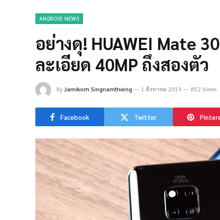
ANDROID NEWS
อย่างดุ! HUAWEI Mate 30
ละเอียด 40MP ถึงสองตัว
By
Jamikorn Singnamthieng
1 สิงหาคม 2019
852 Views
Facebook
Twitter
Pinter