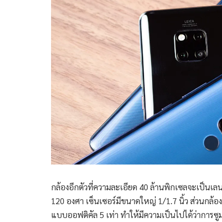
กล้องอีกตัวที่ความละเอียด 40 ล้านพิกเซลจะเป็นเลนส
120 องศา เซ็นเซอร์มีขนาดใหญ่ 1/1.7 นิ้ว ส่วนกล้อง
แบบออฟติคัล 5 เท่า ทำให้มีความเป็นไปได้ว่าการซ