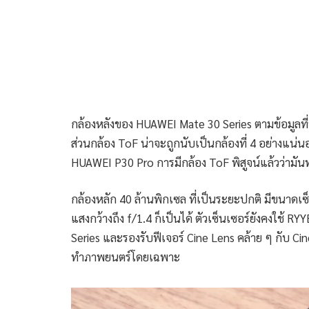
กล้องหลังของ HUAWEI Mate 30 Series ตามข้อมูลที
ส่วนกล้อง ToF น่าจะถูกนับเป็นกล้องที่ 4 อย่างแน่
HUAWEI P30 Pro การมีกล้อง ToF พิสูจน์แล้วว่ามันท
กล้องหลัก 40 ล้านพิกเซล ที่เป็นระยะปกติ มีขนาดเซ็น
แสงกว้างถึง f/1.4 ก็เป็นได้ ตัวเซ็นเซอร์ยังคงใช้ 
Series และรองรับฟีเจอร์ Cine Lens คล้าย ๆ กับ 
ทำภาพยนตร์โดยเฉพาะ