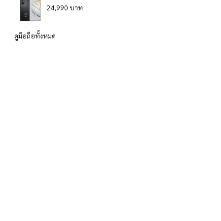
24,990 บาท
ดูมือถือทั้งหมด