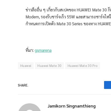
ข่าวลืออื่น ๆ เกี่ยวกับสเปคของ HUAWEI Mate 30 ก
Modem, รองรับชาร์จเร็ว 55W และสามารถชาร์จไฟให้อ
กำหนดการเปิดตัว Mate 30 Series ของทาง HUAWEI น
ที่มา:
gsmarena
Huawei
Huawei Mate 30
Huawei Mate 30 Pro
SHARE.
Jamikorn Singnamthieng