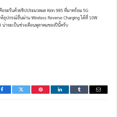
็คือจะรันด้วยชิปประมวลผล Kirin 985 ที่มาพร้อม 5G
ุปกรณ์อื่นผ่าน Wireless Reverse Charging ได้ที่ 10W
่าจะเป็นช่วงเดือนตุลาคมของปีนี้ครับ
Facebook
Twitter
Pinterest
LinkedIn
Tumblr
Email