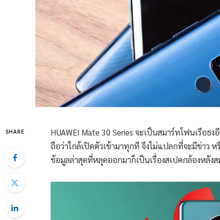
HUAWEI Mate 30 Series จะเป็นสมาร์ทโฟนเรือธงอีกรุ
SHARE
ถือว่าใกล้เปิดตัวเข้ามาทุกที จึงไม่แปลกที่จะมีข่
ข้อมูลล่าสุดที่หลุดออกมาก็เป็นเรื่องสเปคกล้องหลังสม