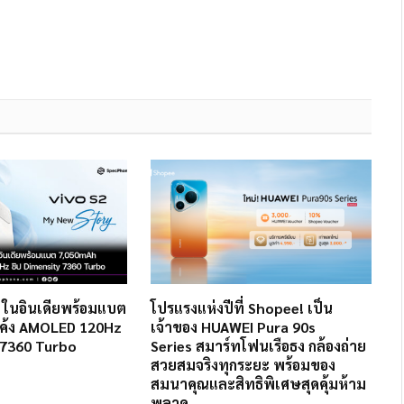
2 ในอินเดียพร้อมแบต
โปรแรงแห่งปีที่ Shopee! เป็น
ค้ง AMOLED 120Hz
เจ้าของ HUAWEI Pura 90s
 7360 Turbo
Series สมาร์ทโฟนเรือธง กล้องถ่าย
สวยสมจริงทุกระยะ พร้อมของ
สมนาคุณและสิทธิพิเศษสุดคุ้มห้าม
พลาด