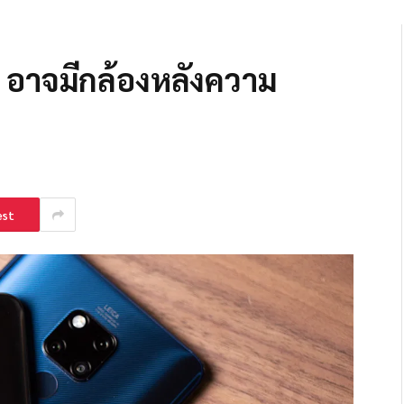
 อาจมีกล้องหลังความ
est