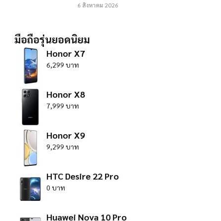
6 สิงหาคม 2026
มือถือรุ่นยอดนิยม
Honor X7
6,299 บาท
Honor X8
7,999 บาท
Honor X9
9,299 บาท
HTC Desire 22 Pro
0 บาท
Huawei Nova 10 Pro