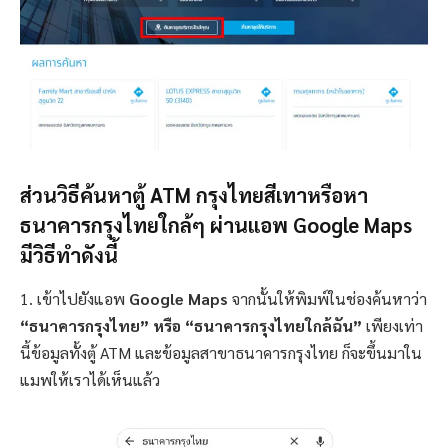
ส่วนวิธีค้นหาตู้ ATM กรุงไทยสีเทาหรือหา
ธนาคารกรุงไทยใกล้ๆ ผ่านแอพ Google Maps
มีวิธีทำดังนี้
1. เข้าไปยังแอพ
Google Maps
จากนั้นให้พิมพ์ในช่องค้นหาว่า
“ธนาคารกรุงไทย” หรือ “ธนาคารกรุงไทยใกล้ฉัน”
เพียงเท่า
นี้ข้อมูลทั้งตู้ ATM และข้อมูลสาขาธนาคารกรุงไทย ก็จะขึ้นมาใน
แมพให้เราได้เห็นแล้ว