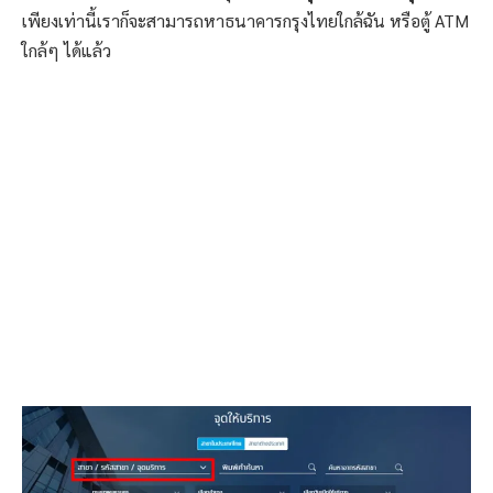
เพียงเท่านี้เราก็จะสามารถหาธนาคารกรุงไทยใกล้ฉัน หรือตู้ ATM
ใกล้ๆ ได้แล้ว