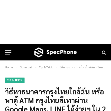
Home
Other cat
Tip & Trick
วิธีหาธนาคารกรุงไทยใกล้ฉัน หรือหาตู้ ATM กรุงไทยสีเทาผ่าน Google Maps, LINE ได้ง่ายๆ ใน 2 นาที
»
»
»
TIP & TRICK
วิธีหาธนาคารกรุงไทยใกล้ฉัน หรือ
หาตู้ ATM กรุงไทยสีเทาผ่าน
Google Maps, LINE ได้ง่ายๆ ใน 2