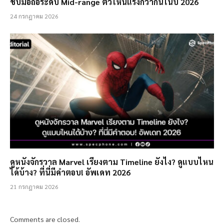
ชิปมือถือระดับ Mid-range ตัวไหนแรงกว่ากันในปี 2026
24 กรกฎาคม 2026
ดูหนังจักรวาล Marvel เรียงตาม Timeline ยังไง? ดูแบบไหน
ได้บ้าง? ที่นี่มีคำตอบ! อัพเดท 2026
21 กรกฎาคม 2026
Comments are closed.