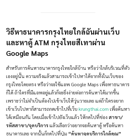
วิธีหาธนาคารกรุงไทยใกล้ฉันผ่านเว็บ
และหาตู้ ATM กรุงไทยสีเทาผ่าน
Google Maps
สำหรับการค้นหาธนาคารกรุงไทยใกล้บ้าน หรือว่าใกล้บริเวณที่ตัว
เองอยู่นั้น ความจริงแล้วสามารถเข้าไปหาได้จากทั้งในเว็บของ
กรุงไทยโดยตรง หรือว่าจะใช้แอพ Google Maps เพื่อหาธนาคาร
ก็ได้ ถ้าใครที่มีแอพอยู่แล้วก็จะยิ่งง่ายต่อการค้นหาได้มากขึ้น
เพราะว่าไม่จำเป็นต้องไปเข้าเว็บให้วุ่นวายเลย แต่ถ้าใครอยาก
เข้าเว็บไปหาก็สามารถกดเข้าไปที่เว็บ
krungthai.com
เพื่อค้นหา
ได้เหมือนกัน โดยเมื่อเข้าไปยังเว็บแล้ว ให้กดไปที่ช่อง
สาขา/
รหัสสาขา/จุดบริการ
แล้วเลือกว่าอยากจะค้นหาตู้ หรือค้นหา
ธนาคารเลย จากนั้นก็กดไปที่ปุ่ม
“ค้นหาจุดบริการใกล้คุณ”