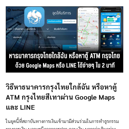
วิธีหาธนาคารกรุงไทยใกล้ฉัน หรือหาตู้
ATM กรุงไทยสีเทาผ่าน Google Maps
และ LINE
ในยุคนี้ที่สถาบันทางการเงินเข้ามามีส่วนร่วมในการทำธุรกรรม
ทางการเงิน นอกเหนือจากการฝาก-ถอนเงิน มากกว่าเดิมอย่าง