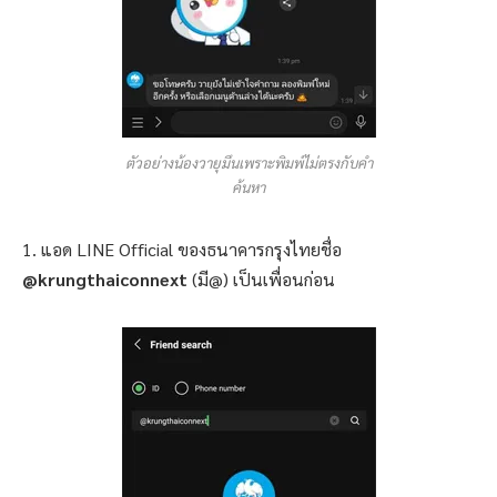
ตัวอย่างน้องวายุมึนเพราะพิมพ์ไม่ตรงกับคำ
ค้นหา
1. แอด LINE Official ของธนาคารกรุงไทยชื่อ
@krungthaiconnext
(มี@) เป็นเพื่อนก่อน