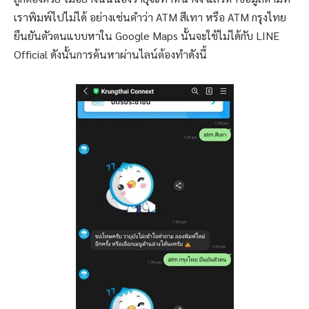
เราพิมพ์ไปไม่ได้ อย่างเช่นคำว่า ATM สีเทา หรือ ATM กรุงไทย
ยืนยันตัวตนแบบหาใน Google Maps นั้นจะใช้ไม่ได้กับ LINE
Official ดังนั้นการค้นหาผ่านไลน์ต้องทำดังนี้