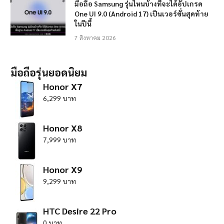
มือถือ Samsung รุ่นไหนบ้างที่จะได้อัปเกรด
One UI 9.0 (Android 17) เป็นเวอร์ชั่นสุดท้าย
ในปีนี้
7 สิงหาคม 2026
มือถือรุ่นยอดนิยม
Honor X7
6,299 บาท
Honor X8
7,999 บาท
Honor X9
9,299 บาท
HTC Desire 22 Pro
0 บาท