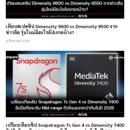
เทียบสเปคชิป Dimensity 9600 vs Dimensity 9500 จาก
ข่าวลือ รุ่นใหม่มีอะไรอัปเกรดบ้าง?
4 สิงหาคม 2026
เปรียบเทียบชิป Snapdragon 7s Gen 4 vs Dimensity 7400