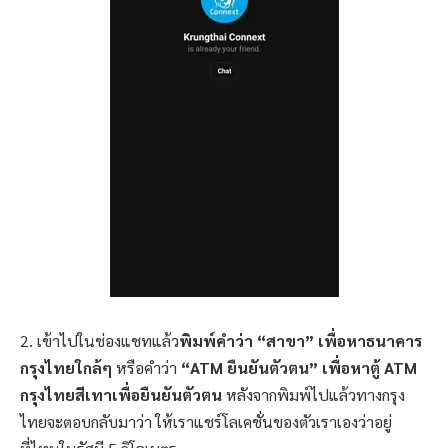
2. เข้าไปในช่องแชทแล้ว
พิมพ์คำว่า “สาขา” เพื่อหาธนาคาร
กรุงไทยใกล้ๆ
หรือคำว่า
“ATM ยืนยันตัวตน” เพื่อหาตู้ ATM
กรุงไทยสีเทาเพื่อยืนยันตัวตน
หลังจากพิมพ์ไปแล้วทางกรุง
ไทยจะตอบกลับมาว่า ให้เราแชร์โลเคชั่นของตัวเราเองว่าอยู่