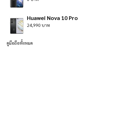
Huawei Nova 10 Pro
24,990 บาท
ดูมือถือทั้งหมด