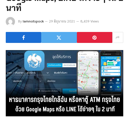
นาที
By
Iamnotspock
29 มิถุนายน 2021
8,439 Views