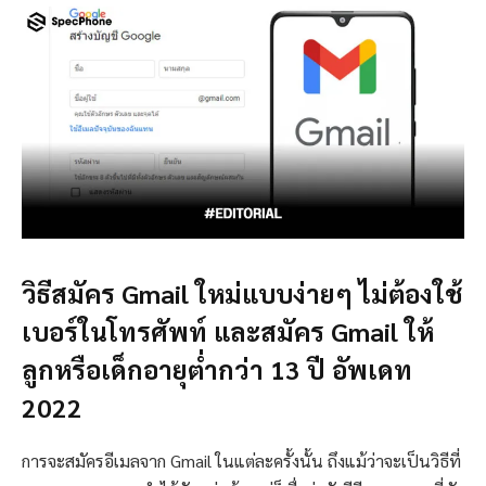
วิธีสมัคร Gmail ใหม่แบบง่ายๆ ไม่ต้องใช้
เบอร์ในโทรศัพท์ และสมัคร Gmail ให้
ลูกหรือเด็กอายุต่ำกว่า 13 ปี อัพเดท
2022
การจะสมัครอีเมลจาก Gmail ในแต่ละครั้งนั้น ถึงแม้ว่าจะเป็นวิธีที่