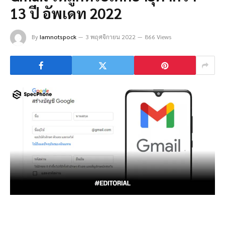
13 ปี อัพเดท 2022
By
Iamnotspock
3 พฤศจิกายน 2022
866 Views