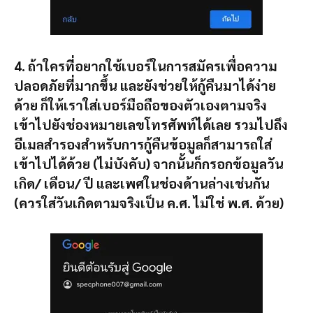
4. ถ้าใครที่อยากใช้เบอร์ในการสมัครเพื่อความ
ปลอดภัยที่มากขึ้น และยังช่วยให้กู้คืนมาได้ง่าย
ด้วย ก็ให้เราใส่เบอร์มือถือของตัวเองตามจริง
เข้าไปยังช่องหมายเลขโทรศัพท์ได้เลย รวมไปถึง
อีเมลสำรองสำหรับการกู้คืนข้อมูลก็สามารถใส่
เข้าไปได้ด้วย (ไม่บังคับ) จากนั้นก็กรอกข้อมูลวัน
เกิด/ เดือน/ ปี และเพศในช่องด้านล่างเช่นกัน
(ควรใส่วันเกิดตามจริงเป็น ค.ศ. ไม่ใช่ พ.ศ. ด้วย)