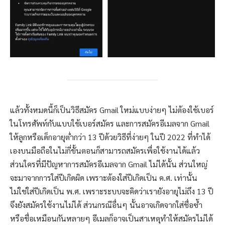
แล้วทั้งหมดนี้ก็เป็นวิธีสมัคร Gmail ใหม่แบบง่ายๆ ไม่ต้องใช้เบอร์
ในโทรศัพท์กับแบบใช้เบอร์สมัคร และการสมัครอีเมลจาก Gmail
ให้ลูกหรือเด็กอายุต่ำกว่า 13 ปีด้วยวิธีที่ง่ายๆ ในปี 2022 ที่ทำได้
เองบนมือถือในไม่กี่ขั้นตอนก็สามารถสมัครเพื่อใช้งานได้แล้ว
ส่วนใครที่มีปัญหาการสมัครอีเมลจาก Gmail ไม่ได้นั้น ส่วนใหญ่
จะมาจากการใส่ปีเกิดผิด เพราะต้องใส่ปีเกิดเป็น ค.ศ. เท่านั้น
ไม่ใช่ใส่ปีเกิดเป็น พ.ศ. เพราะระบบจะคิดว่าเรายังอายุไม่ถึง 13 ปี
จึงยังสมัครใช้งานไม่ได้ ส่วนกรณีอื่นๆ นั้นอาจเกิดจากใส่ชื่อซ้ำ
หรือชื่อเหมือนกันหลายๆ อีเมลก็อาจเป็นสาเหตุทำให้สมัครไม่ได้