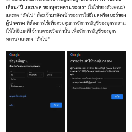
เดือน/ ปี และเพศ ของบุตรหลานของเรา
(ไม่ใช่ของตัวเองนะ)
และกด “ถัดไป” ก็จะเข้ามายังหน้าของการใส่
อีเมลหรือเบอร์ของ
ผู้ปกครอง
ที่ต้องการใช้เพื่อควบคุมการจัดการบัญชีของบุตรหลาน
(ให้ใส่อีเมลที่ใช้งานตามจริงเท่านั้น เพื่อจัดการบัญชีของบุตร
หลาน) และกด “ถัดไป”