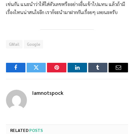
เช่นกัน แนะนำว่าให้ใส่ตัวเลขหรืออย่างอื่นเข้าไปแทน แล้วถ้ามี
เรื่องไหนน่าสนใจอีก เราก็จะนำมาฝากกันเรื่อยๆ เลยนะครับ
GMail
Google
Facebook
Twitter
Pinterest
LinkedIn
Tumblr
Email
Iamnotspock
RELATED
POSTS