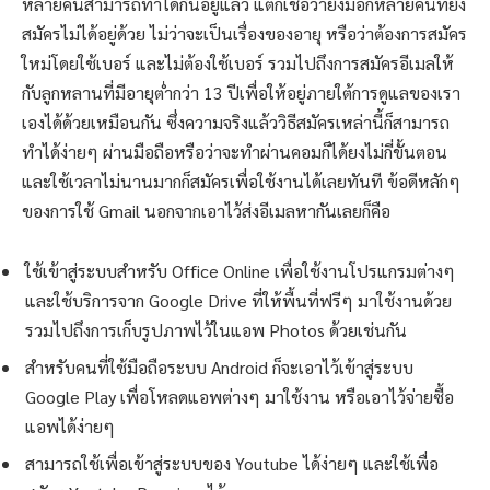
หลายคนสามารถทำได้กันอยู่แล้ว แต่ก็เชื่อว่ายังมีอีกหลายคนที่ยัง
สมัครไม่ได้อยู่ด้วย ไม่ว่าจะเป็นเรื่องของอายุ หรือว่าต้องการสมัคร
ใหม่โดยใช้เบอร์ และไม่ต้องใช้เบอร์ รวมไปถึงการสมัครอีเมลให้
กับลูกหลานที่มีอายุต่ำกว่า 13 ปีเพื่อให้อยู่ภายใต้การดูแลของเรา
เองได้ด้วยเหมือนกัน ซึ่งความจริงแล้ววิธีสมัครเหล่านี้ก็สามารถ
ทำได้ง่ายๆ ผ่านมือถือหรือว่าจะทำผ่านคอมก็ได้ยงไม่กี่ขั้นตอน
และใช้เวลาไม่นานมากก็สมัครเพื่อใช้งานได้เลยทันที ข้อดีหลักๆ
ของการใช้ Gmail นอกจากเอาไว้ส่งอีเมลหากันเลยก็คือ
ใช้เข้าสู่ระบบสำหรับ Office Online เพื่อใช้งานโปรแกรมต่างๆ
และใช้บริการจาก Google Drive ที่ให้พื้นที่ฟรีๆ มาใช้งานด้วย
รวมไปถึงการเก็บรูปภาพไว้ในแอพ Photos ด้วยเช่นกัน
สำหรับคนที่ใช้มือถือระบบ Android ก็จะเอาไว้เข้าสู่ระบบ
Google Play เพื่อโหลดแอพต่างๆ มาใช้งาน หรือเอาไว้จ่ายซื้อ
แอพได้ง่ายๆ
สามารถใช้เพื่อเข้าสู่ระบบของ Youtube ได้ง่ายๆ และใช้เพื่อ