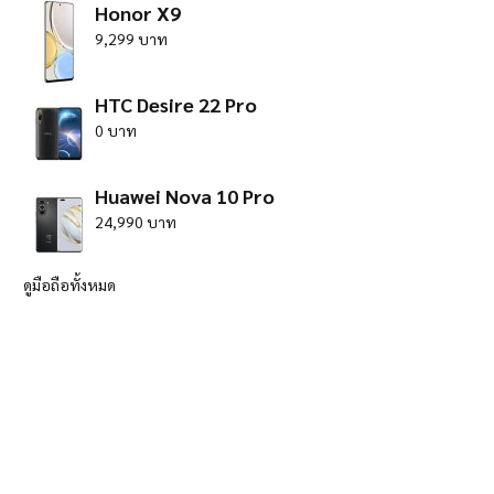
Honor X9
9,299 บาท
HTC Desire 22 Pro
0 บาท
Huawei Nova 10 Pro
24,990 บาท
ดูมือถือทั้งหมด