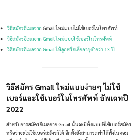
วิธีสมัคร
อีเมลจาก
Gmail ใหม่แบบไม่ใช้เบอร์ในโทรศัพท์
วิธีสมัครอีเมลจาก Gmail ใหม่แบบใช้เบอร์ในโทรศัพท์
วิธีสมัคร
อีเมลจาก
Gmail ให้ลูกหรือเด็กอายุต่ำกว่า 13 ปี
วิธีสมัคร Gmail ใหม่แบบง่ายๆ ไม่ใช้
เบอร์และใช้เบอร์ในโทรศัพท์ อัพเดทปี
2022
สำหรับการสมัครอีเมลจาก Gmail นั้นจะมีทั้งแบบที่ใช้เบอร์สมัคร
หรือว่าจะไม่ใช้เบอร์สมัครก็ได้ อีกทั้งยังสามารถทำได้ทั้งในคอม