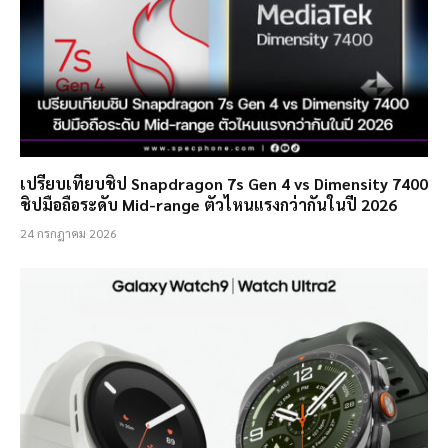
เปรียบเทียบชิป Snapdragon 7s Gen 4 vs Dimensity 7400
ชิปมือถือระดับ Mid-range ตัวไหนแรงกว่ากันในปี 2026
24 กรกฎาคม 2026