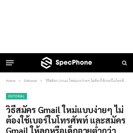
Home
Editorial
วิธีสมัคร Gmail ใหม่แบบง่ายๆ ไม่ต้องใช้เบอร์ในโทรศัพท์ และสมัคร Gmail ให้ลูกหรือเด็กอายุต่ำกว่า 13 ปี อัพเดท 2022
»
»
EDITORIAL
วิธีสมัคร Gmail ใหม่แบบง่ายๆ ไม่
ต้องใช้เบอร์ในโทรศัพท์ และสมัคร
Gmail ให้ลูกหรือเด็กอายุต่ำกว่า