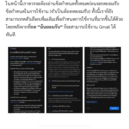
ในหน้านี้เราควรจะต้องอ่านข้อกำหนดทั้งหมดก่อนจะกดยอมรับ
ข้อกำหนดในการใช้งาน (จำเป็นต้องกดยอมรับ) ทั้งนี้เราก็ยัง
สามารถกดตัวเลือกเพิ่มเติมเพื่อกำหนดการใช้งานที่มากขึ้นได้ด้วย
โดยหลังจากที่
กด “ฉันยอมรับ”
ก็จะสามารถใช้งาน Gmail ได้
ทันที