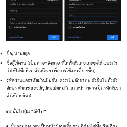
ชื่อ, นามสกุล
ชื่อผู้ใช้งาน (เป็นภาษาอังกฤษ ที่ใส่ทั้งตัวเลขและจุดได้ แนะนำ
ว่าให้ใส่ชื่อที่เราจำได้ด้วย เพื่อการใช้งานที่ง่ายขึ้น)
รหัสผ่านและรหัสผ่านยืนยัน (ควรเป็นอักขระ 8 ตัวขึ้นไปทั้งตัว
อักษร ตัวเลข และสัญลักษณ์ผสมกัน แนะนำว่าควรเป็นรหัสที่เรา
จำได้ง่ายด้วย)
จากนั้นไปปุ่ม “ถัดไป”
4. ขั้นตอนต่อมาจะเป็นหน้าข้อมูลพื้นฐานที่ต้อง
ใส่ทั้ง วันเกิด/