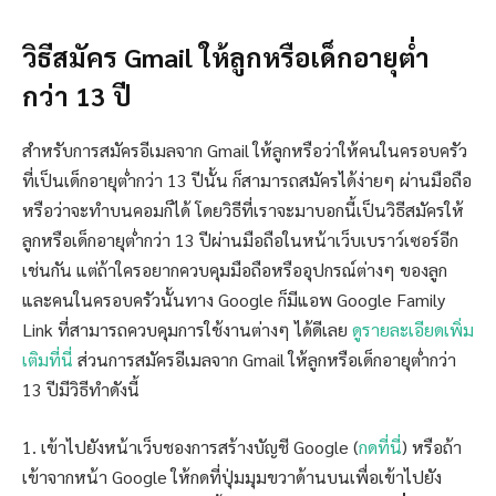
วิธีสมัคร Gmail ให้ลูกหรือเด็กอายุต่ำ
กว่า 13 ปี
สำหรับการสมัครอีเมลจาก Gmail ให้ลูกหรือว่าให้คนในครอบครัว
ที่เป็นเด็กอายุต่ำกว่า 13 ปีนั้น ก็สามารถสมัครได้ง่ายๆ ผ่านมือถือ
หรือว่าจะทำบนคอมก็ได้ โดยวิธีที่เราจะมาบอกนี้เป็นวิธีสมัครให้
ลูกหรือเด็กอายุต่ำกว่า 13 ปีผ่านมือถือในหน้าเว็บเบราว์เซอร์อีก
เช่นกัน แต่ถ้าใครอยากควบคุมมือถือหรืออุปกรณ์ต่างๆ ของลูก
และคนในครอบครัวนั้นทาง Google ก็มีแอพ Google Family
Link ที่สามารถควบคุมการใช้งานต่างๆ ได้ดีเลย
ดูรายละเอียดเพิ่ม
เติมที่นี่
ส่วนการสมัครอีเมลจาก Gmail ให้ลูกหรือเด็กอายุต่ำกว่า
13 ปีมีวิธีทำดังนี้
1. เข้าไปยังหน้าเว็บชองการสร้างบัญชี Google (
กดที่นี่
) หรือถ้า
เข้าจากหน้า Google ให้กดที่ปุ่มมุมขวาด้านบนเพื่อเข้าไปยัง