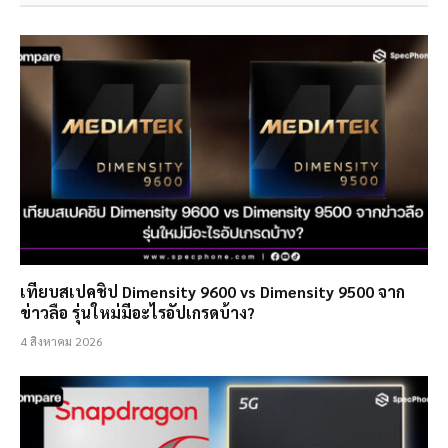
เทียบสเปคชิป Dimensity 9600 vs Dimensity 9500 จาก
ข่าวลือ รุ่นใหม่มีอะไรอัปเกรดบ้าง?
4 สิงหาคม 2026