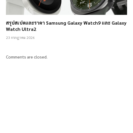
สรุปสเปคและราคา Samsung Galaxy Watch9 และ Galaxy
Watch Ultra2
23 กรกฎาคม 2026
Comments are closed.