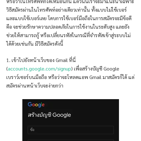
หรือว่าในโทรศัพท์ก็ได้เหมือนกัน แต่วันนี้เราจะมาแนะนำเฉพาะ
วิธีสมัครผ่านในโทรศัพท์อย่างเดียวเท่านั้น ทั้งแบบไม่ใช้เบอร์
และแบบใช้เบอร์เลย โดบการใช้เบอร์มือถือในการสมัครจะมีข้อดี
คือ จะช่วยรักษาความปลอดภัยในการใช้งานในระดับสูง และยัง
ช่วยให้สามารถกู้ หรือเปลี่ยนรหัสในกรณีที่จำรหัสเข้าสู่ระบบไม่
ได้ด้วยเช่นกัน มีวิธีสมัครดังนี้
1. เข้าไปยังหน้าเว็บของ Gmail ที่นี่
(
accounts.google.com/signup
) เพื่อสร้างบัญชี Google
เบราว์เซอร์บนมือถือ หรือว่าจะโหลดแอพ Gmail มาสมัครก็ได้ แต่
สมัครผ่านหน้าเว็บจะง่ายกว่า