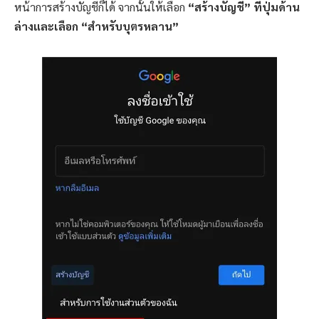
หน้าการสร้างบัญชีก็ได้ จากนั้นให้เลือก
“สร้างบัญชี” ที่ปุ่มด้าน
ล่างและเลือก “สำหรับบุตรหลาน”