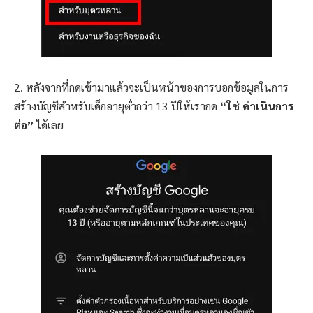
2. หลังจากที่กดเข้ามาแล้วจะเป็นหน้าของการบอกข้อมูลในการ
สร้างบัญชีสำหรับเด็กอายุต่ำกว่า 13 ปีให้เรากด
“ใช่ ดำเนินการ
ต่อ”
ได้เลย