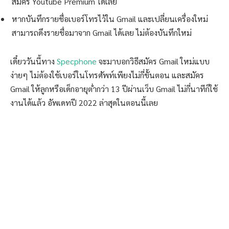
สมัคร Youtube Premium ได้เลย
หากบันทึกรายชื่อเบอร์โทรไว้ใน Gmail และเปลี่ยนเครื่องใหม่
สามารถดึงรายชื่อมาจาก Gmail ได้เลย ไม่ต้องบันทึกใหม่
เดี๋ยววันนี้ทาง
Specphone
จะมาบอกวิธีสมัคร Gmail ใหม่แบบ
ง่ายๆ ไม่ต้องใช้เบอร์ในโทรศัพท์เพียงไม่กี่ขั้นตอน และสมัคร
Gmail ให้ลูกหรือเด็กอายุต่ำกว่า 13 ปีผ่านเว็บ Gmail ไม่กี่นาทีก็ใช้
งานได้แล้ว อัพเดทปี 2022 ล่าสุดในตอนนี้เลย