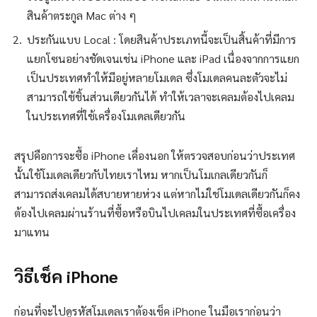
สินค้าตระกูล Mac ต่าง ๆ
ประกันแบบ Local : โดยสินค้าประเภทนี้จะเป็นสิ้นค้าที่มีการ
แยกโซนอย่างชัดเจนเช่น iPhone และ iPad เนื่องจากการแยก
เป็นประเทศทำให้มีอยู่หลายโมเดล ซึ่งโมเดลคนละตัวจะไม่
สามารถใช้ชิ้นส่วนเดียวกันได้ ทำให้เวลาจะเคลมต้องไปเคลม
ในประเทศที่ใช้เครื่องโมเดลเดียวกัน
สรุปคือการจะซื้อ iPhone เคื่องนอก ให้ตรวจสอบก่อนว่าประเทศ
นั้นใช้โมเดลเดียวกับไทยเราไหม หากเป็นโมเกลเดียวกันก็
สามารถส่งเคลมได้สบายหายห่วง แต่หากไม่ใช่โมเดลเดียวกันก็คง
ต้องไปเคลมผ่านร้านที่ซื้อหรือบินไปเคลมในประเทศที่ซื้อเครื่อง
มาแทน
วิธีเช็ค iPhone
ก่อนที่จะไปดูรหัสโมเดลเราต้องเช็ค iPhone ในมือเราก่อนว่า