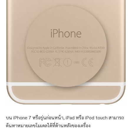
บน iPhone 7 หรือรุ่นก่อนหน้า, iPad หรือ iPod touch สามารถ
ค้นหาหมายเลขโมเดลได้ที่ด้านหลังของเครื่อง