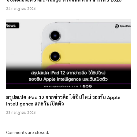
24 กรกฎาคม 2026
สรุปสเปค iPad 12 จากข่าวลือ ได้ชิปใหม่ รองรับ Apple
Intelligence และวันเปิดตัว
23 กรกฎาคม 2026
Comments are closed.