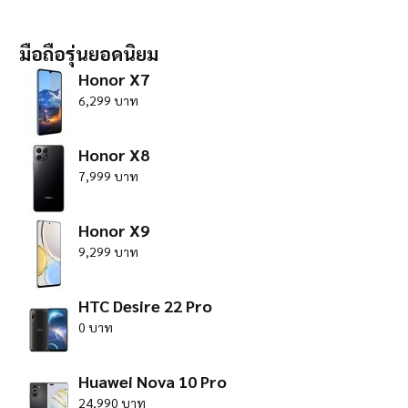
มือถือรุ่นยอดนิยม
Honor X7
6,299 บาท
Honor X8
7,999 บาท
Honor X9
9,299 บาท
HTC Desire 22 Pro
0 บาท
Huawei Nova 10 Pro
24,990 บาท