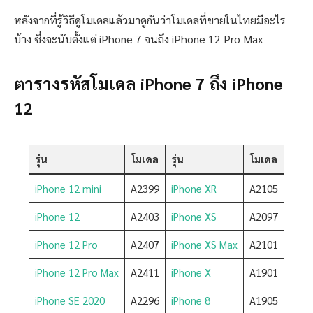
หลังจากที่รู้วิธีดูโมเดลแล้วมาดูกันว่าโมเดลที่ขายในไทยมีอะไร
บ้าง ซึ่งจะนับตั้งแต่ iPhone 7 จนถึง iPhone 12 Pro Max
ตารางรหัสโมเดล iPhone 7 ถึง iPhone
12
รุ่น
โมเดล
รุ่น
โมเดล
iPhone 12 mini
A2399
iPhone XR
A2105
iPhone 12
A2403
iPhone XS
A2097
iPhone 12 Pro
A2407
iPhone XS Max
A2101
iPhone 12 Pro Max
A2411
iPhone X
A1901
iPhone SE 2020
A2296
iPhone 8
A1905