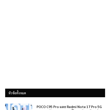
หัวข้อทั้งหมด
POCO C95 Pro และ Redmi Note 17 Pro 5G