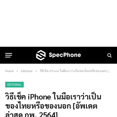
Home
Editorial
วิธีเช็ค iPhone ในมือเราว่าเป็นของไทยหรือของนอก [อัพเดตล่าสุด กพ. 2564]
»
»
EDITORIAL
วิธีเช็ค iPhone ในมือเราว่าเป็น
ของไทยหรือของนอก [อัพเดต
ล่าสุด กพ. 2564]