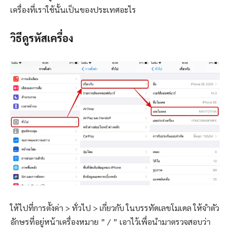
เครื่องที่เราใช้นั้นเป็นของประเทศอะไร
วิธีดูรหัสเครื่อง
ให้ไปที่การตั้งค่า > ทั่วไป > เกี่ยวกับ ในบรรทัดเลขโมเดล ให้จำตัว
อักษรที่อยู่หน้าเครื่องหมาย ” / ” เอาไว้เพื่อนำมาตรวจสอบว่า