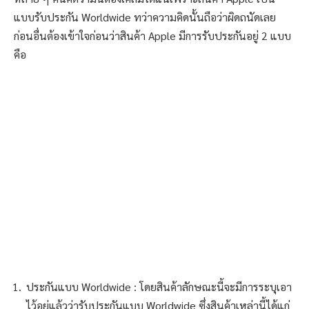
แบบรับประกัน Worldwide ทว่าความคิดนั้นถือว่าผิดถนัดเลย
ก่อนอื่นต้องเข้าใจก่อนว่าสินค้า Apple มีการรับประกันอยู่ 2 แบบ
คือ
ประกันแบบ Worldwide : โดยสินค้าลักษณะนี้จะมีการระบุเอา
ไว้อยู่แล้วว่ารับประกันแบบ Worldwide ซึ่งสินค้าเหล่านี้ได้แก่