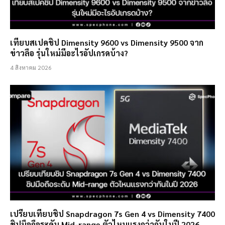
เทียบสเปคชิป Dimensity 9600 vs Dimensity 9500 จาก
ข่าวลือ รุ่นใหม่มีอะไรอัปเกรดบ้าง?
4 สิงหาคม 2026
เปรียบเทียบชิป Snapdragon 7s Gen 4 vs Dimensity 7400
ชิปมือถือระดับ Mid-range ตัวไหนแรงกว่ากันในปี 2026