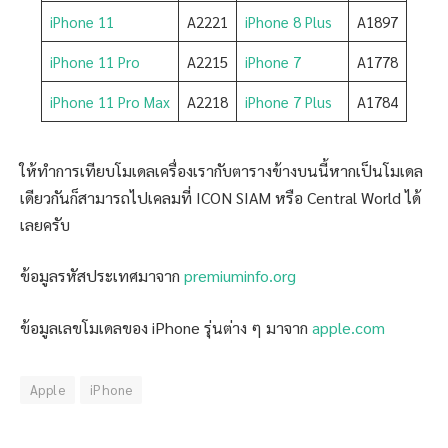
iPhone 11
A2221
iPhone 8 Plus
A1897
iPhone 11 Pro
A2215
iPhone 7
A1778
iPhone 11 Pro Max
A2218
iPhone 7 Plus
A1784
ให้ทำการเทียบโมเดลเครื่องเรากับตารางข้างบนนี้หากเป็นโมเดล
เดียวกันก็สามารถไปเคลมที่ ICON SIAM หรือ Central World ได้
เลยครับ
ข้อมูลรหัสประเทศมาจาก
premiuminfo.org
ข้อมูลเลขโมเดลของ iPhone รุ่นต่าง ๆ มาจาก
apple.com
Apple
iPhone