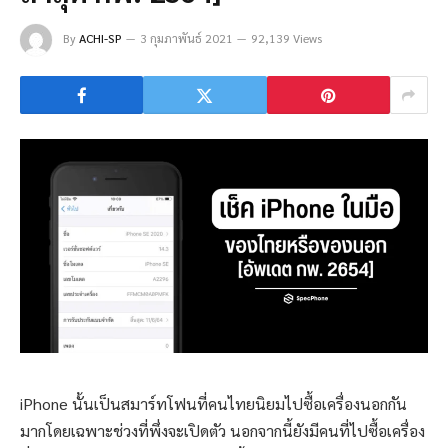
By
ACHI-SP
3 กุมภาพันธ์ 2021
92,139 Views
iPhone นั้นเป็นสมาร์ทโฟนที่คนไทยนิยมไปซื้อเครื่องนอกกัน
มากโดยเฉพาะช่วงที่พึ่งจะเปิดตัว นอกจากนี้ยังมีคนที่ไปซื้อเครื่อง