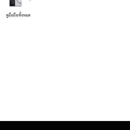
ดูมือถือทั้งหมด