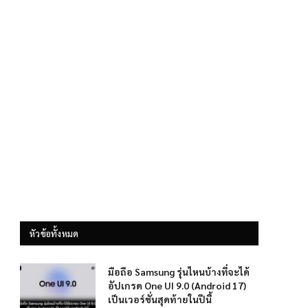
หัวข้อทั้งหมด
มือถือ Samsung รุ่นไหนบ้างที่จะได้
อัปเกรด One UI 9.0 (Android 17)
เป็นเวอร์ชั่นสุดท้ายในปีนี้