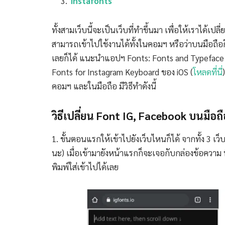
instafonts
ทั้งสามเว็บนี้จะเป็นเว็บที่ทำขึ้นมา เพื่อให้เราได
สามารถเข้าไปใช้งานได้ทั้งในคอมฯ หรือว่าบนมือถือ
เลยก็ได้ แนะนำแอปฯ Fonts: Fonts and Typeface 
Fonts for Instagram Keyboar‪d‬ ของ iOS (
โหลดที่นี่
คอมฯ และในมือถือ มีวิธีทำดังนี้
วิธีเปลี่ยน Font IG, Facebook บนมือถื
1. ขั้นตอนแรกให้เข้าไปยังเว็บไหนก็ได้ จากทั้ง 3 เว็บ
นะ) เมื่อเข้ามายังหน้าแรกก็จะเจอกับกล่องข้อความ ท
พิมพ์ใส่เข้าไปได้เลย