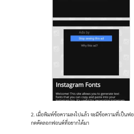
2. เมื่อพิมพ์ข้อความลงไปแล้ว จะมีข้อความที่เป็นฟอน
กดคัดลอกฟอนต์ที่อยากได้มา