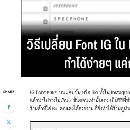
IG Font สวยๆ บนแคปชั่น หรือ Bio ทั้งใน Instagra
SHARE
แล้วนำไปวางไม่เกิน 3 ขั้นตอนเท่านั้นเอง เป็นวิธีที
ร้านค้าที่ใส่ Bio ตกแต่งได้สวยงาม ก็ยิ่งทำให้ร้านดูน