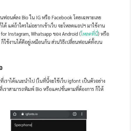
้เปลี่ยนฟอนต์ลง Bio ใน IG หรือ Facebook โดยเฉพาะเลย
ก็ได้ แต่ถ้าใครไม่อยากเข้าเว็บ จะโหลดแอปฯ มาใช้งาน
for Instagram, Whatsapp ของ Android (
โหลดที่นี่
) หรือ
) ก็ใช้งานได้ดีอยู่เหมือนกัน ส่วนวิธีเปลี่ยนฟอนต์ทั้งบน
อ
ที่เราได้แนะนำไป (ในที่นี้จะใช้เว็บ igfont เป็นตัวอย่าง
ี่เราสามารถพิมพ์ Bio หรือแคปชั่นตามที่ต้องการ ก็ให้