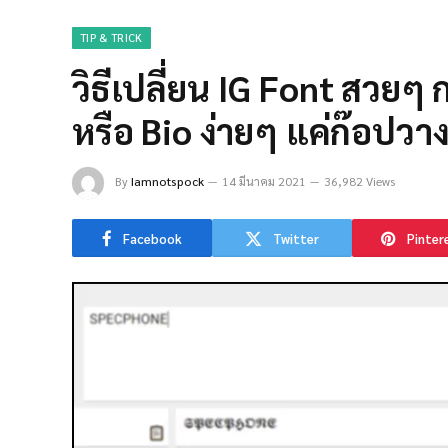
TIP & TRICK
วิธีเปลี่ยน IG Font สวยๆ
หรือ Bio ง่ายๆ แค่ก๊อปวาง
By
Iamnotspock
14 มีนาคม 2021
36,982 Views
Facebook
Twitter
Pinter