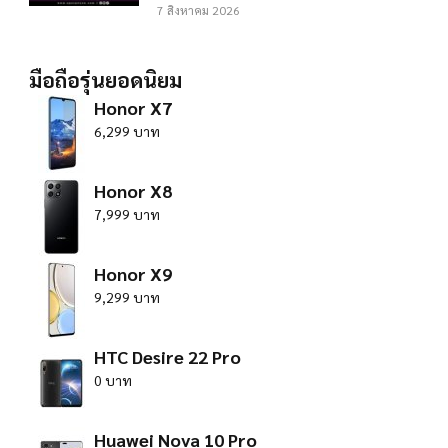
7 สิงหาคม 2026
มือถือรุ่นยอดนิยม
Honor X7
6,299 บาท
Honor X8
7,999 บาท
Honor X9
9,299 บาท
HTC Desire 22 Pro
0 บาท
Huawei Nova 10 Pro