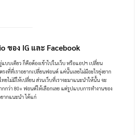
 Bio ของ IG และ Facebook
ยู่แบบเดียว ก็คือต้องเข้าไปในเว็บ หรือแอปฯ เปลี่ยน
งที่ที่เราอยากเปลี่ยนฟอนต์ แค่นั้นเลยไม่มีอะไรยุ่งยาก
ยไม่มีให้เปลี่ยน ส่วนเว็บที่เราจะมาแนะนำให้นั้น จะ
มากกว่า 80+ ฟอนต์ให้เลือกเลย แต่รูปแบบการทำงานของ
ี่อยากแนะนำ ได้แก่