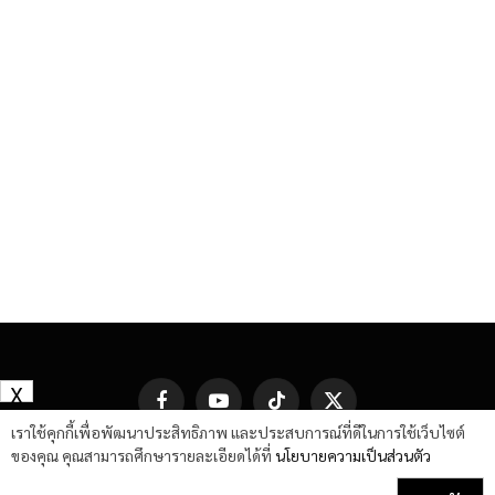
X
Facebook
YouTube
TikTok
X
(Twitter)
เราใช้คุกกี้เพื่อพัฒนาประสิทธิภาพ และประสบการณ์ที่ดีในการใช้เว็บไซต์
ของคุณ คุณสามารถศึกษารายละเอียดได้ที่
นโยบายความเป็นส่วนตัว