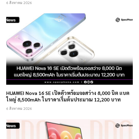
6 สิงหาคม 2026
HUAWEI Nova 16 SE เปิดตัวพร้อมจอสว่าง 8,000 นิต แบต
ใหญ่ 8,500mAh ในราคาเริ่มต้นประมาณ 12,200 บาท
6 สิงหาคม 2026