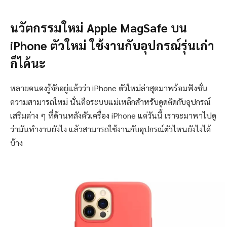
นวัตกรรมใหม่ Apple MagSafe บน
iPhone ตัวใหม่ ใช้งานกับอุปกรณ์รุ่นเก่า
ก็ได้นะ
หลายคนคงรู้จักอยู่แล้วว่า iPhone ตัวใหม่ล่าสุดมาพร้อมฟังชั่น
ความสามารถใหม่ นั่นคือระบบแม่เหล็กสำหรับดูดติดกับอุปกรณ์
เสริมต่าง ๆ ที่ด้านหลังตัวเครื่อง iPhone แต่วันนี้ เราจะมาพาไปดู
ว่ามันทำงานยังไง แล้วสามารถใช้งานกับอุปกรณ์ตัวไหนยังไงได้
บ้าง