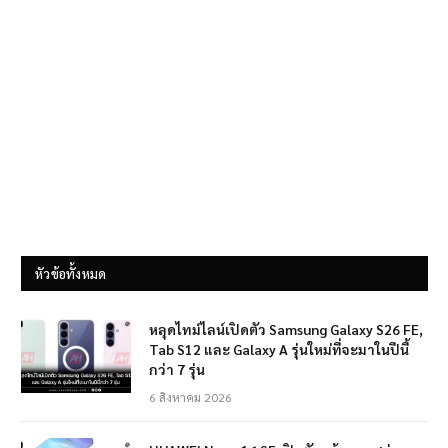
หัวข้อทั้งหมด
หลุดไทม์ไลน์เปิดตัว Samsung Galaxy S26 FE,
Tab S12 และ Galaxy A รุ่นใหม่ที่จะมาในปีนี้
กว่า 7 รุ่น
6 สิงหาคม 2026