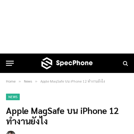
Home
News
Apple MagSafe บน iPhone 12 ทำงานยังไง
»
»
NEWS
Apple MagSafe บน iPhone 12
ทำงานยังไง