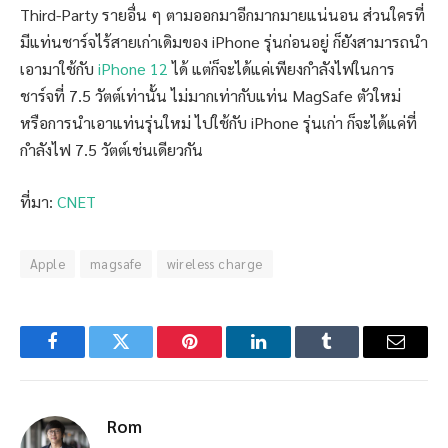
Third-Party รายอื่น ๆ ตามออกมาอีกมากมายแน่นอน ส่วนใครที่
มีแท่นชาร์จไร้สายเก่าเดิมของ iPhone รุ่นก่อนอยู่ ก็ยังสามารถนำ
เอามาใช้กับ
iPhone 12
ได้ แต่ก็จะได้แค่เพียงกำลังไฟในการ
ชาร์จที่ 7.5 วัตต์เท่านั้น ไม่มากเท่ากับแท่น MagSafe ตัวใหม่
หรือการนำเอาแท่นรุ่นใหม่ ไปใช้กับ iPhone รุ่นเก่า ก็จะได้แค่ที่
กำลังไฟ 7.5 วัตต์เช่นเดียวกัน
ที่มา:
CNET
Apple
magsafe
wireless charge
Facebook
Twitter
Pinterest
LinkedIn
Tumblr
Email
Rom