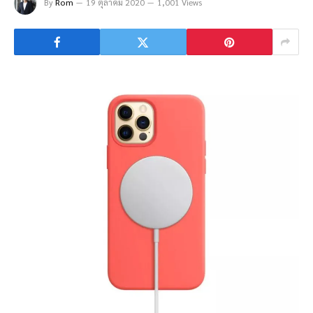
By
Rom
19 ตุลาคม 2020
1,001 Views