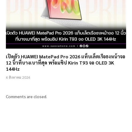
เปิดตัว HUAWEI MatePad Pro 2026 แท็บเล็ตเรือธงหน้าจอ
12 นิ้วที่บางเบาที่สุด พร้อมชิป Kirin T93 จอ OLED 3K
144Hz
6 สิงหาคม 2026
Comments are closed.