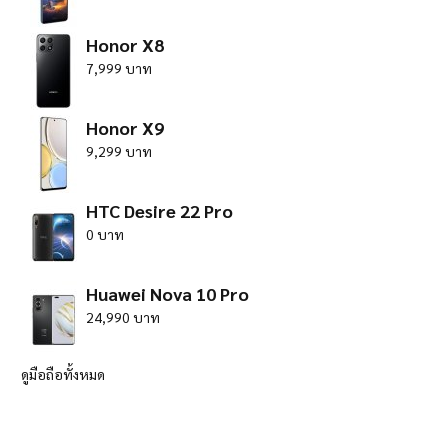
Honor X8
7,999 บาท
Honor X9
9,299 บาท
HTC Desire 22 Pro
0 บาท
Huawei Nova 10 Pro
24,990 บาท
ดูมือถือทั้งหมด