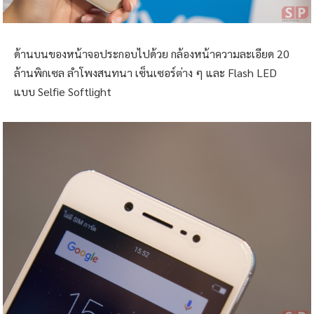
ด้านบนของหน้าจอประกอบไปด้วย กล้องหน้าความละเอียด 20
ล้านพิกเซล ลำโพงสนทนา เซ็นเซอร์ต่าง ๆ และ Flash LED
แบบ Selfie Softlight