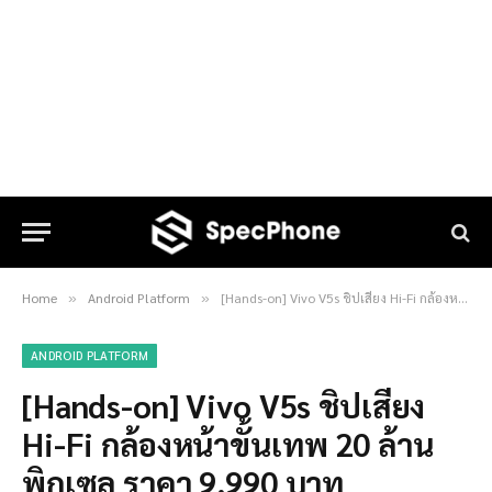
Home
Android Platform
[Hands-on] Vivo V5s ชิปเสียง Hi-Fi กล้องหน้าขั้นเทพ 20 ล้านพิกเซล ราคา 9,990 บาท
»
»
ANDROID PLATFORM
[Hands-on] Vivo V5s ชิปเสียง
Hi-Fi กล้องหน้าขั้นเทพ 20 ล้าน
พิกเซล ราคา 9,990 บาท