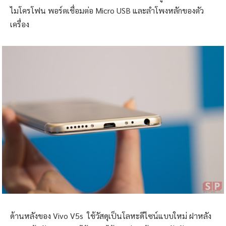
ไมโครโฟน พอร์ตเชื่อมต่อ Micro USB และลำโพงหลักของตัว
เครื่อง
ด้านหลังของ Vivo V5s ใช้วัสดุเป็นโลหะดีไซน์แบบใหม่ ฝาหลัง