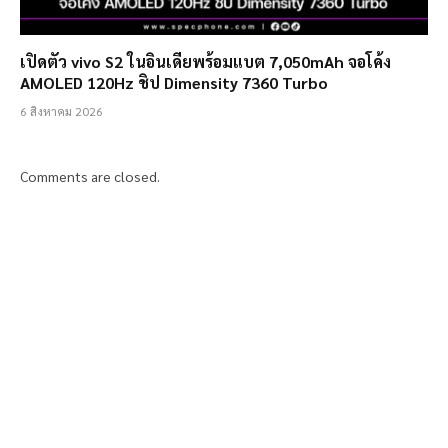
เปิดตัว vivo S2 ในอินเดียพร้อมแบต 7,050mAh จอโค้ง
AMOLED 120Hz ชิป Dimensity 7360 Turbo
6 สิงหาคม 2026
Comments are closed.