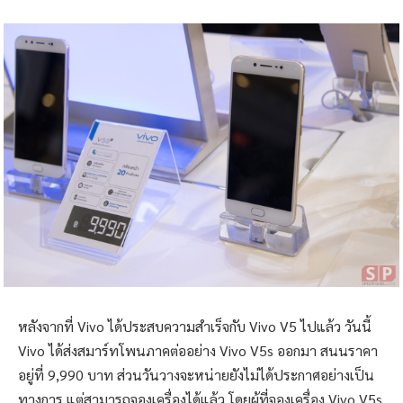
หลังจากที่ Vivo ได้ประสบความสำเร็จกับ Vivo V5 ไปแล้ว วันนี้
Vivo ได้ส่งสมาร์ทโพนภาคต่ออย่าง Vivo V5s ออกมา สนนราคา
อยู่ที่ 9,990 บาท ส่วนวันวางจะหน่ายยังไม่ได้ประกาศอย่างเป็น
ทางการ แต่สามารถจองเครื่องได้แล้ว โดยผู้ที่จองเครื่อง Vivo V5s