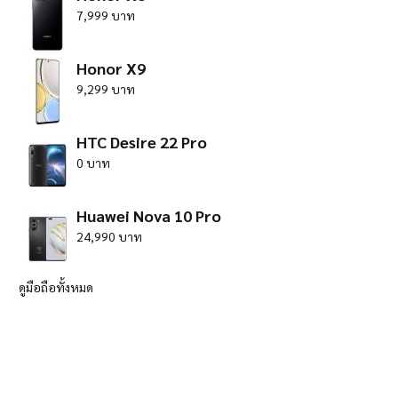
7,999 บาท
Honor X9
9,299 บาท
HTC Desire 22 Pro
0 บาท
Huawei Nova 10 Pro
24,990 บาท
ดูมือถือทั้งหมด