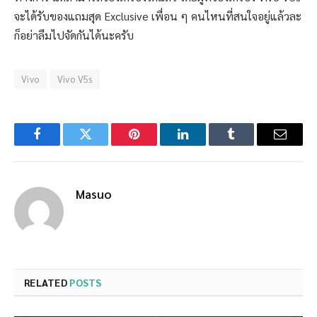
จะได้รับของแถมสุด Exclusive เพื่อน ๆ คนไหนที่สนใจอยู่แล้วละ
ก็อย่าลืมไปจัดกันได้นะครับ
Vivo
Vivo V5s
Facebook
Twitter
Pinterest
LinkedIn
Tumblr
Email
Masuo
RELATED
POSTS