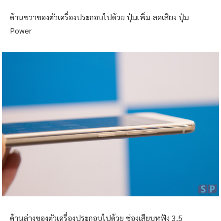
ด้านขวาของตัวเครื่องประกอบไปด้วย ปุ่มเพิ่ม-ลดเสียง ปุ่ม
Power
ด้านล่างของตัวเครื่องประกอบไปด้วย ช่องเสียบหูฟัง 3.5