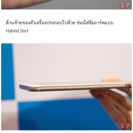
ด้านซ้ายของตัวเครื่องประกอบไปด้วย ช่องใส่ซิมการ์ดแบบ
Hybrid Slot