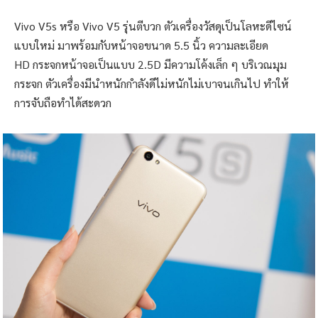
Vivo V5s หรือ Vivo V5 รุ่นตีบวก ตัวเครื่องวัสดุเป็นโลหะดีไซน์
แบบใหม่ มาพร้อมกับหน้าจอขนาด 5.5 นิ้ว ความละเอียด
HD กระจกหน้าจอเป็นแบบ 2.5D มีความโค้งเล็ก ๆ บริเวณมุม
กระจก ตัวเครื่องมีนำหนักกำลังดีไม่หนักไม่เบาจนเกินไป ทำให้
การจับถือทำได้สะดวก