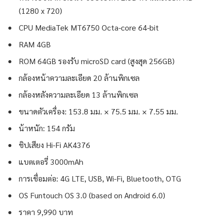
(1280 x 720)
CPU MediaTek MT6750 Octa-core 64-bit
RAM 4GB
ROM 64GB รองรับ microSD card (สูงสุด 256GB)
กล้องหน้าความละเอียด 20 ล้านพิกเซล
กล้องหลังความละเอียด 13 ล้านพิกเซล
ขนาดตัวเครื่อง: 153.8 มม. × 75.5 มม. × 7.55 มม.
น้าหนัก: 154 กรัม
ชิปเสียง Hi-Fi AK4376
แบตเตอรี่ 3000mAh
การเชื่อมต่อ: 4G LTE, USB, Wi-Fi, Bluetooth, OTG
OS Funtouch OS 3.0 (based on Android 6.0)
ราคา 9,990 บาท