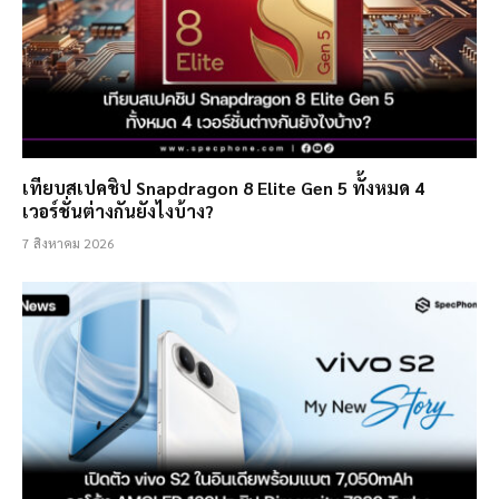
เทียบสเปคชิป Snapdragon 8 Elite Gen 5 ทั้งหมด 4
เวอร์ชั่นต่างกันยังไงบ้าง?
7 สิงหาคม 2026