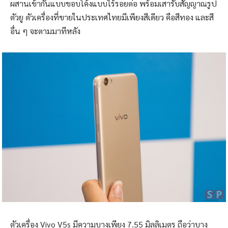
ผสานเข้ากันแบบขอบโค้งแบบไร้รอยต่อ พร้อมเสารับสัญญาณรูป
ตัวยู ตัวเครื่องที่ขายในประเทศไทยมีเพียงสีเดียว คือสีทอง และสี
อื่น ๆ จะตามมาทีหลัง
ตัวเครื่อง Vivo V5s มีความบางเพียง 7.55 มิลลิเมตร ถือว่าบาง