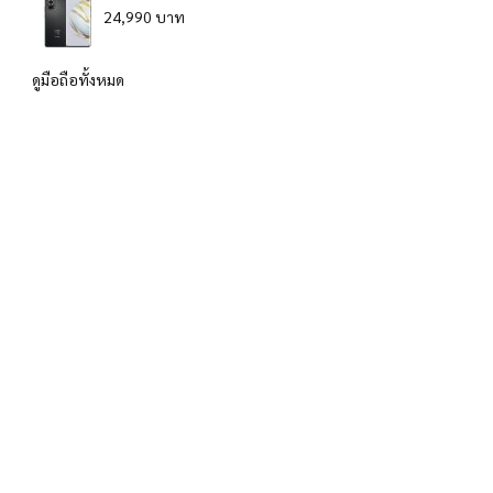
24,990 บาท
ดูมือถือทั้งหมด