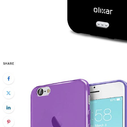
SHARE