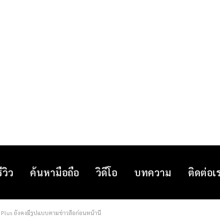
รีวิว
ค้นหามือถือ
วิดีโอ
บทความ
ติดต่อเ
lus ยังคงมีรูปแบบตามข่าวลือก่อนหน้านี้