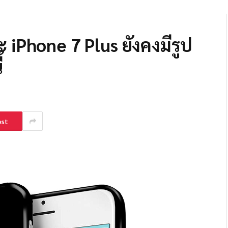
iPhone 7 Plus ยังคงมีรูป
้
est