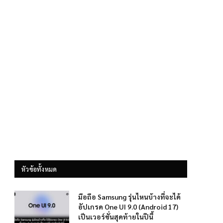
หัวข้อทั้งหมด
มือถือ Samsung รุ่นไหนบ้างที่จะได้
อัปเกรด One UI 9.0 (Android 17)
เป็นเวอร์ชั่นสุดท้ายในปีนี้