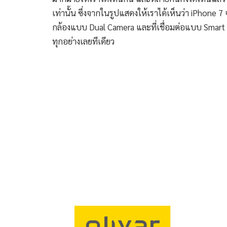
เท่านั้น ซึ่งจากในรูปแสดงให้เราได้เห็นว่า iPhone 7 
กล้องแบบ Dual Camera และที่เชื่อมต่อแบบ Smart 
ทุกอย่างเลยทีเดียว