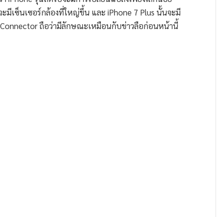
จะมีเซ็นเซอร์กล้องที่ใหญ่ขึ้น และ iPhone 7 Plus นั้นจะมี
Connector ถือว่ามีลักษณะเหมือนกับข่าวลือก่อนหน้านี้