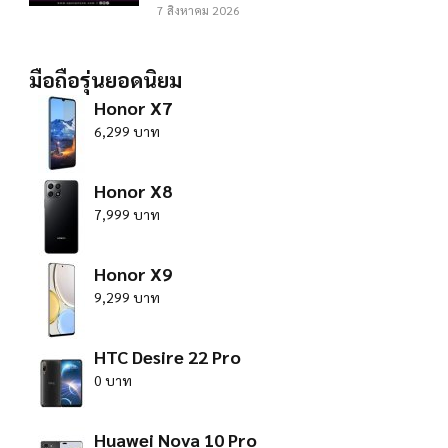
7 สิงหาคม 2026
มือถือรุ่นยอดนิยม
Honor X7
6,299 บาท
Honor X8
7,999 บาท
Honor X9
9,299 บาท
HTC Desire 22 Pro
0 บาท
Huawei Nova 10 Pro