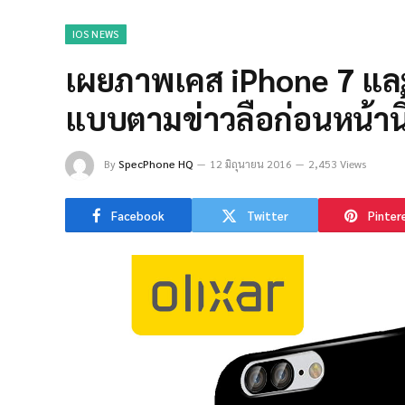
IOS NEWS
เผยภาพเคส iPhone 7 และ 
แบบตามข่าวลือก่อนหน้านี
By
SpecPhone HQ
12 มิถุนายน 2016
2,453 Views
Facebook
Twitter
Pinter