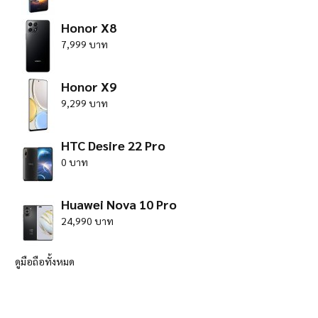
Honor X8
7,999 บาท
Honor X9
9,299 บาท
HTC Desire 22 Pro
0 บาท
Huawei Nova 10 Pro
24,990 บาท
ดูมือถือทั้งหมด