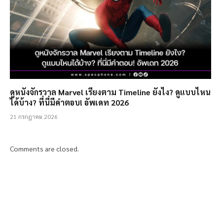
ดูหนังจักรวาล Marvel เรียงตาม Timeline ยังไง? ดูแบบไหน
ได้บ้าง? ที่นี่มีคำตอบ! อัพเดท 2026
21 กรกฎาคม 2026
Comments are closed.