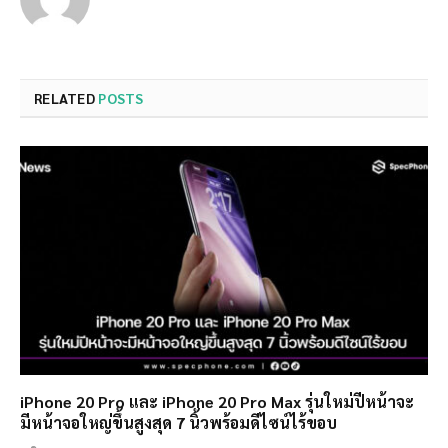
RELATED
POSTS
iPhone 20 Pro และ iPhone 20 Pro Max รุ่นใหม่ปีหน้าจะ
มีหน้าจอใหญ่ขึ้นสูงสุด 7 นิ้วพร้อมดีไซน์ไร้ขอบ