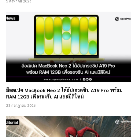
5 สิงหาคม 2026
ลือสเปค MacBook Neo 2 ได้อัปเกรดชิป A19 Pro พร้อม
RAM 12GB เพื่อรองรับ AI และมีสีใหม่
23 กรกฎาคม 2026