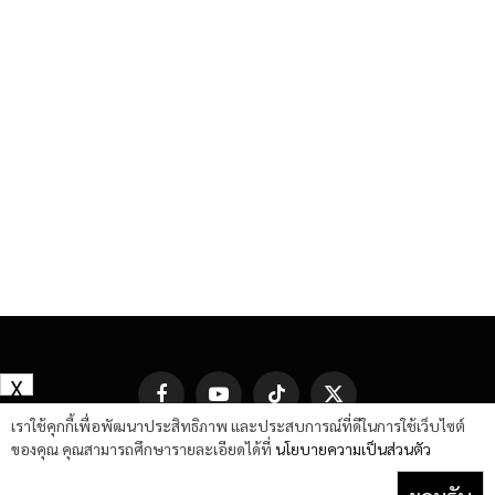
X
Facebook
YouTube
TikTok
X
(Twitter)
เราใช้คุกกี้เพื่อพัฒนาประสิทธิภาพ และประสบการณ์ที่ดีในการใช้เว็บไซต์
ของคุณ คุณสามารถศึกษารายละเอียดได้ที่
นโยบายความเป็นส่วนตัว