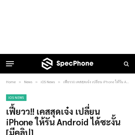
Home
News
iOS News
เฟี้ยวว!! เคสสุดเจ๋ง เปลี่ยน iPhone ให้รัน Android ได้ซะงั้น [มีคลิป]
»
»
»
IOS NEWS
เฟี้ยวว!! เคสสุดเจ๋ง เปลี่ยน
iPhone ให้รัน Android ได้ซะงั้น
[มีคลิป]