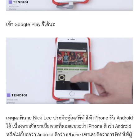
เข้า Google Play ก็ได้นะ
เหตุผลที่นาย Nick Lee ประดิษฐ์เคสที่ทำให้ iPhone รัน Android
ได้ เนื่องจากตัวเขาเบื่อพวกที่คอยแขวะว่า iPhone ดีกว่า Android
หรือไม่ก็บอกว่า Android ดีกว่า iPhone เขาเลยคิดว่าการที่ทำให้ผู้