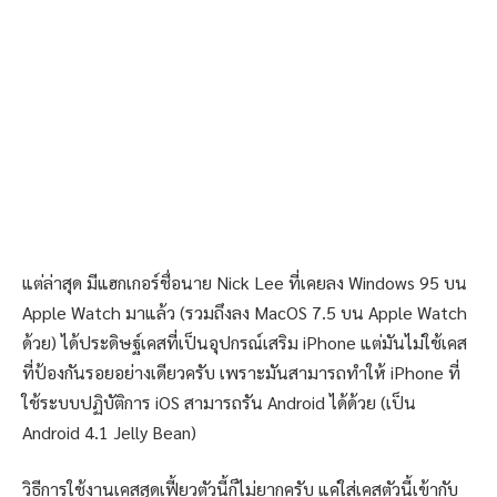
แต่ล่าสุด มีแฮกเกอร์ชื่อนาย Nick Lee ที่เคยลง Windows 95 บน
Apple Watch มาแล้ว (รวมถึงลง MacOS 7.5 บน Apple Watch
ด้วย) ได้ประดิษฐ์เคสที่เป็นอุปกรณ์เสริม iPhone แต่มันไม่ใช้เคส
ที่ป้องกันรอยอย่างเดียวครับ เพราะมันสามารถทำให้ iPhone ที่
ใช้ระบบปฏิบัติการ iOS สามารถรัน Android ได้ด้วย (เป็น
Android 4.1 Jelly Bean)
วิธีการใช้งานเคสสุดเฟี้ยวตัวนี้ก็ไม่ยากครับ แค่ใส่เคสตัวนี้เข้ากับ