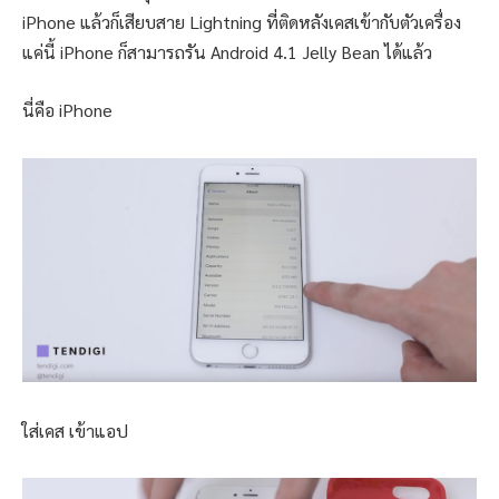
iPhone แล้วก็เสียบสาย Lightning ที่ติดหลังเคสเข้ากับตัวเครื่อง
แค่นี้ iPhone ก็สามารถรัน Android 4.1 Jelly Bean ได้แล้ว
นี่คือ iPhone
ใส่เคส เข้าแอป