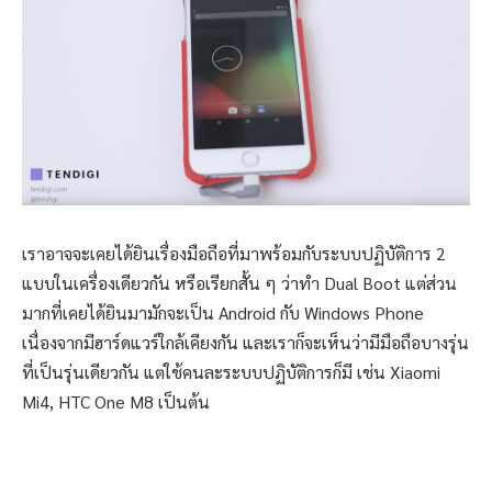
เราอาจจะเคยได้ยินเรื่องมือถือที่มาพร้อมกับระบบปฏิบัติการ 2
แบบในเครื่องเดียวกัน หรือเรียกสั้น ๆ ว่าทำ Dual Boot แต่ส่วน
มากที่เคยได้ยินมามักจะเป็น Android กับ Windows Phone
เนื่องจากมีฮาร์ดแวร์ใกล้เคียงกัน และเราก็จะเห็นว่ามีมือถือบางรุ่น
ที่เป็นรุ่นเดียวกัน แต่ใช้คนละระบบปฏิบัติการก็มี เช่น Xiaomi
Mi4, HTC One M8 เป็นต้น