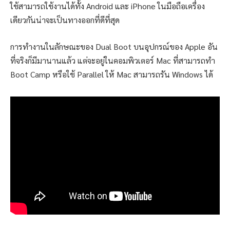
ใช้สามารถใช้งานได้ทั้ง Android และ iPhone ในมือถือเครื่อง
เดียวกันน่าจะเป็นทางออกที่ดีที่สุด
การทำงานในลักษณะของ Dual Boot บนอุปกรณ์ของ Apple อัน
ที่จริงก็มีมานานแล้ว แต่จะอยู่ในคอมพิวเตอร์ Mac ที่สามารถทำ
Boot Camp หรือใช้ Parallel ให้ Mac สามารถรัน Windows ได้