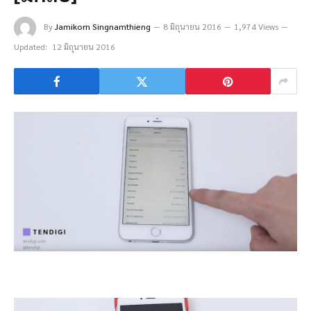
By
Jamikorn Singnamthieng
8 มิถุนายน 2016
1,974 Views
Updated:
12 มิถุนายน 2016