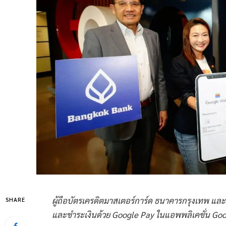
ผู้ถือบัตรเครดิตมาสเตอร์การ์ด ธนาคารกรุงเทพ และ
SHARE
และชำระเงินด้วย Google Pay ในแอพพลิเคชั่น Googl