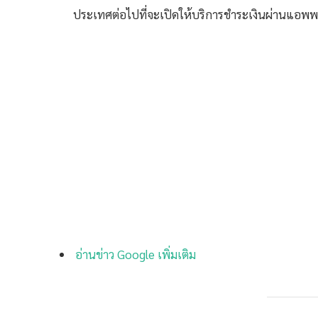
ประเทศต่อไปที่จะเปิดให้บริการชำระเงินผ่านแอพพล
อ่านข่าว Google เพิ่มเติม