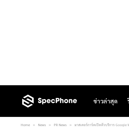
ข่าวล่าสุด
Home
News
PR News
มาสเตอร์การ์ดเปิดตัวบริการ Google W
»
»
»