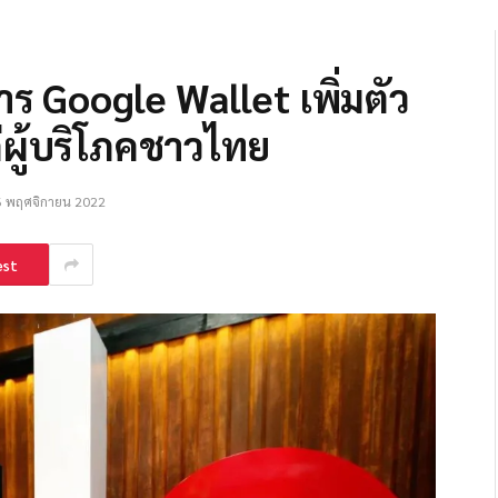
าร Google Wallet เพิ่มตัว
่ผู้บริโภคชาวไทย
6 พฤศจิกายน 2022
est