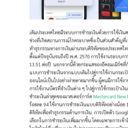
เดิมประเทศไทยมีระบบการชำระเงินด้วยการใช้เงินสด
ช่วงที่เกิดสถานการณ์โรคระบาดซึ่งเป็นส่วนสำคัญที่
ทำธุรกรรมทางการเงินผ่านระบดิจิทัลของประเทศไทยจะ
ตั้งแต่ปัจจุบันจนถึงปี พ.ศ. 2570 การใช้งานระบบกา
13.51 ต่อปี นอกจากนี้ด้วยกระแสของอีคอมเมิร์ซที่ก
แบบการชำระเงินจากแบบเดิมไปสู่การใช้งานกระเป๋าเงิน
ออนไลน์เป็นไปอย่างง่ายดายมากขึ้น ผู้คนมีการใช้ง
การใช้งานบัตรที่จำเป็นต่าง ๆ ไปสู่การใช้กระเป๋าเงิ
ชำระเงินล่าสุดของมาสเตอร์การ์ด
Mastercard New 
ร้อยละ 94 ใช้งานการชำระเงินแบบดิจิทัลอย่างน้อย 1
ดิจิทัลเพื่อทำธุรกรรมด้านการเงิน การเปิดตัว Goog
เลือกในการชำระเงินเพิ่มมากขึ้น โดยเฉพาะการเข้า