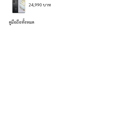
24,990 บาท
ดูมือถือทั้งหมด