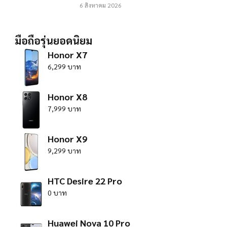
6 สิงหาคม 2026
มือถือรุ่นยอดนิยม
Honor X7
6,299 บาท
Honor X8
7,999 บาท
Honor X9
9,299 บาท
HTC Desire 22 Pro
0 บาท
Huawei Nova 10 Pro