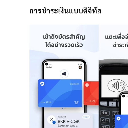
การชำระเงินแบบดิจิทัล