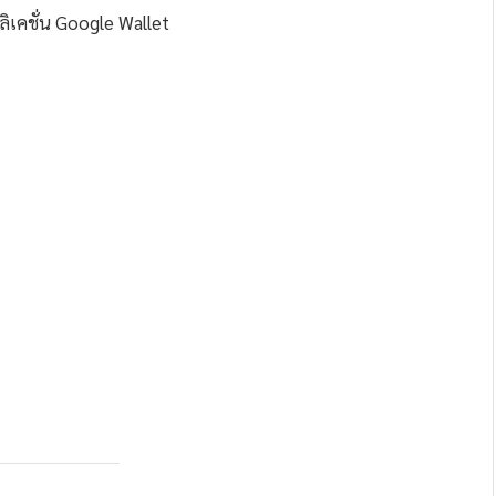
ิเคชั่น Google Wallet