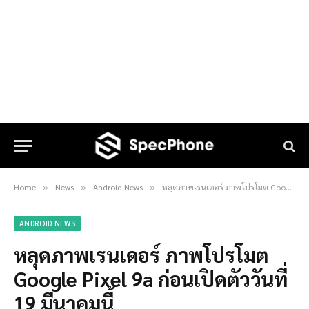
Home
News
Android News
หลุดภาพเรนเดอร์ ภาพโปรโมต Google Pixel 9a ก่อนเปิดตัววันที่ 19 มีนาคมนี้
»
»
»
ANDROID NEWS
หลุดภาพเรนเดอร์ ภาพโปรโมต
Google Pixel 9a ก่อนเปิดตัววันที่
19 มีนาคมนี้