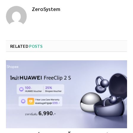
ZeroSystem
RELATED
POSTS