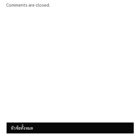
Comments are closed.
หัวข้อทั้งหมด