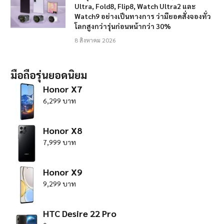
Ultra, Fold8, Flip8, Watch Ultra2 และ
Watch9 อย่างเป็นทางการ ว่ามียอดสั่งจองทั่ว
โลกสูงกว่ารุ่นก่อนหน้ากว่า 30%
8 สิงหาคม 2026
มือถือรุ่นยอดนิยม
Honor X7
6,299 บาท
Honor X8
7,999 บาท
Honor X9
9,299 บาท
HTC Desire 22 Pro