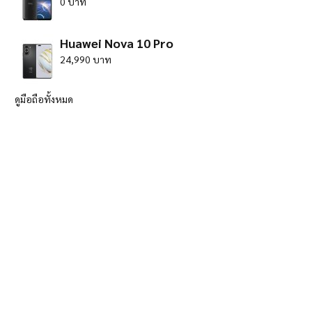
0 บาท
Huawei Nova 10 Pro
24,990 บาท
ดูมือถือทั้งหมด