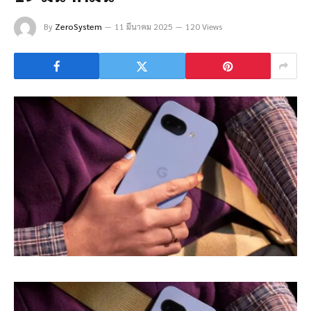
By
ZeroSystem
11 มีนาคม 2025
120 Views