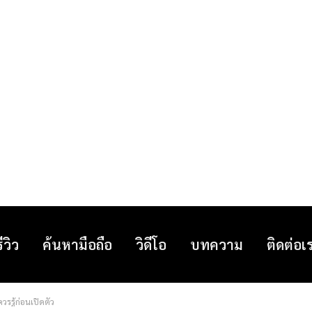
รีวิว
ค้นหามือถือ
วิดีโอ
บทความ
ติดต่อเ
ควรรู้ก่อนเปิดตัว