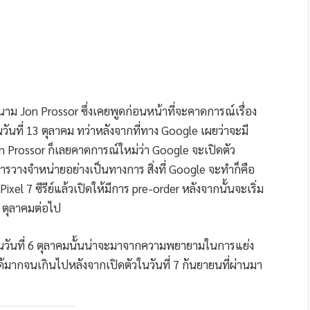
ชาญนาม Jon Prossor ซึ่งเคยพูดก่อนหน้าที่จะคาดการณ์เรื่อง
ในวันที่ 13 ตุลาคม ทว่าหลังจากที่ทาง Google เผยว่าจะมี
Jon Prossor ก็เลยคาดการณ์ใหม่ว่า Google จะเปิดตัว
มีการวางจำหน่ายอย่างเป็นทางการ สิ่งที่ Google จะทำก็คือ
xel 7 ซีรีย์แล้วเปิดให้มีการ pre-order หลังจากนั้นจะเริ่ม
13 ตุลาคมต่อไป
ในวันที่ 6 ตุลาคมนั้นน่าจะมาจากความพยายามในการแย่ง
ด้มากจนเกินไปหลังจากเปิดตัวในวันที่ 7 กันยายนที่ผ่านมา