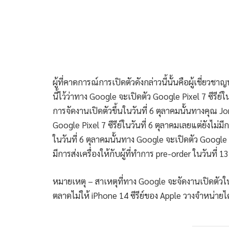
ผู้ที่คาดการณ์การเปิดตัวดังกล่าวนี้นั้นคือผู้เชี่ยว
นี้ไว้ว่าทาง Google จะเปิดตัว Google Pixel 7 ซีรีย์
การจัดงานเปิดตัวขึ้นในวันที่ 6 ตุลาคมนั้นทางคุณ 
Google Pixel 7 ซีรีย์ในวันที่ 6 ตุลาคมเลยแต่ยังไม่
ในวันที่ 6 ตุลาคมนั้นทาง Google จะเปิดตัว Google Pi
มีการส่งเครื่องให้กับผู้ที่ทำการ pre-order ในวันที่ 
หมายเหตุ – สาเหตุที่ทาง Google จะจัดงานเปิดตัว
ตลาดไม่ให้ iPhone 14 ซีรีย์ของ Apple วางจำหน่ายไ