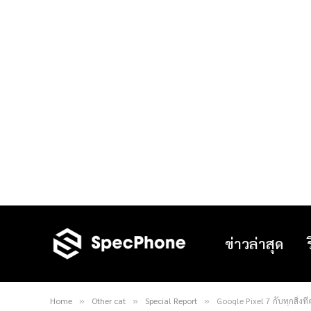
ข่าวล่าสุด
Home
Other cat
Special Report
Google Pixel 7 กับทุกสิ่งที่
»
»
»