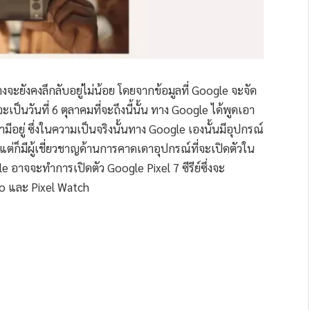
างจะยังคงลึกลับอยู่ไม่น้อย โดยจากข้อมูลที่ Google จะจัด
ะเป็นวันที่ 6 ตุลาคมที่จะถึงนี้นั้น ทาง Google ได้พูดเอา
ีอยู่ ซึ่งในความเป็นจริงนั้นทาง Google เองนั้นมีอุปกรณ์
 แต่ก็มีผู้เชี่ยวชาญด้านการคาดเดาอุปกรณ์ที่จะเปิดตัวใน
e อาจจะทำการเปิดตัว Google Pixel 7 ซีรีย์ซึ่งจะ
ro และ Pixel Watch