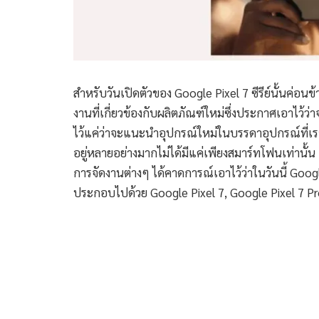
สำหรับวันเปิดตัวของ Google Pixel 7 ซีรีย์นั้นค่อนข้
งานที่เกี่ยวข้องกับผลิตภัณฑ์ใหม่ซึ่งประกาศเอาไว้ว่าจ
ไว้แค่ว่าจะแนะนำอุปกรณ์ใหม่ในบรรดาอุปกรณ์ที่เราม
อยู่หลายอย่างมากไม่ได้มีแค่เพียงสมาร์ทโฟนเท่านั้น
การจัดงานต่างๆ ได้คาดการณ์เอาไว้ว่าในวันนี้ Googl
ประกอบไปด้วย Google Pixel 7, Google Pixel 7 P