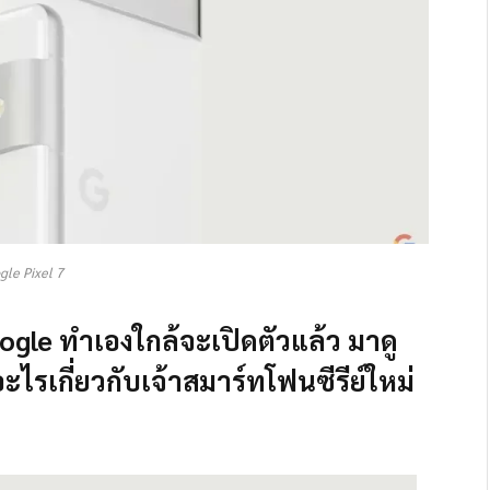
gle Pixel 7
ogle ทำเองใกล้จะเปิดตัวแล้ว มาดู
ู้อะไรเกี่ยวกับเจ้าสมาร์ทโฟนซีรีย์ใหม่