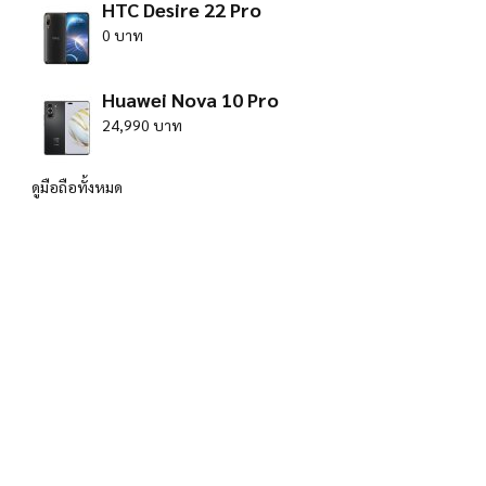
HTC Desire 22 Pro
0 บาท
Huawei Nova 10 Pro
24,990 บาท
ดูมือถือทั้งหมด