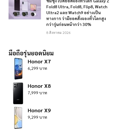
ซัมซุง เปิดยอดจองทั่วโลก Galaxy Z
Fold8 Ultra, Fold8, Flip8, Watch
Ultra2 และ Watch9 อย่างเป็น
ทางการ ว่ามียอดสั่งจองทั่วโลกสูง
กว่ารุ่นก่อนหน้ากว่า 30%
8 สิงหาคม 2026
มือถือรุ่นยอดนิยม
Honor X7
6,299 บาท
Honor X8
7,999 บาท
Honor X9
9,299 บาท