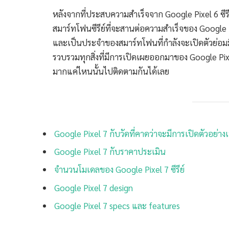
หลังจากที่ประสบความสำเร็จจาก Google Pixel 6 ซี
สมาร์ทโฟนซีรีย์ที่จะสานต่อความสำเร็จของ Google P
และเป็นประจำของสมาร์ทโฟนที่กำลังจะเปิดตัวย่อมมี
รวบรวมทุกสิ่งที่มีการเปิดเผยออกมาของ Google Pi
มากแค่ไหนนั้นไปติดตามกันได้เลย
Google Pixel 7 กับวัดที่คาดว่าจะมีการเปิดตัวอย่า
Google Pixel 7 กับราคาประเมิน
จำนวนโมเดลของ Google Pixel 7 ซีรีย์
Google Pixel 7 design
Google Pixel 7 specs และ features