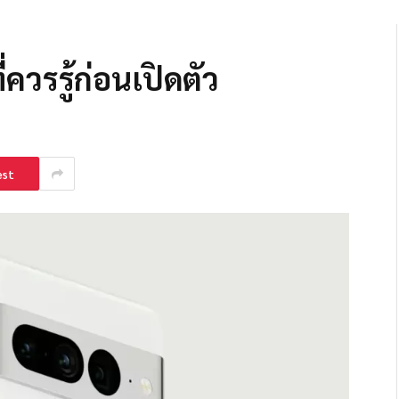
่ควรรู้ก่อนเปิดตัว
est