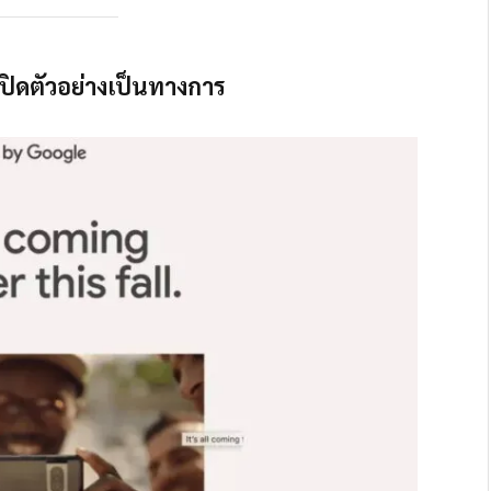
รเปิดตัวอย่างเป็นทางการ