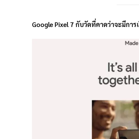
Google Pixel 7 กับวัดที่คาดว่าจะมีกา