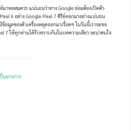
รีย์มาพอสมควร แน่นอนว่าทาง Google ย่อมต้องเปิดตัว
ixel 6 อย่าง Google Pixel 7 ซีรีย์ออกมาอย่างแน่นอน
ข้อมูลของตัวเครื่องหลุดออกมาเรื่อยๆ ในวันนี้เราจะขอ
xel 7 ให้ทุกท่านได้รับทราบกันในบทความเดียว จะน่าสนใจ
งเป็นทางการ