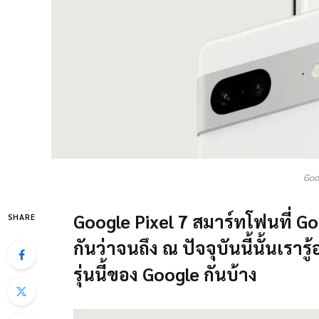
Goo
Google Pixel 7 สมาร์ทโฟนที่ Go
SHARE
กันว่าจนถึง ณ ปัจจุบันนี้นั้นเราร
รุ่นนี้ของ Google กันบ้าง