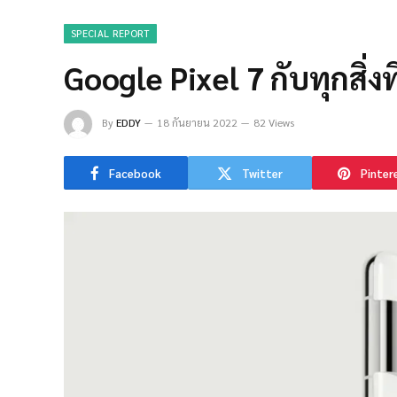
SPECIAL REPORT
Google Pixel 7 กับทุกสิ่งที
By
EDDY
18 กันยายน 2022
82 Views
Facebook
Twitter
Pinter