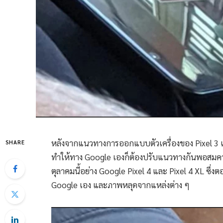
หลังจากแนวทางการออกแบบตัวเครื่องของ Pixel 3 และ 
SHARE
ทำให้ทาง Google เองก็ต้องปรับแนวทางกันพอสมควรเล
ตุลาคมนี้อย่าง Google Pixel 4 และ Pixel 4 XL ซึ่ง
Google เอง และภาพหลุดจากแหล่งต่าง ๆ