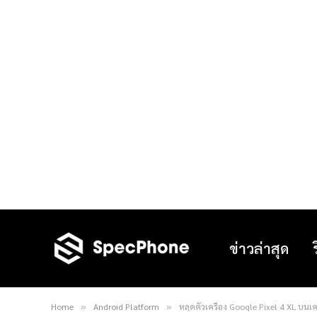
ข่าวล่าสุด
Home
Android Platform
หลุดตัวเครื่อง Google Pixel 4 XL บน
»
»