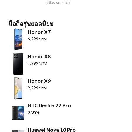
6 สิงหาคม 2026
มือถือรุ่นยอดนิยม
Honor X7
6,299 บาท
Honor X8
7,999 บาท
Honor X9
9,299 บาท
HTC Desire 22 Pro
0 บาท
Huawei Nova 10 Pro