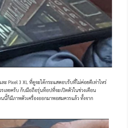
Pixel 3 XL ที่ดูจะได้กระแสตอบรับที่ไม่ค่อยดีเท่าไหร่
ยครับ กับมือถือรุ่นท็อปที่จะเปิดตัวในช่วงเดือน
ตอนนี้ก็มีภาพตัวเครื่องออกมาพอสมควรแล้ว ทั้งจาก