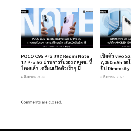
POCO C95 Pro และ Redmi Note
เปิดตัว vivo S
17 Pro 5G ผ่านการรับรอง กสทช. ที่
7,050mAh จอโ
ไทยแล้ว เตรียมเปิดตัวเร็วๆ นี้
ชิป Dimensity
6 สิงหาคม 2026
6 สิงหาคม 2026
Comments are closed.