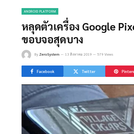
ANDROID PLATFORM
หลุดตัวเครื่อง Google Pi
ขอบจอสุดบาง
By
ZeroSystem
13 สิงหาคม 2019
579 Views
Facebook
Twitter
Pinter