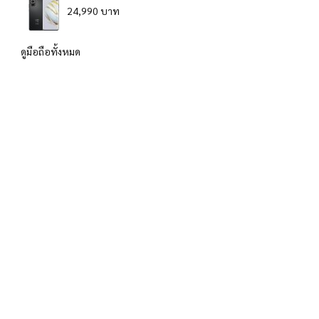
24,990 บาท
ดูมือถือทั้งหมด