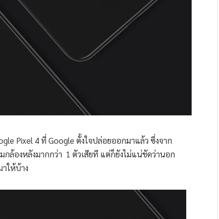
gle Pixel 4 ที่ Google ตั้งใจปล่อยออกมาแล้ว ซึ่งจาก
ล้องหลังมากกว่า 1 ตัวเสียที แต่ก็ยังไม่แน่ชัดว่านอก
าให้บ้าง