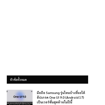
หัวข้อทั้งหมด
มือถือ Samsung รุ่นไหนบ้างที่จะได้
อัปเกรด One UI 9.0 (Android 17)
เป็นเวอร์ชั่นสุดท้ายในปีนี้