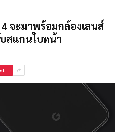
 4 จะมาพร้อมกล้องเลนส์
ับสแกนใบหน้า
est