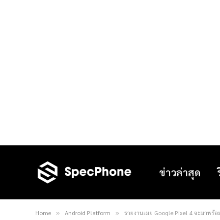
ข่าวล่าสุด
Home
Android Platform
รายงานเผย Google Pixel 4 จะมาพร้อ
»
»