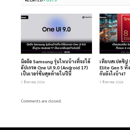
มือถือ Samsung รุ่นไหนบ้างที่จะได้
เทียบสเปคชิป
อัปเกรด One UI 9.0 (Android 17)
Elite Gen 5 ทั้
เป็นเวอร์ชั่นสุดท้ายในปีนี้
กันยังไงบ้าง?
7 สิงหาคม 2026
7 สิงหาคม 2026
Comments are closed.