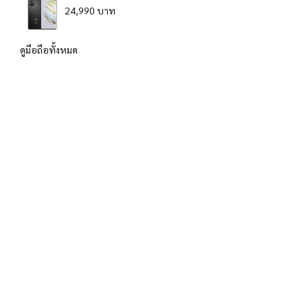
24,990 บาท
ดูมือถือทั้งหมด