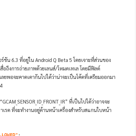
ชัน 6.3 ที่อยู่ใน Android Q Beta 5 โดยเจาะที่ส่วนของ
สื่อถึงการถ่ายภาพด้วยเลนส์/โหมดเทเล โดยมีฟิลด์
ยพอจะคาดเดากันไปได้ว่าน่าจะเป็นโค้ดที่เตรียมออกมา
 4
ด์ “GCAM_SENSOR_ID_FRONT_IR” ที่เป็นไปได้ว่าอาจจะ
าเรด ที่จะทำงานอยู่ด้านหน้าเครื่องสำหรับสแกนใบหน้า