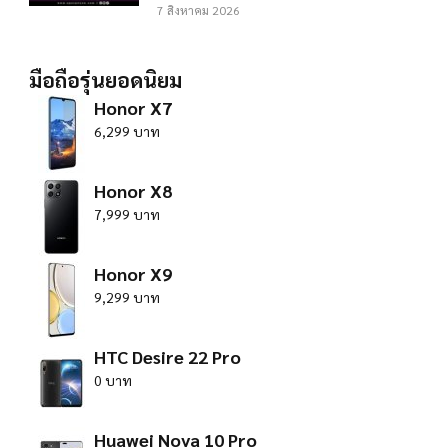
7 สิงหาคม 2026
มือถือรุ่นยอดนิยม
Honor X7
6,299 บาท
Honor X8
7,999 บาท
Honor X9
9,299 บาท
HTC Desire 22 Pro
0 บาท
Huawei Nova 10 Pro