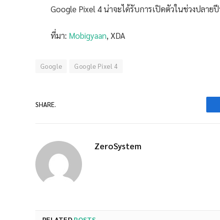
Google Pixel 4 น่าจะได้รับการเปิดตัวในช่วงปลายปีน
ที่มา:
Mobigyaan
, XDA
Google
Google Pixel 4
SHARE.
ZeroSystem
RELATED
POSTS