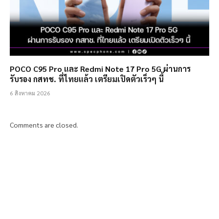
POCO C95 Pro และ Redmi Note 17 Pro 5G ผ่านการ
รับรอง กสทช. ที่ไทยแล้ว เตรียมเปิดตัวเร็วๆ นี้
6 สิงหาคม 2026
Comments are closed.