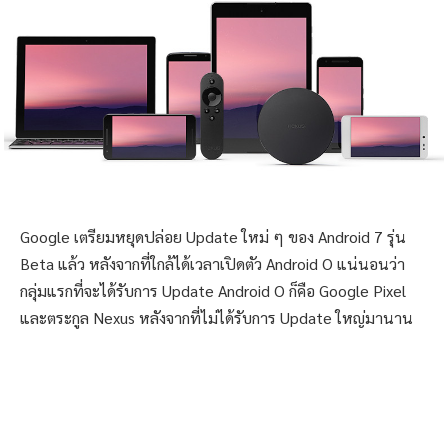
Google เตรียมหยุดปล่อย Update ใหม่ ๆ ของ Android 7 รุ่น
Beta แล้ว หลังจากที่ใกล้ได้เวลาเปิดตัว Android O แน่นอนว่า
กลุ่มแรกที่จะได้รับการ Update Android O ก็คือ Google Pixel
และตระกูล Nexus หลังจากที่ไม่ได้รับการ Update ใหญ่มานาน