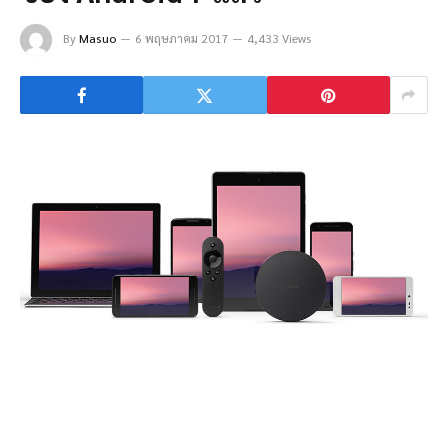
By
Masuo
6 พฤษภาคม 2017
4,433 Views