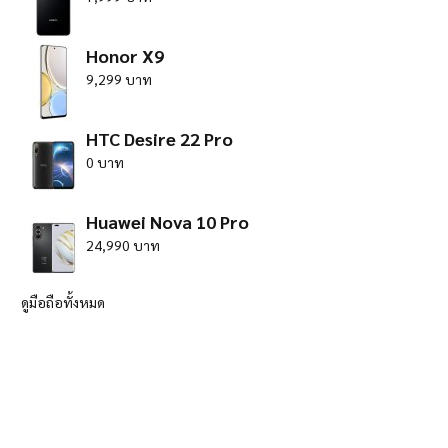
Honor X9
9,299 บาท
HTC Desire 22 Pro
0 บาท
Huawei Nova 10 Pro
24,990 บาท
ดูมือถือทั้งหมด