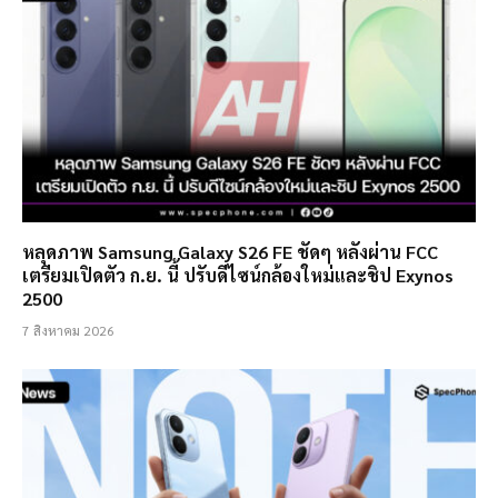
หลุดภาพ Samsung Galaxy S26 FE ชัดๆ หลังผ่าน FCC
เตรียมเปิดตัว ก.ย. นี้ ปรับดีไซน์กล้องใหม่และชิป Exynos
2500
7 สิงหาคม 2026