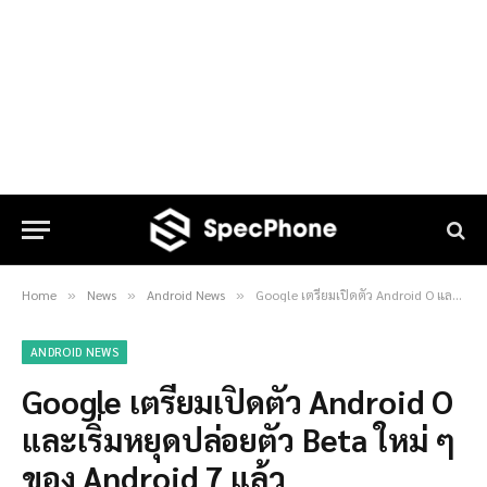
Home
News
Android News
Google เตรียมเปิดตัว Android O และเริ่มหยุดปล่อยตัว Beta ใหม่ ๆ ของ Android 7 แล้ว
»
»
»
ANDROID NEWS
Google เตรียมเปิดตัว Android O
และเริ่มหยุดปล่อยตัว Beta ใหม่ ๆ
ของ Android 7 แล้ว