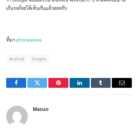
เกินรอก็จะได้เห็นกันแล้วละครับ
ที่มา
phonearena
Andriod
Google
Facebook
Twitter
Pinterest
LinkedIn
Tumblr
Email
Masuo