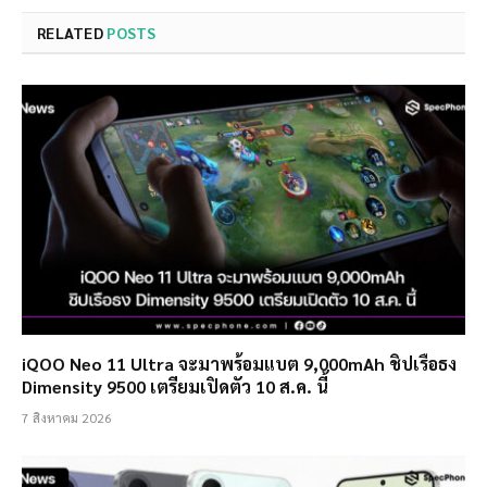
RELATED
POSTS
iQOO Neo 11 Ultra จะมาพร้อมแบต 9,000mAh ชิปเรือธง
Dimensity 9500 เตรียมเปิดตัว 10 ส.ค. นี้
7 สิงหาคม 2026