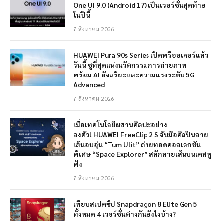
One UI 9.0 (Android 17) เป็นเวอร์ชั่นสุดท้าย
ในปีนี้
7 สิงหาคม 2026
HUAWEI Pura 90s Series เปิดพรีออเดอร์แล้ว
วันนี้ ชูที่สุดแห่งนวัตกรรมการถ่ายภาพ
พร้อม AI อัจฉริยะและความแรงระดับ 5G
Advanced
7 สิงหาคม 2026
เมื่อเทคโนโลยีผสานศิลปะอย่าง
ลงตัว! HUAWEI FreeClip 2 S จับมือศิลปินลาย
เส้นอบอุ่น “Tum Ulit” ถ่ายทอดคอลเลกชัน
พิเศษ “Space Explorer” สลักลายเส้นบนเคสหู
ฟัง
7 สิงหาคม 2026
เทียบสเปคชิป Snapdragon 8 Elite Gen 5
ทั้งหมด 4 เวอร์ชั่นต่างกันยังไงบ้าง?