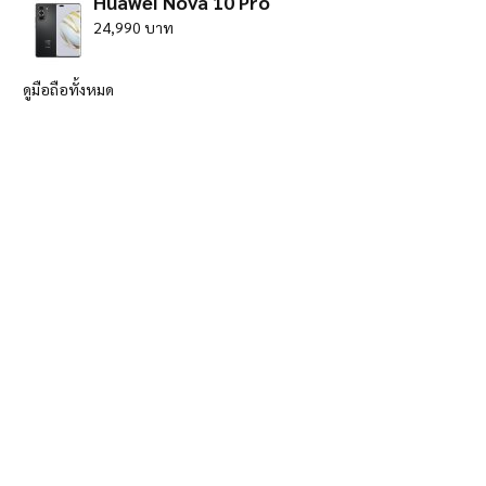
Huawei Nova 10 Pro
24,990 บาท
ดูมือถือทั้งหมด