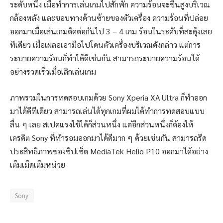
ระดับหนึ่ง เมื่อทำการเล่นเกมไปสักพัก ความร้อนจะขึ้นสูงบริเวณ
กล้องหลัง และขอบทางด้านซ้ายของตัวเครื่อง ความร้อนที่ปล่อย
ออกมาเมื่อเล่นเกมติดต่อกันไป 3 – 4 เกม ร้อนในระดับที่สะดุ้งเลย
ทีเดียว เมื่อเผลอเอามือไปโดนตัวเครื่องบริเวณดังกล่าว แต่การ
ระบายความร้อนก็ทำได้ดีเช่นกัน สามารถระบายความร้อนได้
อย่างรวดเร็วเมื่อเลิกเล่นเกม
ภาพรวมในการทดสอบเกมด้วย Sony Xperia XA Ultra ก็ทำออก
มาได้ดีทีเดียว สามารถเล่นได้ทุกเกมที่ผมได้ทำการทดสอบแบบ
ลื่น ๆ เลย สเปคแรงใช้ได้ก็ส่วนหนึ่ง แต่อีกส่วนหนึ่งก็ต้องให้
เครดิต Sony ที่ทำรอมออกมาได้ดีมาก ๆ ด้วยเช่นกัน สามารถรีด
ประสิทธิภาพของชิปเซ็ต MediaTek Helio P10 ออกมาได้อย่าง
เต็มเม็ดเต็มหน่วย
Sony