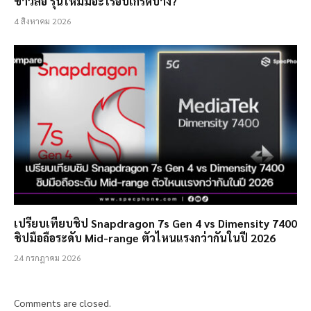
ข่าวลือ รุ่นใหม่มีอะไรอัปเกรดบ้าง?
4 สิงหาคม 2026
เปรียบเทียบชิป Snapdragon 7s Gen 4 vs Dimensity 7400
ชิปมือถือระดับ Mid-range ตัวไหนแรงกว่ากันในปี 2026
24 กรกฎาคม 2026
Comments are closed.