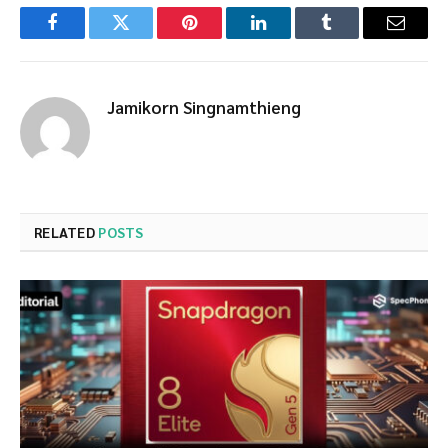
Facebook
Twitter
Pinterest
LinkedIn
Tumblr
Email
Jamikorn Singnamthieng
RELATED
POSTS