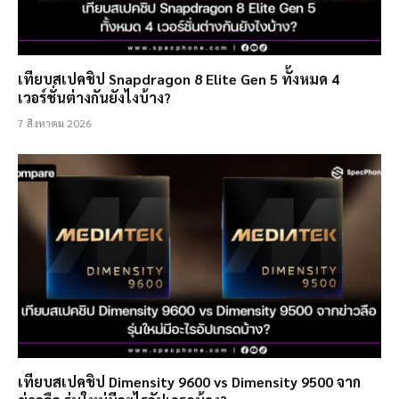
เทียบสเปคชิป Snapdragon 8 Elite Gen 5 ทั้งหมด 4
เวอร์ชั่นต่างกันยังไงบ้าง?
7 สิงหาคม 2026
เทียบสเปคชิป Dimensity 9600 vs Dimensity 9500 จาก