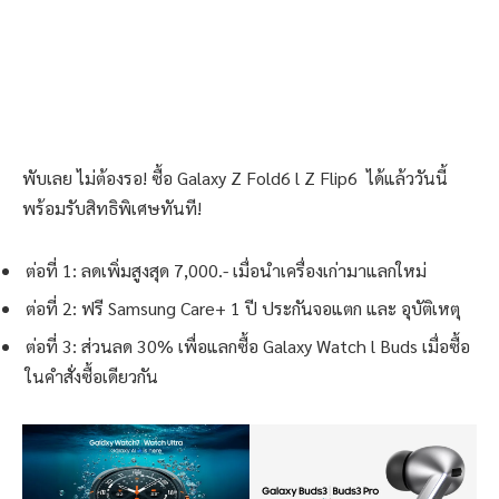
พับเลย ไม่ต้องรอ! ซื้อ Galaxy Z Fold6 l Z Flip6 ได้แล้ววันนี้
พร้อมรับสิทธิพิเศษทันที!
ต่อที่ 1: ลดเพิ่มสูงสุด 7,000.- เมื่อนำเครื่องเก่ามาแลกใหม่
ต่อที่ 2: ฟรี Samsung Care+ 1 ปี ประกันจอแตก และ อุบัติเหตุ
ต่อที่ 3: ส่วนลด 30% เพื่อแลกซื้อ Galaxy Watch l Buds เมื่อซื้อ
ในคำสั่งซื้อเดียวกัน