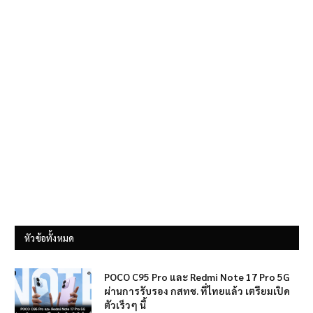
หัวข้อทั้งหมด
POCO C95 Pro และ Redmi Note 17 Pro 5G
ผ่านการรับรอง กสทช. ที่ไทยแล้ว เตรียมเปิด
ตัวเร็วๆ นี้