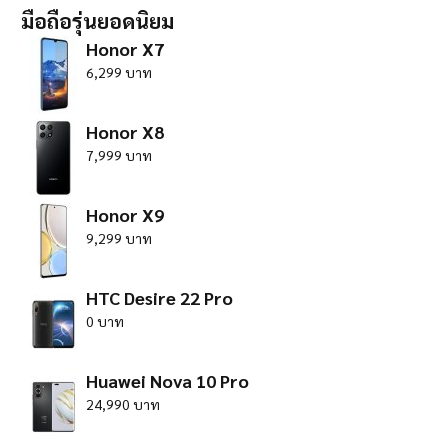
มือถือรุ่นยอดนิยม
Honor X7
6,299 บาท
Honor X8
7,999 บาท
Honor X9
9,299 บาท
HTC Desire 22 Pro
0 บาท
Huawei Nova 10 Pro
24,990 บาท