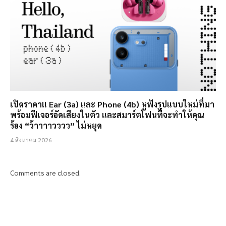
เปิดราคา!! Ear (3a) และ Phone (4b) หูฟังรูปแบบใหม่ที่มา
พร้อมฟีเจอร์อัดเสียงในตัว และสมาร์ตโฟนที่จะทำให้คุณ
ร้อง “ว้าาาาวววว” ไม่หยุด
4 สิงหาคม 2026
Comments are closed.