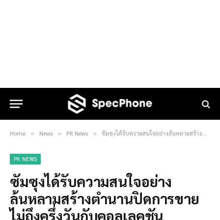
Home
News
PR News
ซัมซุงได้รับความสนใจอย่างล้นหลามสร้างตำนานปิดการขายไม่ถึงครึ่งวันกับคอลเลคชัน “Galaxy Z Fold5 Thom Browne Edition
»
»
»
PR NEWS
ซัมซุงได้รับความสนใจอย่าง
ล้นหลามสร้างตำนานปิดการขาย
ไม่ถึงครึ่งวันกับคอลเลคชัน