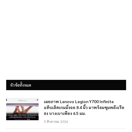
หัวข้อทั้งหมด
เผยภาพ Lenovo Legion Y700 Infinite
แท็บเล็ตเกมมิ่งจอ 8.4 นิ้ว มาพร้อมขุมพลังเรือ
ธง บางเบาเพียง 6.5 มม.
5 สิงหาคม 2026