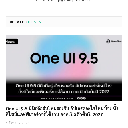
RELATED
POSTS
One UI 9.5 มีมือถือรุ่นไหนรองรับ อัปเกรดอะไรใหม่บ้าง ทั้ง
ดีไซน์และฟีเจอร์การใช้งาน คาดเปิดตัวต้นปี 2027
5 สิงหาคม 2026