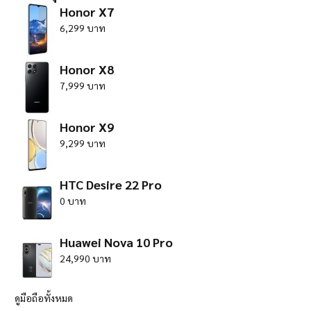
Honor X7
6,299 บาท
Honor X8
7,999 บาท
Honor X9
9,299 บาท
HTC Desire 22 Pro
0 บาท
Huawei Nova 10 Pro
24,990 บาท
ดูมือถือทั้งหมด