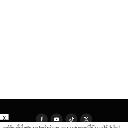
X
Facebook
YouTube
TikTok
X
(Twitter)
เราใช้คุกกี้เพื่อพัฒนาประสิทธิภาพ และประสบการณ์ที่ดีในการใช้เว็บไซต์