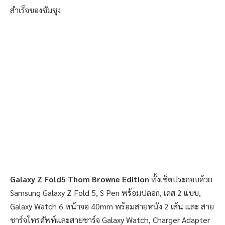
สำเร็จของซัมซุง
Galaxy Z Fold5 Thom Browne Edition
ทั้งเซ็ตประกอบด้วย
Samsung Galaxy Z Fold 5, S Pen พร้อมปลอก, เคส 2 แบบ,
Galaxy Watch 6 หน้าจอ 40mm พร้อมสายหนัง 2 เส้น และ สาย
ชาร์จโทรศัพท์และสายชาร์จ Galaxy Watch, Charger Adapter