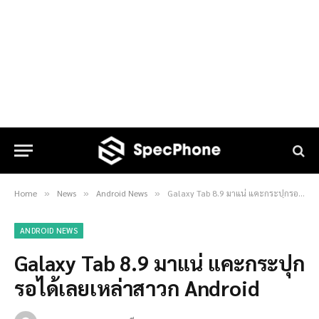
Home
News
Android News
Galaxy Tab 8.9 มาแน่ แคะกระปุกรอได้เลยเหล่าสาวก Android
»
»
»
ANDROID NEWS
Galaxy Tab 8.9 มาแน่ แคะกระปุก
รอได้เลยเหล่าสาวก Android