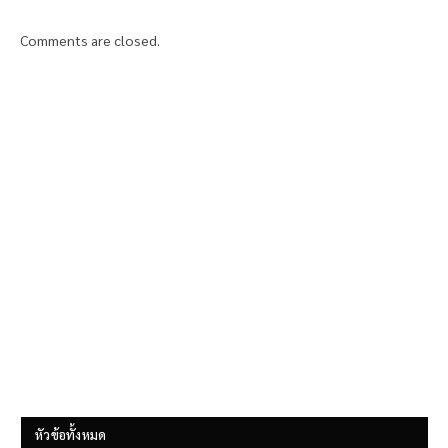
Comments are closed.
หัวข้อทั้งหมด