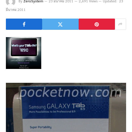
By
ZeroSystem
23 มีนาคม 2011
2,691 Views
Updated:
23
มีนาคม 2011