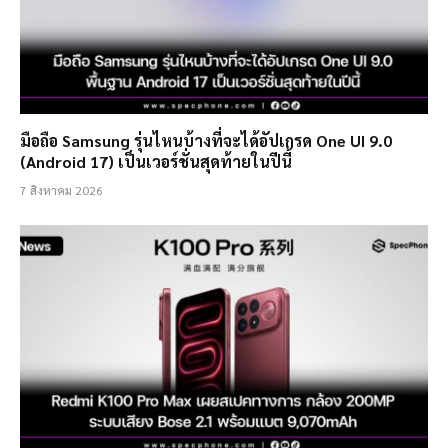
มือถือ Samsung รุ่นไหนบ้างที่จะได้อัปเกรด One UI 9.0
(Android 17) เป็นเวอร์ชั่นสุดท้ายในปีนี้
7 สิงหาคม 2026