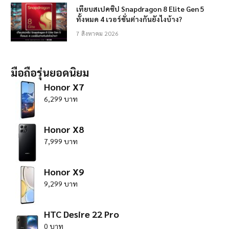
เทียบสเปคชิป Snapdragon 8 Elite Gen 5
ทั้งหมด 4 เวอร์ชั่นต่างกันยังไงบ้าง?
7 สิงหาคม 2026
มือถือรุ่นยอดนิยม
Honor X7
6,299 บาท
Honor X8
7,999 บาท
Honor X9
9,299 บาท
HTC Desire 22 Pro
0 บาท