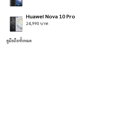
Huawei Nova 10 Pro
24,990 บาท
ดูมือถือทั้งหมด