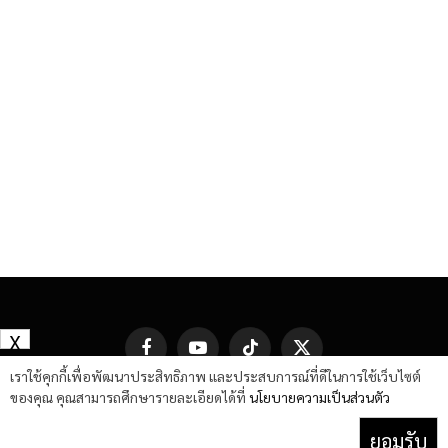
X
Facebook
YouTube
TikTok
X
(Twitter)
เราใช้คุกกี้เพื่อพัฒนาประสิทธิภาพ และประสบการณ์ที่ดีในการใช้เว็บไซต์
ของคุณ คุณสามารถศึกษารายละเอียดได้ที่
นโยบายความเป็นส่วนตัว
ยอมรับ