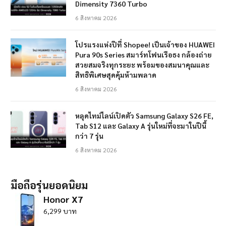
Dimensity 7360 Turbo
6 สิงหาคม 2026
โปรแรงแห่งปีที่ Shopee! เป็นเจ้าของ HUAWEI
Pura 90s Series สมาร์ทโฟนเรือธง กล้องถ่าย
สวยสมจริงทุกระยะ พร้อมของสมนาคุณและ
สิทธิพิเศษสุดคุ้มห้ามพลาด
6 สิงหาคม 2026
หลุดไทม์ไลน์เปิดตัว Samsung Galaxy S26 FE,
Tab S12 และ Galaxy A รุ่นใหม่ที่จะมาในปีนี้
กว่า 7 รุ่น
6 สิงหาคม 2026
มือถือรุ่นยอดนิยม
Honor X7
6,299 บาท