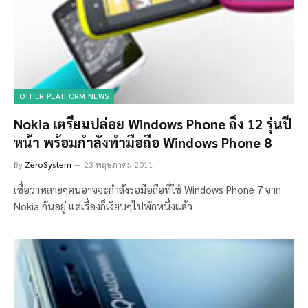
OTHER PLATFORM NEWS
Nokia เตรียมปล่อย Windows Phone ถึง 12 รุ่นปี
หน้า พร้อมกำลังทำมือถือ Windows Phone 8
By
ZeroSystem
23 พฤษภาคม 2011
เชื่อว่าหลายๆคนอาจจะกำลังรอมือถือที่ใช้ Windows Phone 7 จาก
Nokia กันอยู่ แต่เรื่องก็เงียบๆไปพักหนึ่งแล้ว