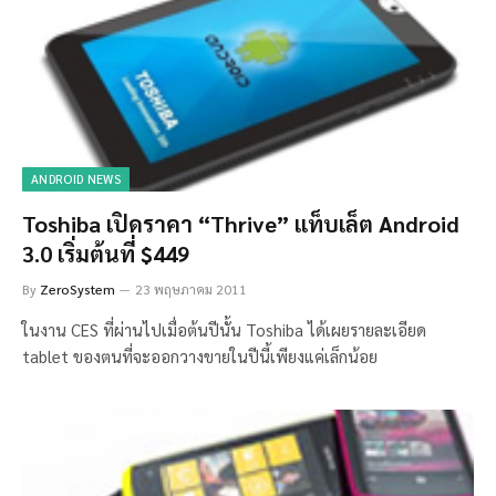
ANDROID NEWS
Toshiba เปิดราคา “Thrive” แท็บเล็ต Android
3.0 เริ่มต้นที่ $449
By
ZeroSystem
23 พฤษภาคม 2011
ในงาน CES ที่ผ่านไปเมื่อต้นปีนั้น Toshiba ได้เผยรายละเอียด
tablet ของตนที่จะออกวางขายในปีนี้เพียงแค่เล็กน้อย