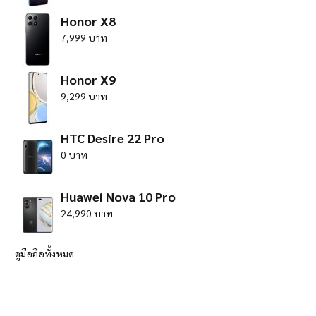
Honor X8
7,999 บาท
Honor X9
9,299 บาท
HTC Desire 22 Pro
0 บาท
Huawei Nova 10 Pro
24,990 บาท
ดูมือถือทั้งหมด