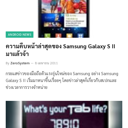
ANDROID NEWS
ความคืบหน้าล่าสุดของ Samsung Galaxy S II
มาแล้วจ้า
By
ZeroSystem
8 เมษายน 2011
กระแสข่าวของมือถือตัวแรงรุ่นใหม่ของ Samsung อย่าง Samsung
Galaxy S II เริ่มมาหนาขึ้นเรื่อยๆ โดยข่าวล่าสุดก็เกี่ยวกับสเปกและ
ช่วงเวลาการวางจำหน่าย