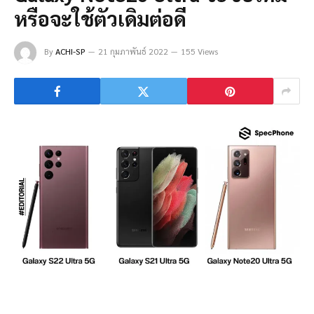
หรือจะใช้ตัวเดิมต่อดี
By
ACHI-SP
21 กุมภาพันธ์ 2022
155 Views