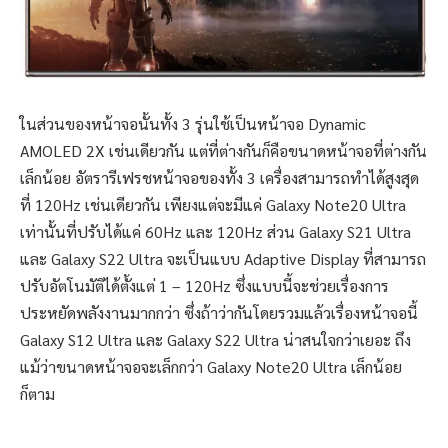
ในส่วนของหน้าจอนั้นทั้ง 3 รุ่นใช้เป็นหน้าจอ Dynamic
AMOLED 2X เช่นเดียวกัน แต่ที่ต่างกันก็คือขนาดหน้าจอที่ต่างกัน
เล็กน้อย อัตรารีเฟรชหน้าจอของทั้ง 3 เครื่องสามารถทำได้สูงสุด
ที่ 120Hz เช่นเดียวกัน เพียงแต่จะมีแค่ Galaxy Note20 Ultra
เท่านั้นที่ปรับได้แค่ 60Hz และ 120Hz ส่วน Galaxy S21 Ultra
และ Galaxy S22 Ultra จะเป็นแบบ Adaptive Display ที่สามารถ
ปรับอัตโนมัติได้ตั้งแต่ 1 – 120Hz ซึ่งแบบนี้จะช่วยเรื่องการ
ประหยัดพลังงานมากกว่า ซึ่งถ้าว่ากันโดยรวมแล้วเรื่องหน้าจอนี้
Galaxy S12 Ultra และ Galaxy S22 Ultra น่าสนใจกว่าเยอะ ถึง
แม้ว่าขนาดหน้าจอจะเล็กกว่า Galaxy Note20 Ultra เล็กน้อย
ก็ตาม