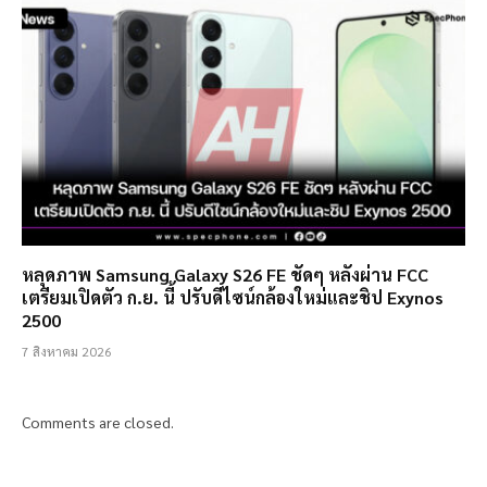
หลุดภาพ Samsung Galaxy S26 FE ชัดๆ หลังผ่าน FCC
เตรียมเปิดตัว ก.ย. นี้ ปรับดีไซน์กล้องใหม่และชิป Exynos
2500
7 สิงหาคม 2026
Comments are closed.