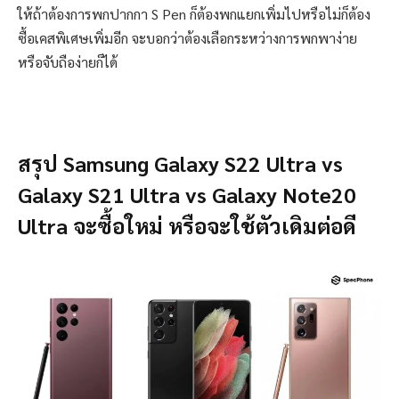
ให้ถ้าต้องการพกปากกา S Pen ก็ต้องพกแยกเพิ่มไปหรือไม่ก็ต้อง
ซื้อเคสพิเศษเพิ่มอีก จะบอกว่าต้องเลือกระหว่างการพกพาง่าย
หรือจับถือง่ายก็ได้
สรุป Samsung Galaxy S22 Ultra vs
Galaxy S21 Ultra vs Galaxy Note20
Ultra จะซื้อใหม่ หรือจะใช้ตัวเดิมต่อดี