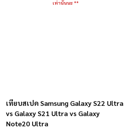
เท่านั้นนะ **
เทียบสเปค Samsung Galaxy S22 Ultra
vs Galaxy S21 Ultra vs Galaxy
Note20 Ultra