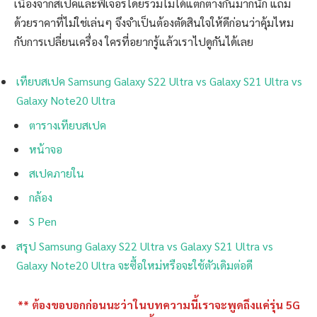
เนื่องจากสเปคและฟีเจอร์โดยรวมไม่ได้แตกต่างกันมากนัก แถม
ด้วยราคาที่ไม่ใช่เล่นๆ จึงจำเป็นต้องตัดสินใจให้ดีก่อนว่าคุ้มไหม
กับการเปลี่ยนเครื่อง ใครที่อยากรู้แล้วเราไปดูกันได้เลย
เทียบสเปค Samsung Galaxy S22 Ultra vs Galaxy S21 Ultra vs
Galaxy Note20 Ultra
ตารางเทียบสเปค
หน้าจอ
สเปคภายใน
กล้อง
S Pen
สรุป Samsung Galaxy S22 Ultra vs Galaxy S21 Ultra vs
Galaxy Note20 Ultra จะซื้อใหม่หรือจะใช้ตัวเดิมต่อดี
** ต้องขอบอกก่อนนะว่าในบทความนี้เราจะพูดถึงแค่รุ่น 5G