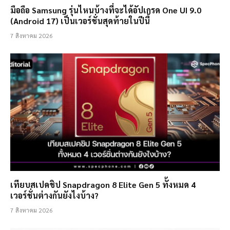
มือถือ Samsung รุ่นไหนบ้างที่จะได้อัปเกรด One UI 9.0
(Android 17) เป็นเวอร์ชั่นสุดท้ายในปีนี้
7 สิงหาคม 2026
เทียบสเปคชิป Snapdragon 8 Elite Gen 5 ทั้งหมด 4
เวอร์ชั่นต่างกันยังไงบ้าง?
7 สิงหาคม 2026