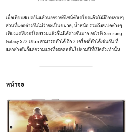
เมื่อเทียบสเปคกันแล้วนอกจากดีไซน์ตัวเครื่องแล้วยังมีอีกหลายๆ
ส่วนที่แตกต่างกันไม่ว่าจะเป็นขนาด, น้ำหนัก รวมถึงสเปคต่างๆ
เพียงแต่ฟีเจอร์โดยรวมแล้วก็ไม่ได้ต่างกันมาก อะไรที่ Samsung
Galaxy S22 Ultra สามารถทำได้ อีก 2 เครื่องก็ทำได้เช่นกัน ที่
แตกต่างกันก็แค่ความแรงที่จะลดหลั่นไปตามปีที่เปิดตัวเท่านั้น
หน้าจอ