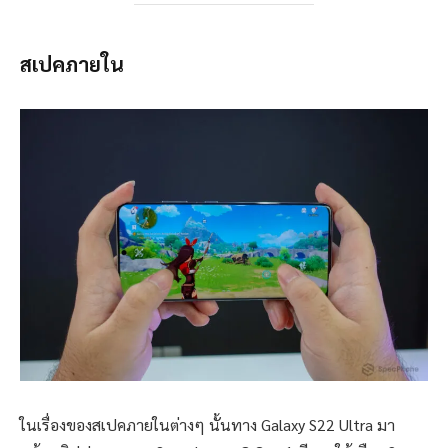
สเปคภายใน
ในเรื่องของสเปคภายในต่างๆ นั้นทาง Galaxy S22 Ultra มา