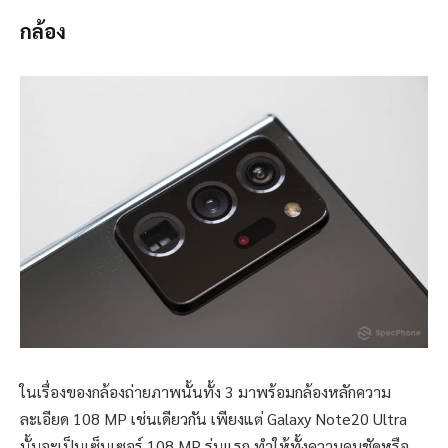
กล้อง
ในเรื่องของกล้องถ่ายภาพนั้นทั้ง 3 มาพร้อมกล้องหลักความ
ละเอียด 108 MP เช่นเดียวกัน เพียงแต่ Galaxy Note20 Ultra
นั้นจะเป็นเซ็นเซอร์ 108 MP รุ่นแรก ทำให้ทั้งความคมชัดหรือ