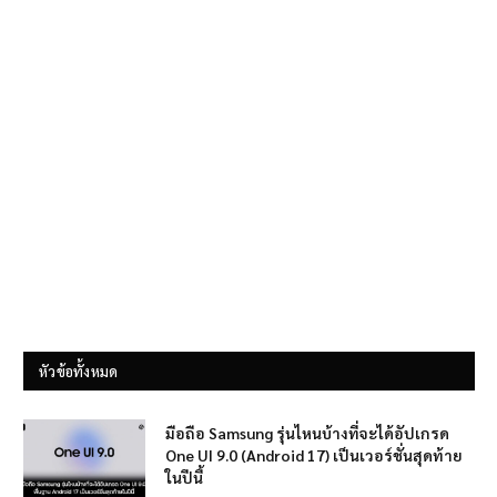
หัวข้อทั้งหมด
มือถือ Samsung รุ่นไหนบ้างที่จะได้อัปเกรด
One UI 9.0 (Android 17) เป็นเวอร์ชั่นสุดท้าย
ในปีนี้