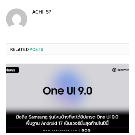
ACHI-SP
RELATED
POSTS