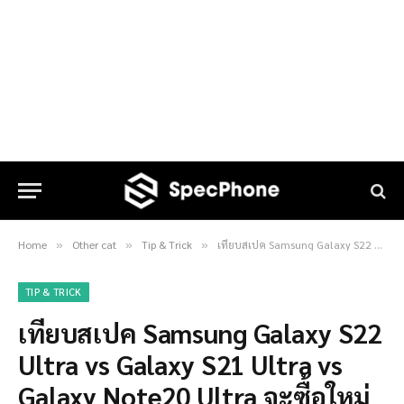
Home
Other cat
Tip & Trick
เทียบสเปค Samsung Galaxy S22 Ultra vs Galaxy S21 Ultra vs Galaxy Note20 Ultra จะซื้อใหม่ หรือจะใช้ตัวเดิมต่อดี
»
»
»
TIP & TRICK
เทียบสเปค Samsung Galaxy S22
Ultra vs Galaxy S21 Ultra vs
Galaxy Note20 Ultra จะซื้อใหม่