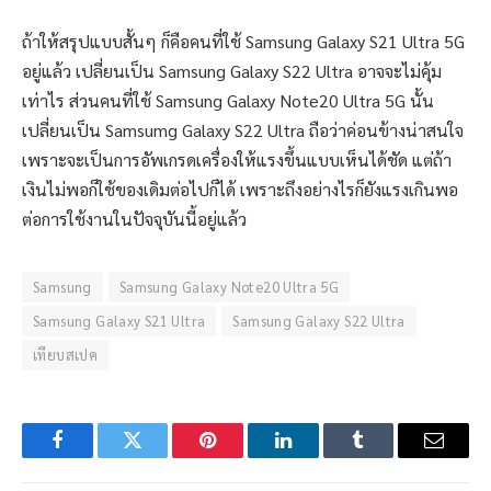
ถ้าให้สรุปแบบสั้นๆ ก็คือคนที่ใช้ Samsung Galaxy S21 Ultra 5G
อยู่แล้ว เปลี่ยนเป็น Samsung Galaxy S22 Ultra อาจจะไม่คุ้ม
เท่าไร ส่วนคนที่ใช้ Samsung Galaxy Note20 Ultra 5G นั้น
เปลี่ยนเป็น Samsumg Galaxy S22 Ultra ถือว่าค่อนข้างน่าสนใจ
เพราะจะเป็นการอัพเกรดเครื่องให้แรงขึ้นแบบเห็นได้ชัด แต่ถ้า
เงินไม่พอก็ใช้ของเดิมต่อไปก็ได้ เพราะถึงอย่างไรก็ยังแรงเกินพอ
ต่อการใช้งานในปัจจุบันนี้อยู่แล้ว
Samsung
Samsung Galaxy Note20 Ultra 5G
Samsung Galaxy S21 Ultra
Samsung Galaxy S22 Ultra
เทียบสเปค
Facebook
Twitter
Pinterest
LinkedIn
Tumblr
Email