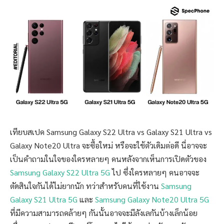
เทียบสเปค Samsung Galaxy S22 Ultra vs Galaxy S21 Ultra vs
Galaxy Note20 Ultra จะซื้อใหม่ หรือจะใช้ตัวเดิมต่อดี นี่อาจจะ
เป็นคำถามในใจของใครหลายๆ คนหลังจากเห็นการเปิดตัวของ
Samsung Galaxy S22 Ultra 5G
ไป ซึ่งใครหลายๆ คนอาจจะ
ตัดสินใจกันได้ไม่ยากนัก ทว่าสำหรับคนที่ใช้งาน
Samsung
Galaxy S21 Ultra 5G
และ
Samsung Galaxy Note20 Ultra 5G
ที่มีความสามารถคล้ายๆ กันนั้นอาจจะมีลังเลกันบ้างเล็กน้อย