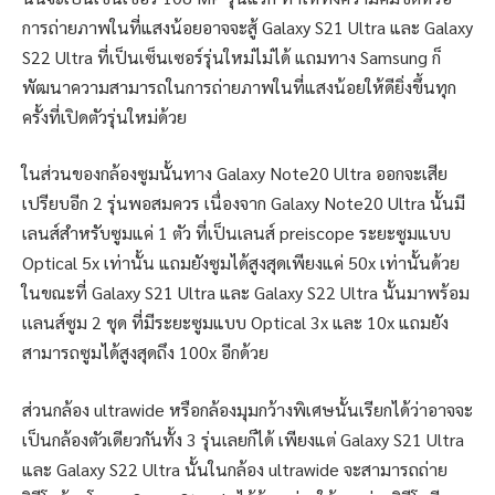
การถ่ายภาพในที่แสงน้อยอาจจะสู้ Galaxy S21 Ultra และ Galaxy
S22 Ultra ที่เป็นเซ็นเซอร์รุ่นใหม่ไม่ได้ แถมทาง Samsung ก็
พัฒนาความสามารถในการถ่ายภาพในที่แสงน้อยให้ดียิ่งขึ้นทุก
ครั้งที่เปิดตัวรุ่นใหม่ด้วย
ในส่วนของกล้องซูมนั้นทาง Galaxy Note20 Ultra ออกจะเสีย
เปรียบอีก 2 รุ่นพอสมควร เนื่องจาก Galaxy Note20 Ultra นั้นมี
เลนส์สำหรับซูมแค่ 1 ตัว ที่เป็นเลนส์ preiscope ระยะซูมแบบ
Optical 5x เท่านั้น แถมยังซูมได้สูงสุดเพียงแค่ 50x เท่านั้นด้วย
ในขณะที่ Galaxy S21 Ultra และ Galaxy S22 Ultra นั้นมาพร้อม
เเลนส์ซูม 2 ชุด ที่มีระยะซูมแบบ Optical 3x และ 10x แถมยัง
สามารถซูมได้สูงสุดถึง 100x อีกด้วย
ส่วนกล้อง ultrawide หรือกล้องมุมกว้างพิเศษนั้นเรียกได้ว่าอาจจะ
เป็นกล้องตัวเดียวกันทั้ง 3 รุ่นเลยก็ได้ เพียงแต่ Galaxy S21 Ultra
และ Galaxy S22 Ultra นั้นในกล้อง ultrawide จะสามารถถ่าย