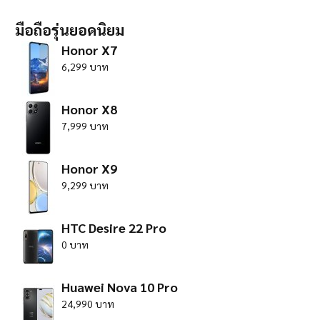
มือถือรุ่นยอดนิยม
Honor X7
6,299 บาท
Honor X8
7,999 บาท
Honor X9
9,299 บาท
HTC Desire 22 Pro
0 บาท
Huawei Nova 10 Pro
24,990 บาท