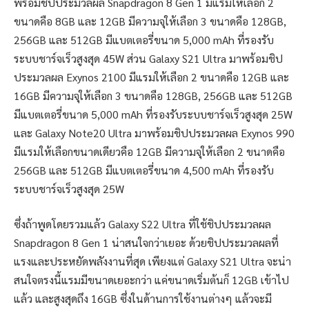
พร้อมชิปประมวลผล Snapdragon 8 Gen 1 มีแรมให้เลือก 2
ขนาดคือ 8GB และ 12GB มีความจุให้เลือก 3 ขนาดคือ 128GB,
256GB และ 512GB มีแบตเตอรี่ขนาด 5,000 mAh ที่รองรับ
ระบบชาร์จเร็วสูงสุด 45W ส่วน Galaxy S21 Ultra มาพร้อมชิป
ประมวลผล Exynos 2100 มีแรมให้เลือก 2 ขนาดคือ 12GB และ
16GB มีความจุให้เลือก 3 ขนาดคือ 128GB, 256GB และ 512GB
มีแบตเตอรี่ขนาด 5,000 mAh ที่รองรับระบบชาร์จเร็วสูงสุด 25W
และ Galaxy Note20 Ultra มาพร้อมชิปประมวลผล Exynos 990
มีแรมให้เลือกขนาดเดียวคือ 12GB มีความจุให้เลือก 2 ขนาดคือ
256GB และ 512GB มีแบตเตอรี่ขนาด 4,500 mAh ที่รองรับ
ระบบชาร์จเร็วสูงสุด 25W
ซึ่งถ้าพูดโดยรวมแล้ว Galaxy S22 Ultra ที่ใช้ชิปประมวลผล
Snapdragon 8 Gen 1 น่าสนใจกว่าเยอะ ด้วยชิปประมวลผลที่
แรงและประหยัดพลังงานที่สุด เพียงแต่ Galaxy S21 Ultra จะน่า
สนใจตรงนี้แรมมีขนาดเยอะกว่า แค่ขนาดเริ่มต้นก็ 12GB เข้าไป
แล้ว และสูงสุดถึง 16GB ซึ่งในด้านการใช้งานต่างๆ แล้วจะมี