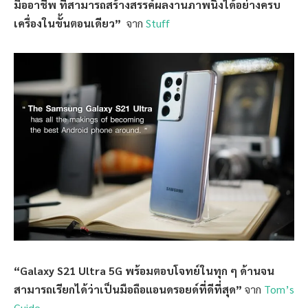
มืออาชีพ ที่สามารถสร้างสรรค์ผลงานภาพนิ่งได้อย่างครบ
เครื่องในขั้นตอนเดียว”
จาก
Stuff
“Galaxy S21 Ultra 5G พร้อมตอบโจทย์ในทุก ๆ ด้านจน
สามารถเรียกได้ว่าเป็นมือถือแอนดรอยด์ที่ดีที่สุด”
จาก
Tom’s
Guide