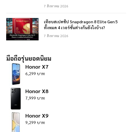
7 สิงหาคม 2026
เทียบสเปคชิป Snapdragon 8 Elite Gen 5
ทั้งหมด 4 เวอร์ชั่นต่างกันยังไงบ้าง?
7 สิงหาคม 2026
มือถือรุ่นยอดนิยม
Honor X7
6,299 บาท
Honor X8
7,999 บาท
Honor X9
9,299 บาท