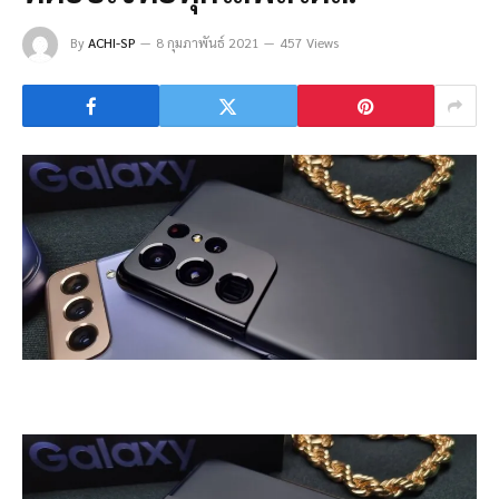
By
ACHI-SP
8 กุมภาพันธ์ 2021
457 Views