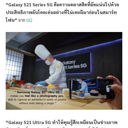
“Galaxy S21 Series 5G คือความคลาสสิคที่อัดแน่นไปด้วย
ประสิทธิภาพอันโดดเด่นอย่างที่ไม่เคยมีมาก่อนในสมาร์ท
โฟน”
จาก
GQ
“Galaxy S21 Ultra 5G ทำให้คุณรู้สึกเหมือนเป็นช่างภาพ