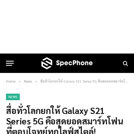
Home
News
สื่อทั่วโลกยกให้ Galaxy S21 Series 5G คือสุดยอดสมาร์ทโฟน ที่ตอบโจทย์ทุกไลฟ์สไตล์!
»
»
NEWS
สื่อทั่วโลกยกให้ Galaxy S21
Series 5G คือสุดยอดสมาร์ทโฟน
ที่ตอบโจทย์ทุกไลฟ์สไตล์!