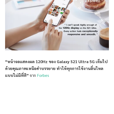
“หน้าจอแสดงผล 120Hz ของ Galaxy S21 Ultra 5G เต็มไป
ด้วยคุณภาพเหนือคำบรรยาย ทำให้ทุกการใช้งานลื่นไหล
แบบไม่มีที่ติ”
จาก
Forbes