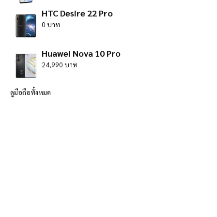
HTC Desire 22 Pro
0 บาท
Huawei Nova 10 Pro
24,990 บาท
ดูมือถือทั้งหมด