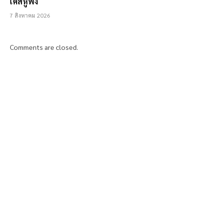
เคสหูฟัง
7 สิงหาคม 2026
Comments are closed.