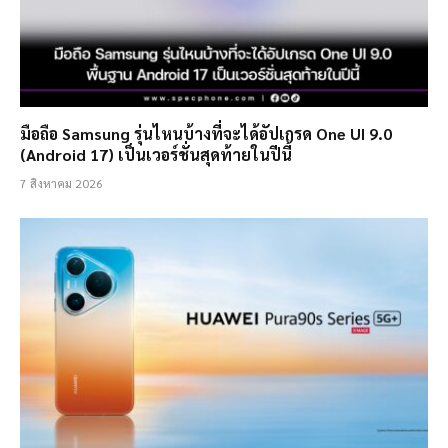
มือถือ Samsung รุ่นไหนบ้างที่จะได้อัปเกรด One UI 9.0
(Android 17) เป็นเวอร์ชั่นสุดท้ายในปีนี้
7 สิงหาคม 2026