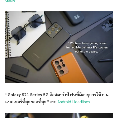
“Galaxy S21 Series 5G คือสมาร์ทโฟนที่มีอายุการใช้งาน
แบตเตอรี่ที่สุดยอดที่สุด”
จาก
Android Headlines