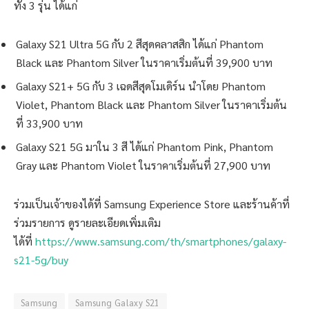
ทั้ง 3 รุ่น ได้แก่
Galaxy S21 Ultra 5G กับ 2 สีสุดคลาสสิก ได้แก่ Phantom
Black และ Phantom Silver ในราคาเริ่มต้นที่ 39,900 บาท
Galaxy S21+ 5G กับ 3 เฉดสีสุดโมเดิร์น นำโดย Phantom
Violet, Phantom Black และ Phantom Silver ในราคาเริ่มต้น
ที่ 33,900 บาท
Galaxy S21 5G มาใน 3 สี ได้แก่ Phantom Pink, Phantom
Gray และ Phantom Violet ในราคาเริ่มต้นที่ 27,900 บาท
ร่วมเป็นเจ้าของได้ที่ Samsung Experience Store และร้านค้าที่
ร่วมรายการ ดูรายละเอียดเพิ่มเติม
ได้ที่
https://www.samsung.com/th/smartphones/galaxy-
s21-5g/buy
Samsung
Samsung Galaxy S21