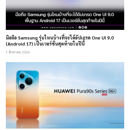
มือถือ Samsung รุ่นไหนบ้างที่จะได้อัปเกรด One UI 9.0
(Android 17) เป็นเวอร์ชั่นสุดท้ายในปีนี้
7 สิงหาคม 2026