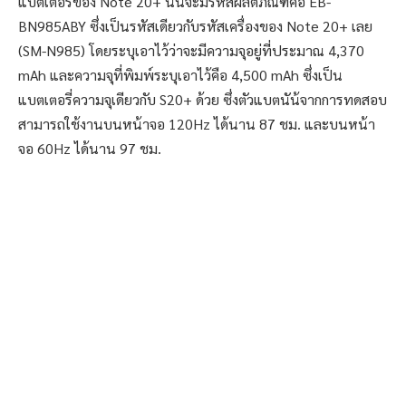
แบตเตอรี่ของ Note 20+ นั้นจะมีรหัสผลิตภัณฑ์คือ EB-
BN985ABY ซึ่งเป็นรหัสเดียวกับรหัสเครื่องของ Note 20+ เลย
(SM-N985) โดยระบุเอาไว้ว่าจะมีความจุอยู่ที่ประมาณ 4,370
mAh และความจุที่พิมพ์ระบุเอาไว้คือ 4,500 mAh ซึ่งเป็น
แบตเตอรี่ความจุเดียวกับ S20+ ด้วย ซึ่งตัวแบตนัน้จากการทดสอบ
สามารถใช้งานบนหน้าจอ 120Hz ได้นาน 87 ชม. และบนหน้า
จอ 60Hz ได้นาน 97 ชม.