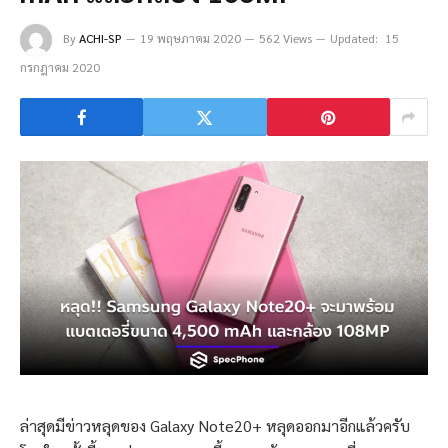
By
ACHI-SP
19 พฤษภาคม 2020
562 Views
Updated:
15
กรกฎาคม 2020
ล่าสุดมีข่าวหลุดของ Galaxy Note20+ หลุดออกมาอีกแล้วครับ