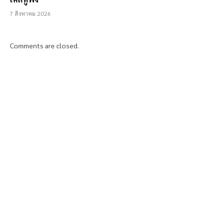
7 สิงหาคม 2026
Comments are closed.