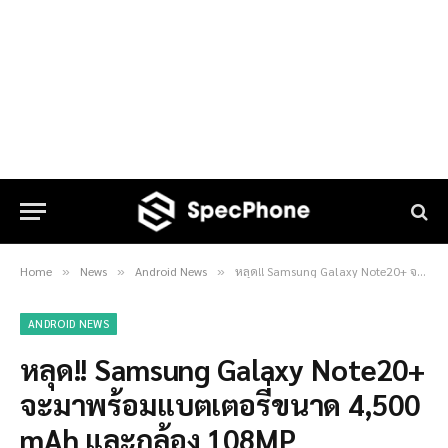
Home
News
Android News
หลุด!! Samsung Galaxy Note20+ จะมาพร้อมแบตเตอรี่ขนาด 4,500 mAh และกล้อง 108MP
»
»
»
ANDROID NEWS
หลุด!! Samsung Galaxy Note20+
จะมาพร้อมแบตเตอรี่ขนาด 4,500
mAh และกล้อง 108MP