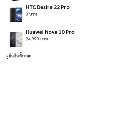
HTC Desire 22 Pro
0 บาท
Huawei Nova 10 Pro
24,990 บาท
ดูมือถือทั้งหมด