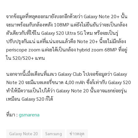
จากข้อมูลที่หลุดออกมายังบอกอีกด้วยว่า Galaxy Note 20+ นั้น
จะมาพร้อมกับกล้องหลัง 108MP แต่ยังไม่ยืนยันว่าจะเป็นกล้อง
ตัวเดียวกับที่ใช้ใน Galaxy S20 Ultra 5G ไหม หรือจะเป็นรุ่
ปรับปรุงกันแน่ แต่ที่แน่นอนแล้วคือ Note 20+ นี้จะไม่มีกล้อง
periscope zoom แต่จะได้เป็นกล้อง hybrid zoom 68MP ที่อยู่
ใน S20/S20+ แทน
นอกจากนี้เมื่อเดือนที่แลเว Galaxy Club ไปเจอข้อมูลว่า Galaxy
Note 20 จะมีแบตเตอรี่ขนาด 4,00 mAh ซึ่งก็เท่ากับ Galaxy S20
ทำให้มีความเป็นไปได้ว่า Galaxy Note 20 นั้นอาจแยกย่อยรุ่น
เหมือน Galaxy S20 ก็ได้
ที่มา :
gsmarena
Galaxy Note 20
Samsung
ข่าวหลุด