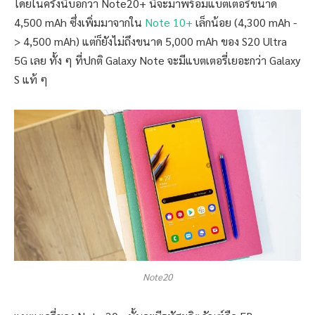
โดยในครั้งนี้บอกว่า Note20+ นี้จะมาพร้อมแบตเตอรี่ขนาด
4,500 mAh ซึ่งเพิ่มมาจากใน
Note 10+
เล็กน้อย (4,300 mAh -
> 4,500 mAh) แต่ก็ยังไม่ถึงขนาด 5,000 mAh ของ S20 Ultra
5G เลย ทั้ง ๆ ที่ปกติ Galaxy Note จะมีแบตเตอรี่เยอะกว่า Galaxy
S แท้ ๆ
Note20