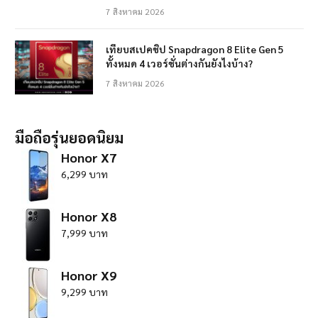
7 สิงหาคม 2026
เทียบสเปคชิป Snapdragon 8 Elite Gen 5
ทั้งหมด 4 เวอร์ชั่นต่างกันยังไงบ้าง?
7 สิงหาคม 2026
มือถือรุ่นยอดนิยม
Honor X7
6,299 บาท
Honor X8
7,999 บาท
Honor X9
9,299 บาท