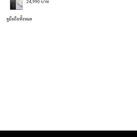
24,990 บาท
ดูมือถือทั้งหมด