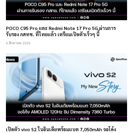
POCO C95 Pro และ Redmi Note 17 Pro 5G ผ่านการ
รับรอง กสทช. ที่ไทยแล้ว เตรียมเปิดตัวเร็วๆ นี้
6 สิงหาคม 2026
เปิดตัว vivo S2 ในอินเดียพร้อมแบต 7,050mAh จอโค้ง