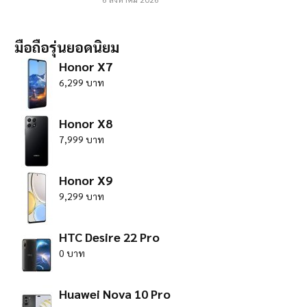
มือถือรุ่นยอดนิยม
Honor X7
6,299 บาท
Honor X8
7,999 บาท
Honor X9
9,299 บาท
HTC Desire 22 Pro
0 บาท
Huawei Nova 10 Pro