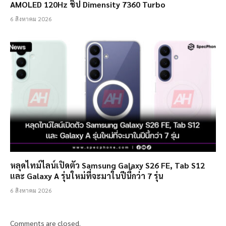
AMOLED 120Hz ชิป Dimensity 7360 Turbo
6 สิงหาคม 2026
หลุดไทม์ไลน์เปิดตัว Samsung Galaxy S26 FE, Tab S12
และ Galaxy A รุ่นใหม่ที่จะมาในปีนี้กว่า 7 รุ่น
6 สิงหาคม 2026
Comments are closed.