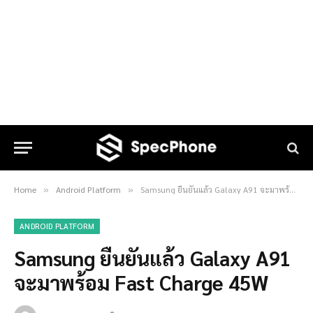
Home
Android Platform
Samsung ยืนยันแล้ว Galaxy A91 จะมาพร้อม Fast Charge 45W
»
»
ANDROID PLATFORM
Samsung ยืนยันแล้ว Galaxy A91
จะมาพร้อม Fast Charge 45W