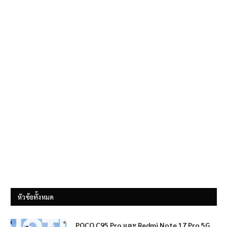
หัวข้อทั้งหมด
POCO C95 Pro และ Redmi Note 17 Pro 5G