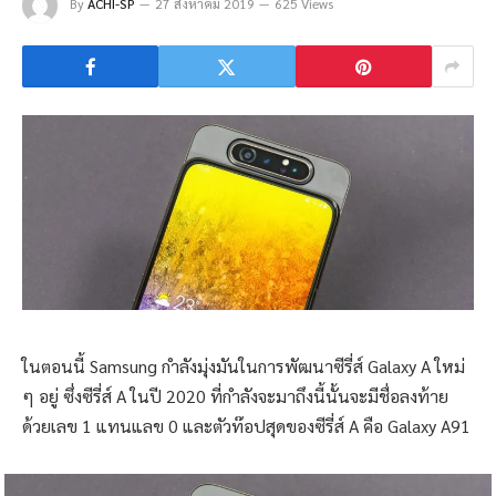
By
ACHI-SP
27 สิงหาคม 2019
625 Views
ในตอนนี้ Samsung กำลังมุ่งมันในการพัฒนาซีรี่ส์ Galaxy A ใหม่
ๆ อยู่ ซึ่งซีรี่ส์ A ในปี 2020 ที่กำลังจะมาถึงนี้นั้นจะมีชื่อลงท้าย
ด้วยเลข 1 แทนแลข 0 และตัวท๊อปสุดของซีรี่ส์ A คือ Galaxy A91