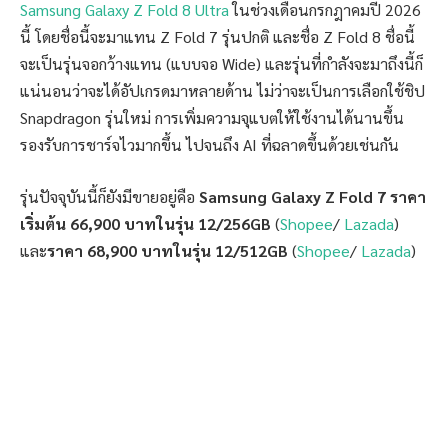
Samsung Galaxy Z Fold 8 Ultra
ในช่วงเดือนกรกฎาคมปี 2026
นี้ โดยชื่อนี้จะมาแทน Z Fold 7 รุ่นปกติ และชื่อ Z Fold 8 ชื่อนี้
จะเป็นรุ่นจอกว้างแทน (แบบจอ Wide) และรุ่นที่กำลังจะมาถึงนี้ก็
แน่นอนว่าจะได้อัปเกรดมาหลายด้าน ไม่ว่าจะเป็นการเลือกใช้ชิป
Snapdragon รุ่นใหม่ การเพิ่มความจุแบตให้ใช้งานได้นานขึ้น
รองรับการชาร์จไวมากขึ้น ไปจนถึง AI ที่ฉลาดขึ้นด้วยเช่นกัน
รุ่นปัจจุบันนี้ก็ยังมีขายอยู่คือ
Samsung Galaxy Z Fold 7
ราคา
เริ่มต้น 66,900 บาทในรุ่น 12/256GB
(
Shopee
/
Lazada
)
และ
ราคา 68,900 บาทในรุ่น 12/512GB
(
Shopee
/
Lazada
)