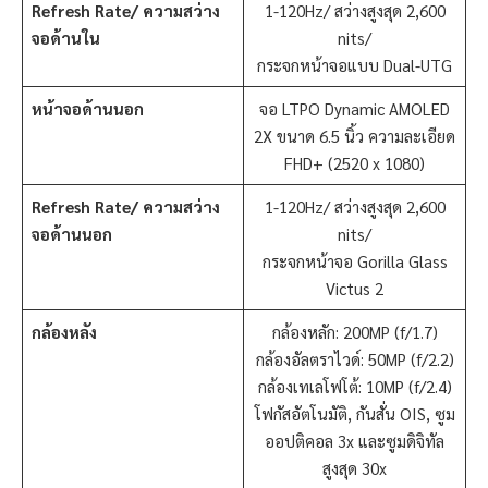
Refresh Rate/ ความสว่าง
1-120Hz/ สว่างสูงสุด 2,600
จอด้านใน
nits/
กระจกหน้าจอแบบ Dual-UTG
หน้าจอด้านนอก
จอ LTPO Dynamic AMOLED
2X ขนาด 6.5 นิ้ว ความละเอียด
FHD+ (2520 x 1080)
Refresh Rate/ ความสว่าง
1-120Hz/ สว่างสูงสุด 2,600
จอด้านนอก
nits/
กระจกหน้าจอ Gorilla Glass
Victus 2
กล้องหลัง
กล้องหลัก: 200MP (f/1.7)
กล้องอัลตราไวด์: 50MP (f/2.2)
กล้องเทเลโฟโต้: 10MP (f/2.4)
โฟกัสอัตโนมัติ, กันสั่น OIS, ซูม
ออปติคอล 3x และซูมดิจิทัล
สูงสุด 30x