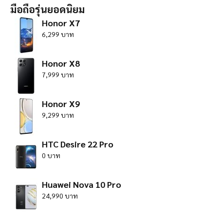
มือถือรุ่นยอดนิยม
Honor X7
6,299 บาท
Honor X8
7,999 บาท
Honor X9
9,299 บาท
HTC Desire 22 Pro
0 บาท
Huawei Nova 10 Pro
24,990 บาท