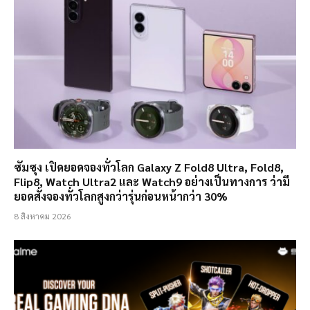
ซัมซุง เปิดยอดจองทั่วโลก Galaxy Z Fold8 Ultra, Fold8,
Flip8, Watch Ultra2 และ Watch9 อย่างเป็นทางการ ว่ามี
ยอดสั่งจองทั่วโลกสูงกว่ารุ่นก่อนหน้ากว่า 30%
8 สิงหาคม 2026