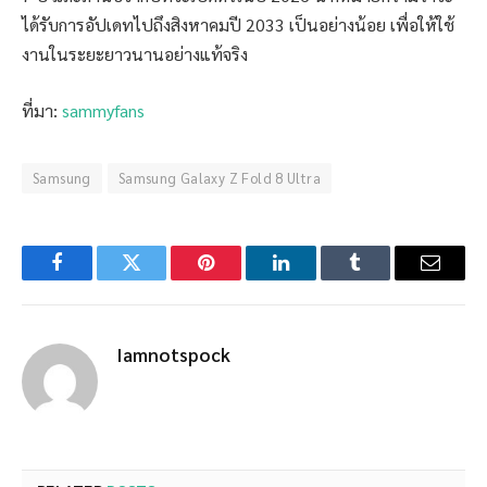
ได้รับการอัปเดทไปถึงสิงหาคมปี 2033 เป็นอย่างน้อย เพื่อให้ใช้
งานในระยะยาวนานอย่างแท้จริง
ที่มา:
sammyfans
Samsung
Samsung Galaxy Z Fold 8 Ultra
Facebook
Twitter
Pinterest
LinkedIn
Tumblr
Email
Iamnotspock