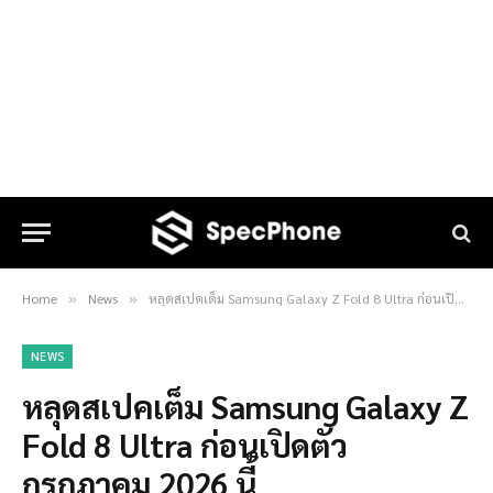
Home
News
หลุดสเปคเต็ม Samsung Galaxy Z Fold 8 Ultra ก่อนเปิดตัวกรกฎาคม 2026 นี้
»
»
NEWS
หลุดสเปคเต็ม Samsung Galaxy Z
Fold 8 Ultra ก่อนเปิดตัว
กรกฎาคม 2026 นี้