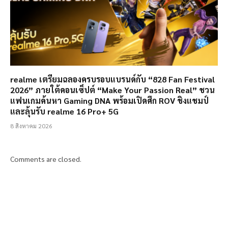
realme เตรียมฉลองครบรอบแบรนด์กับ “828 Fan Festival
2026” ภายใต้คอนเซ็ปต์ “Make Your Passion Real” ชวน
แฟนเกมค้นหา Gaming DNA พร้อมเปิดศึก ROV ชิงแชมป์
และลุ้นรับ realme 16 Pro+ 5G
8 สิงหาคม 2026
Comments are closed.