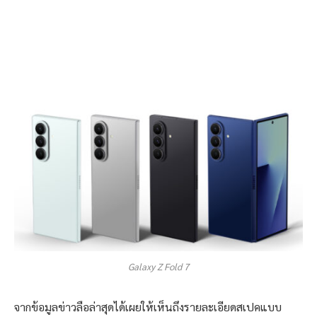
Galaxy Z Fold 7
จากข้อมูลข่าวลือล่าสุดได้เผยให้เห็นถึงรายละเอียดสเปคแบบ