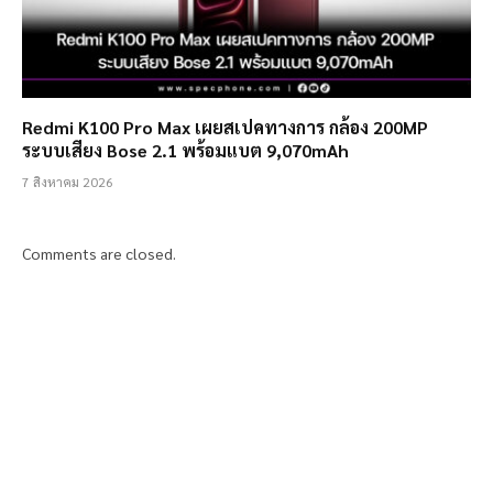
Redmi K100 Pro Max เผยสเปคทางการ กล้อง 200MP
ระบบเสียง Bose 2.1 พร้อมแบต 9,070mAh
7 สิงหาคม 2026
Comments are closed.