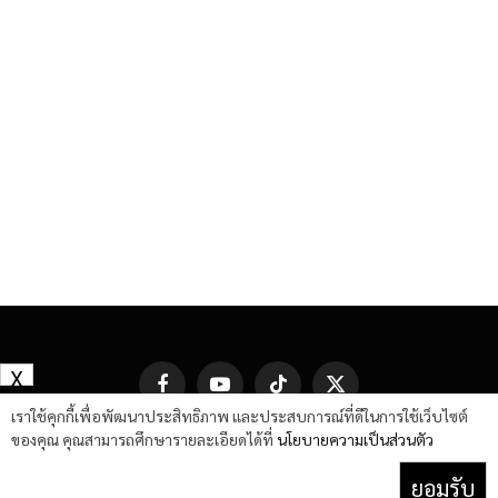
X
Facebook
YouTube
TikTok
X
(Twitter)
เราใช้คุกกี้เพื่อพัฒนาประสิทธิภาพ และประสบการณ์ที่ดีในการใช้เว็บไซต์
ของคุณ คุณสามารถศึกษารายละเอียดได้ที่
นโยบายความเป็นส่วนตัว
ยอมรับ