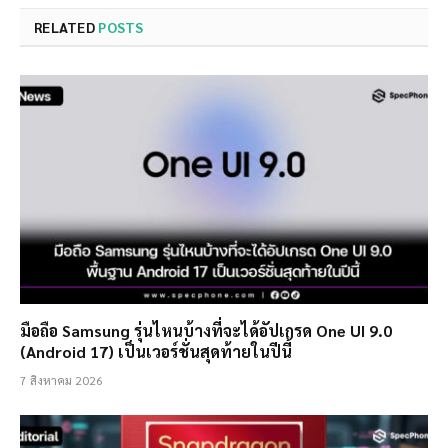
RELATED
POSTS
มือถือ Samsung รุ่นไหนบ้างที่จะได้อัปเกรด One UI 9.0
(Android 17) เป็นเวอร์ชั่นสุดท้ายในปีนี้
7 สิงหาคม 2026