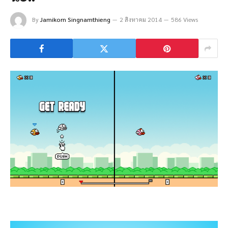
By
Jamikorn Singnamthieng
2 สิงหาคม 2014
586 Views