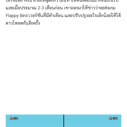
และเมื่อประมาณ 2-3 เดือนก่อน เขาออกมาให้ข่าวว่าจะส่งเกม
Flappy Bird เวอร์ชันที่มีคำเตือน และปรับปรุงอะไรเล็กน้อยให้ได้
ดาวโหลดกันอีกครั้ง