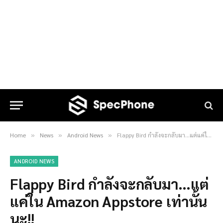
Home
News
Android News
Flappy Bird กำลังจะกลับมา…แต่แค่ใน Amazon Appstore เท่านั้นนะ!!
»
»
»
ANDROID NEWS
Flappy Bird กำลังจะกลับมา…แต่
แค่ใน Amazon Appstore เท่านั้น
นะ!!