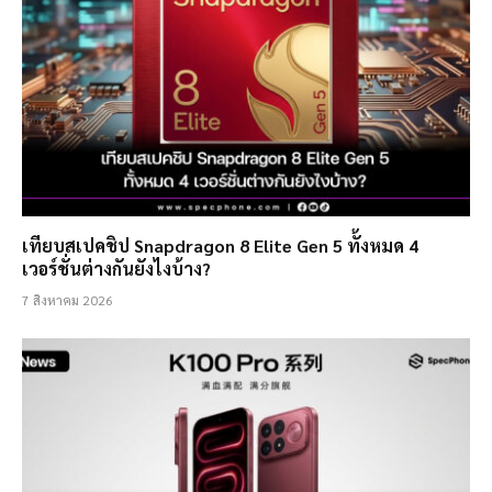
เทียบสเปคชิป Snapdragon 8 Elite Gen 5 ทั้งหมด 4
เวอร์ชั่นต่างกันยังไงบ้าง?
7 สิงหาคม 2026