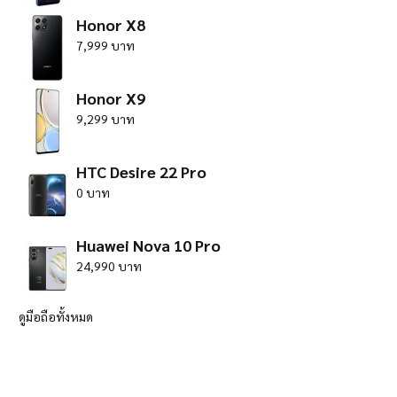
Honor X8
7,999 บาท
Honor X9
9,299 บาท
HTC Desire 22 Pro
0 บาท
Huawei Nova 10 Pro
24,990 บาท
ดูมือถือทั้งหมด