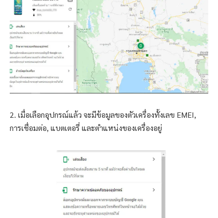
2. เมื่อเลือกอุปกรณ์แล้ว จะมีข้อมูลของตัวเครื่องทั้งเลข EMEI,
การเชื่อมต่อ, แบตเตอรี่ และตำแหน่งของเครื่องอยู่