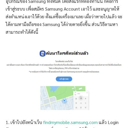
อุปกรณ์ของ Samsung ทั้งหมด โดยสิ่งแรกที่ต้องทำนั้น ก็คือการ
เข้าสู่ระบบ เพื่อสมัคร Samsung Account เอาไว้ และอนุญาตให้
ส่งตำแหน่งเอาไว้ด้วย ตั้งแต่ซื้อเครื่องมาเลย เผื่อว่าหายไปแล้ว จะ
ได้ตามหามือถือของ Samsung ได้ง่ายดายยิ่งขึ้น ส่วนวิธีตามหา
สามารถทำได้ดังนี้
1. เข้าไปยังหน้าเว็บ
findmymobile.samsung.com
แล้ว Login