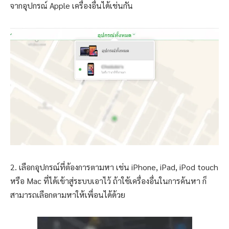
จากอุปกรณ์ Apple เครื่องอื่นได้เช่นกัน
2. เลือกอุปกรณ์ที่ต้องการตามหา เช่น iPhone, iPad, iPod touch
หรือ Mac ที่ได้เข้าสู่ระบบเอาไว้ ถ้าใช้เครื่องอื่นในการค้นหา ก็
สามารถเลือกตามหาให้เพื่อนได้ด้วย