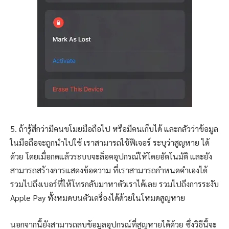
5. ถ้ารู้สึกว่ามีคนขโมยมือถือไป หรือมีคนเก็บได้ และกลัวว่าข้อมูล
ในมือถือจะถูกนำไปใช้ เราสามารถใช้ฟีเจอร์ ระบุว่าสูญหาย ได้
ด้วย โดยเมื่อกดแล้วระบบจะล็อคอุปกรณ์ให้โดยอัตโนมัติ และยัง
สามารถสร้างการแสดงข้อความ ที่เราสามารถกำหนดคำเองได้
รวมไปถึงเบอร์ที่ให้โทรกลับมาหาตัวเราได้เลย รวมไปถึงการระงับ
Apple Pay ทั้งหมดบนตัวเครื่องได้ด้วยในโหมดสูญหาย
นอกจากนี้ยังสามารถลบข้อมูลอุปกรณ์ที่สูญหายได้ด้วย ซึ่งวิธีนี้จะ