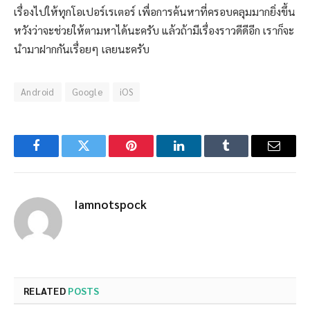
เรื่องไปให้ทุกโอเปอร์เรเตอร์ เพื่อการค้นหาที่ครอบคลุมมากยิ่งขึ้น
หวังว่าจะช่วยให้ตามหาได้นะครับ แล้วถ้ามีเรื่องราวดีดีอีก เราก็จะ
นำมาฝากกันเรื่อยๆ เลยนะครับ
Android
Google
iOS
Facebook
Twitter
Pinterest
LinkedIn
Tumblr
Email
Iamnotspock
RELATED
POSTS