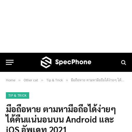
Home
Other cat
Tip & Trick
มือถือหาย ตามหามือถือได้ง่ายๆ ได้คืนแน่นอนบน Android และ iOS อัพเดท 2021
»
»
»
TIP & TRICK
มือถือหาย ตามหามือถือได้ง่ายๆ
ได้คืนแน่นอนบน Android และ
iOS อัพเดท 2021