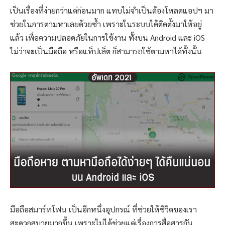
เป็นเรื่องที่ง่ายกว่าแต่ก่อนมาก แทบไม่จำเป็นต้องโหลดแอปฯ มา
ช่วยในการตามหาเลยด้วยซ้ำ เพราะในระบบได้ติดตั้งมาให้อยู่
แล้ว เพื่อความปลอดภัยในการใช้งาน ทั้งบน Android และ iOS
ไม่ว่าจะเป็นมือถือ หรือแท็ปเล็ต ก็สามารถใช้ตามหาได้ทั้งนั้น
มือถือสมาร์ทโฟน เป็นอีกหนึ่งอุปกรณ์ ที่ช่วยให้ชีวิตของเรา
สะดวกสบายมากขึ้น เพราะไม่ได้ช่วยแค่เรื่องการสื่อสารกัน