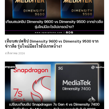
เทียบสเปคชิป Dimensity 9600 vs Dimensity 9500 จาก
ข่าวลือ รุ่นใหม่มีอะไรอัปเกรดบ้าง?
4 สิงหาคม 2026