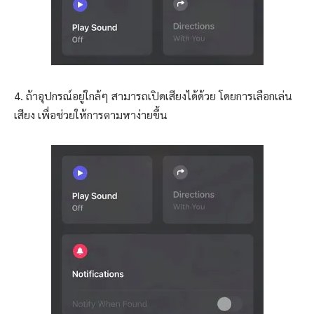
4. ถ้าอุปกรณ์อยู่ใกล้ๆ สามารถเปิดเสียงได้ด้วย โดยการเลือกเล่น
เสียง เพื่อช่วยให้การตามหาง่ายขึ้น