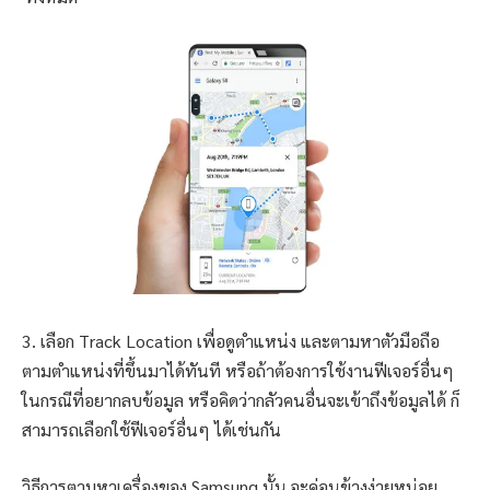
3. เลือก Track Location เพื่อดูตำแหน่ง และตามหาตัวมือถือ
ตามตำแหน่งที่ขึ้นมาได้ทันที หรือถ้าต้องการใช้งานฟีเจอร์อื่นๆ
ในกรณีที่อยากลบข้อมูล หรือคิดว่ากลัวคนอื่นจะเข้าถึงข้อมูลได้ ก็
สามารถเลือกใช้ฟีเจอร์อื่นๆ ได้เช่นกัน
วิธีการตามหาเครื่องของ Samsung นั้น จะค่อนข้างง่ายหน่อย