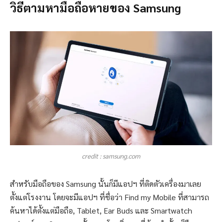
วิธีตามหามือถือหายของ Samsung
credit : samsung.com
สำหรับมือถือของ Samsung นั้นก็มีแอปฯ ที่ติดตัวเครื่องมาเลย
ตั้งแต่โรงงาน โดยจะมีแอปฯ ที่ชื่อว่า Find my Mobile ที่สามารถ
ค้นหาได้ตั้งแต่มือถือ, Tablet, Ear Buds และ Smartwatch