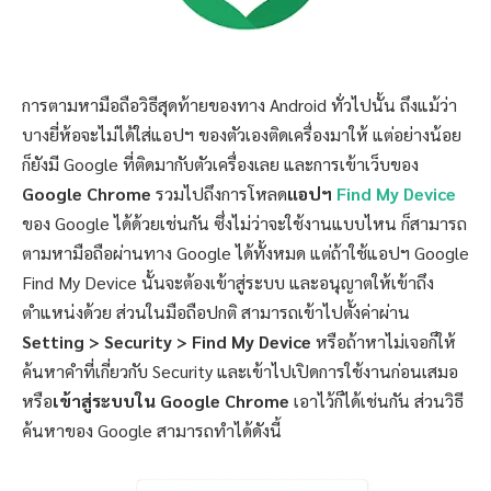
การตามหามือถือวิธีสุดท้ายของทาง Android ทั่วไปนั้น ถึงแม้ว่า
บางยี่ห้อจะไม่ได้ใส่แอปฯ ของตัวเองติดเครื่องมาให้ แต่อย่างน้อย
ก็ยังมี Google ที่ติดมากับตัวเครื่องเลย และการเข้าเว็บของ
Google Chrome
รวมไปถึงการโหลด
แอปฯ
Find My Device
ของ Google ได้ด้วยเช่นกัน ซึ่งไม่ว่าจะใช้งานแบบไหน ก็สามารถ
ตามหามือถือผ่านทาง Google ได้ทั้งหมด แต่ถ้าใช้แอปฯ Google
Find My Device นั้นจะต้องเข้าสู่ระบบ และอนุญาตให้เข้าถึง
ตำแหน่งด้วย ส่วนในมือถือปกติ สามารถเข้าไปตั้งค่าผ่าน
Setting > Security > Find My Device
หรือถ้าหาไม่เจอก็ให้
ค้นหาคำที่เกี่ยวกับ Security และเข้าไปเปิดการใช้งานก่อนเสมอ
หรือ
เข้าสู่ระบบใน Google Chrome
เอาไว้ก็ได้เช่นกัน ส่วนวิธี
ค้นหาของ Google สามารถทำได้ดังนี้