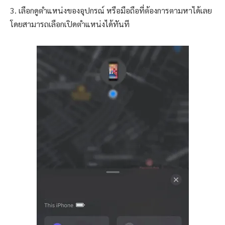
3. เลือกดูตำแหน่งของอุปกรณ์ หรือมือถือที่ต้องการตามหาได้เลย
โดยสามารถเลือกเปิดตำแหน่งได้ทันที