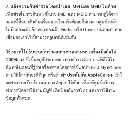
2.
แจ้งความกับตำรวจ โดยนำเลข IMEI และ MEID ไปด้วย
เพื่อช่วยในการค้นหา ซึ่งเลข IMEI และ MEID สามารถดูได้จาก
กล่องที่ซื้อมากับตัวเครื่อง และใบเสร็จที่เคยซื้อมาจากศูนย์ แต่ถ้า
ไม่มีกล่องแล้ว ก็อาจจะลองเข้า Finder หรือ iTunes บนคอมฯ หาก
เชื่อมต่อเอาไว้ ก็สามารถดูเลขได้เช่นกัน
วิธีเหล่านี้
ไม่รับประกันว่าจะสามารถตามหาเครื่องมือถือได้
100%
นะ ซึ่งขึ้นอยู่กับระบบของทางตำรวจด้วย ทางที่ดีให้รีบ
ค้นหาในตอนที่รู้ว่าเครื่องหาย โดยการใช้แอปฯ Find My iPhone
ตามวิธีข้างต้นจะดีที่สุด หรือถ้า
ทำประกันกับ AppleCare+
ไว้ ก็
จะสามารถเรียกร้องจากทาง Apple ได้ด้วย เพื่อให้ศูนย์บริการ
ทำการปิดการใช้งานบัญชี เพื่อป้องกันการโทร และการใช้งาน
ข้อมูลทั้งหมด