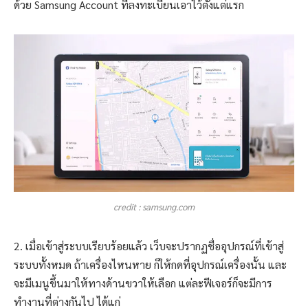
ด้วย Samsung Account ที่ลงทะเบียนเอาไว้ตั้งแต่แรก
credit : samsung.com
2. เมื่อเข้าสู่ระบบเรียบร้อยแล้ว เว็บจะปรากฏชื่ออุปกรณ์ที่เข้าสู่
ระบบทั้งหมด ถ้าเครื่องไหนหาย ก็ให้กดที่อุปกรณ์เครื่องนั้น และ
จะมีเมนูขึ้นมาให้ทางด้านขวาให้เลือก แต่ละฟีเจอร์ก็จะมีการ
ทำงานที่ต่างกันไป ได้แก่