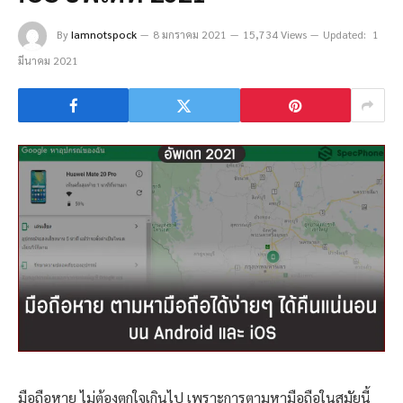
By
Iamnotspock
8 มกราคม 2021
15,734 Views
Updated:
1
มีนาคม 2021
มือถือหาย ไม่ต้องตกใจเกินไป เพราะการตามหามือถือในสมัยนี้