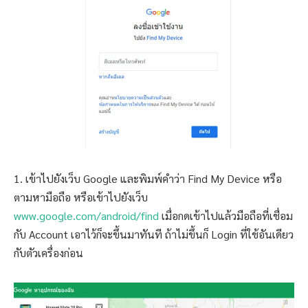
1. เข้าไปยังเว็บ Google และพิมพ์คำว่า Find My Device หรือ
ตามหามือถือ หรือเข้าไปยังเว็บ
www.google.com/android/find
เมื่อกดเข้าไปแล้วมือถือที่เชื่อม
กับ Account เอาไว้ก็จะขึ้นมาทันที ถ้าไม่ขึ้นก็ Login ที่ใช้อันเดียว
กับตัวเครื่องก่อน