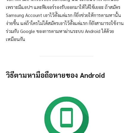
เพราะมีแอปฯ และฟีเจอร์รองรับออกมาให้ได้ใช้เยอะ ถ้าสมัคร
Samsung Account เอาไว้ตั้งแต่แรก ก็ยิ่งช่วยให้การตามหานั้น
ง่ายขึ้น แต่ถ้าใครไม่ได้สมัครเอาไว้ตั้งแต่แรก ก็ยังสามารถใช้งาน
ร่วมกับ Google ของการตามหาผ่านระบบ Android ได้ด้วย
เหมือนกัน
วิธีตามหามือถือหายของ Android