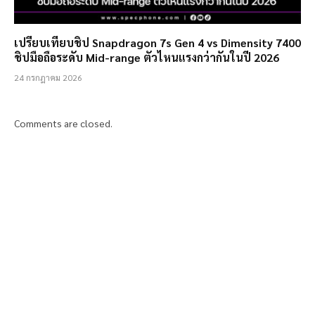
เปรียบเทียบชิป Snapdragon 7s Gen 4 vs Dimensity 7400
ชิปมือถือระดับ Mid-range ตัวไหนแรงกว่ากันในปี 2026
24 กรกฎาคม 2026
Comments are closed.