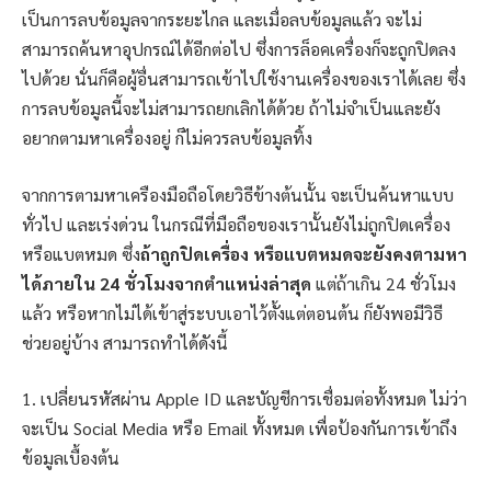
เป็นการลบข้อมูลจากระยะไกล และเมื่อลบข้อมูลแล้ว จะไม่
สามารถค้นหาอุปกรณ์ได้อีกต่อไป ซึ่งการล็อคเครื่องก็จะถูกปิดลง
ไปด้วย นั่นก็คือผู้อื่นสามารถเข้าไปใช้งานเครื่องของเราได้เลย ซึ่ง
การลบข้อมูลนี้จะไม่สามารถยกเลิกได้ด้วย ถ้าไม่จำเป็นและยัง
อยากตามหาเครื่องอยู่ ก็ไม่ควรลบข้อมูลทิ้ง
จากการตามหาเครืองมือถือโดยวิธีข้างต้นนั้น จะเป็นค้นหาแบบ
ทั่วไป และเร่งด่วน ในกรณีที่มือถือของเรานั้นยังไม่ถูกปิดเครื่อง
หรือแบตหมด ซึ่ง
ถ้าถูกปิดเครื่อง หรือแบตหมดจะยังคงตามหา
ได้ภายใน 24 ชั่วโมงจากตำแหน่งล่าสุด
แต่ถ้าเกิน 24 ชั่วโมง
แล้ว หรือหากไม่ได้เข้าสู่ระบบเอาไว้ตั้งแต่ตอนต้น ก็ยังพอมีวิธี
ช่วยอยู่บ้าง สามารถทำได้ดังนี้
1. เปลี่ยนรหัสผ่าน Apple ID และบัญชีการเชื่อมต่อทั้งหมด ไม่ว่า
จะเป็น Social Media หรือ Email ทั้งหมด เพื่อป้องกันการเข้าถึง
ข้อมูลเบื้องต้น