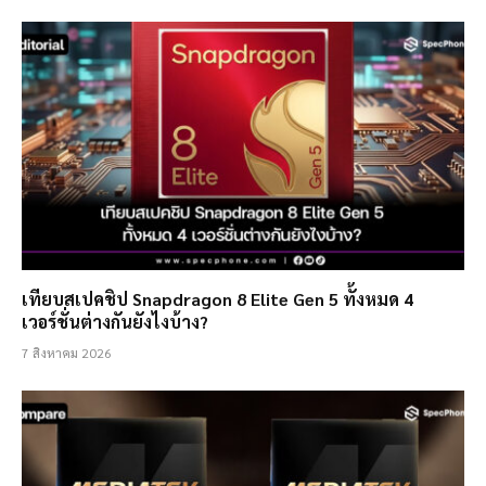
เทียบสเปคชิป Snapdragon 8 Elite Gen 5 ทั้งหมด 4
เวอร์ชั่นต่างกันยังไงบ้าง?
7 สิงหาคม 2026