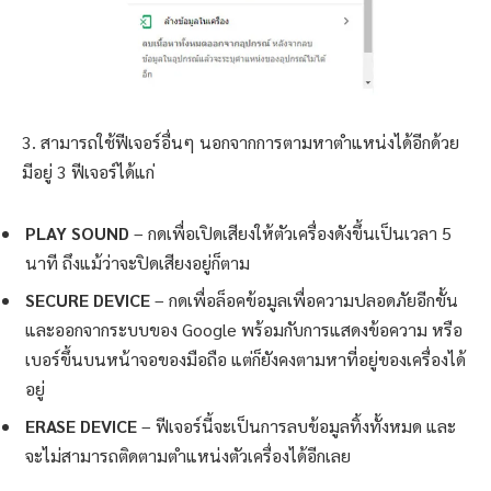
3. สามารถใช้ฟีเจอร์อื่นๆ นอกจากการตามหาตำแหน่งได้อีกด้วย
มีอยู่ 3 ฟีเจอร์ได้แก่
PLAY SOUND
– กดเพื่อเปิดเสียงให้ตัวเครื่องดังขึ้นเป็นเวลา 5
นาที ถึงแม้ว่าจะปิดเสียงอยู่ก็ตาม
SECURE DEVICE
– กดเพื่อล็อคข้อมูลเพื่อความปลอดภัยอีกขั้น
และออกจากระบบของ Google พร้อมกับการแสดงข้อความ หรือ
เบอร์ขึ้นบนหน้าจอของมือถือ แต่ก็ยังคงตามหาที่อยู่ของเครื่องได้
อยู่
ERASE DEVICE
– ฟีเจอร์นี้จะเป็นการลบข้อมูลทิ้งทั้งหมด และ
จะไม่สามารถติดตามตำแหน่งตัวเครื่องได้อีกเลย