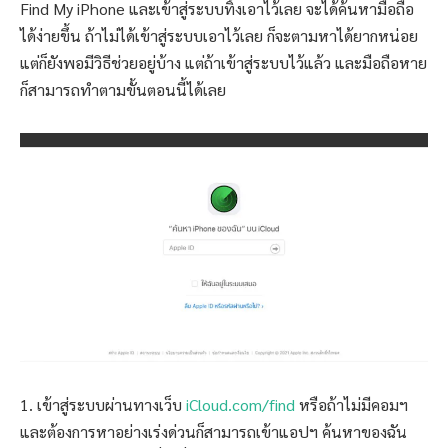
Find My iPhone และเข้าสู่ระบบทิ้งเอาไว้เลย จะได้ค้นหามือถือ
ได้ง่ายขึ้น ถ้าไม่ได้เข้าสู่ระบบเอาไว้เลย ก็จะตามหาได้ยากหน่อย
แต่ก็ยังพอมีวิธีช่วยอยู่บ้าง แต่ถ้าเข้าสู่ระบบไว้แล้ว และมือถือหาย
ก็สามารถทำตามขั้นตอนนี้ได้เลย
1. เข้าสู่ระบบผ่านทางเว็บ
iCloud.com/find
หรือถ้าไม่มีคอมฯ
และต้องการหาอย่างเร่งด่วนก็สามารถเข้าแอปฯ ค้นหาของฉัน