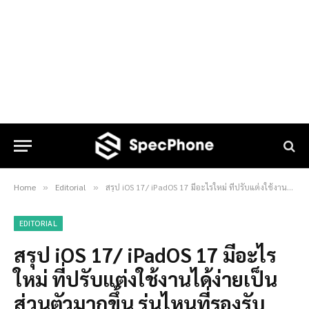
Home
Editorial
สรุป iOS 17/ iPadOS 17 มีอะไรใหม่ ที่ปรับแต่งใช้งานได้ง่ายเป็นส่วนตัวมากขึ้น รุ่นไหนที่รองรับและได้ไปต่อบ้างในปี 2023
»
»
EDITORIAL
สรุป iOS 17/ iPadOS 17 มีอะไร
ใหม่ ที่ปรับแต่งใช้งานได้ง่ายเป็น
ส่วนตัวมากขึ้น รุ่นไหนที่รองรับ