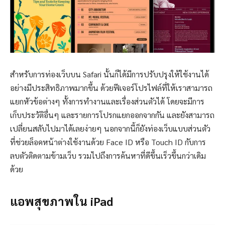
สำหรับการท่องเว็บบน Safari นั้นก็ได้มีการปรับปรุงให้ใช้งานได้
อย่างมีประสิทธิภาพมากขึ้น ด้วยฟีเจอร์โปรไฟล์ที่ให้เราสามารถ
แยกหัวข้อต่างๆ ทั้งการทำงานและเรื่องส่วนตัวได้ โดยจะมีการ
เก็บประวัติอื่นๆ และรายการโปรกแยกออกจากกัน และยังสามารถ
เปลี่ยนสลับไปมาได้เลยง่ายๆ นอกจากนี้ก็ยังท่องเว็บแบบส่วนตัว
ที่ช่วยล็อคหน้าต่างใช้งานด้วย Face ID หรือ Touch ID กับการ
ลบตัวติดตามข้ามเว็บ รวมไปถึงการค้นหาที่ดีขึ้นเร็วขึ้นกว่าเดิม
ด้วย
แอพสุขภาพใน iPad