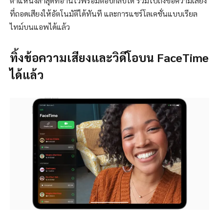
ตำแหน่งล่าสุดที่อ่านไว้พร้อมตอบกลับได้ รวมไปถึงข้อความเสียง
ที่ถอดเสียงให้อัตโนมัติได้ทันที และการแชร์โลเคชั่นแบบเรียล
ไทม์บนแอพได้แล้ว
ทิ้งข้อความเสียงและวิดีโอบน FaceTime
ได้แล้ว