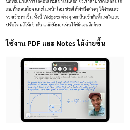
นักพัฒนาใส่การโต้ตอบเพิ่มเข้าไปได้อีก ซึ่งเราสามารถโต้ตอบได้
เลยทั้งตอนล็อค และในหน้าโฮม ช่วยให้ทำสิ่งต่างๆ ได้ง่ายและ
รวดเร็วมากขึ้น ทั้งนี้ Widgets ต่างๆ จะกลืนเข้ากับพื้นหลังและ
ปรับโทนสีให้เข้ากัน แต่ก็ยังมองเห็นได้ชัดเจนอีกด้วย
ใช้งาน PDF และ Notes ได้ง่ายขึ้น