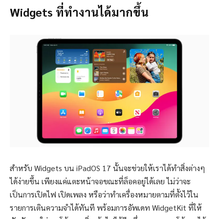
Widgets ที่ทำงานได้มากขึ้น
สำหรับ Widgets บน iPadOS 17 นั้นจะช่วยให้เราได้ทำสิ่งต่างๆ
ได้ง่ายขึ้น เพียงแค่แตะหน้าจอขณะที่ล็อคอยู่ได้เลย ไม่ว่าจะ
เป็นการเปิดไฟ เปิดเพลง หรือว่าทำเครื่องหมายตามที่ตั้งไว้ใน
รายการเตินความจำได้ทันที พร้อมการอัพเดท WidgetKit ที่ให้