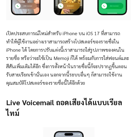
เปิดประสบการณ์ใหม่สำหรับ iPhone บน iOS 17 ที่สามารถ
ทำให้ผู้ใช้งานอย่างเราสามารถสร้างโปสเตอร์ของรายชื่อใน
iPhone ได้ โดยการปรับแต่งนี้เราสามารถใส่รูปภาพของคนใน
รายชื่อ หรือว่าจะใช้เป็น Memoji ก็ได้ พร้อมกับการใส่ฟอนต์และ
สีสันเพิ่มเติมได้อีก ซึ่งการตั้งหน้าในรายชื่อนี้ก็จะปรากฏขึ้นตอน
รับสายเรียกเข้านั่นเอง นอกจากนี้ระบบอื่นๆ ก็สามารถใช้งาน
คุณสมบัติโปสเตอร์ของรายชื่อนี้ได้อีกด้วย
Live Voicemail ถอดเสียงได้แบบเรียล
ไทม์