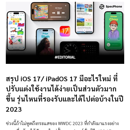
สรุป iOS 17/ iPadOS 17 มีอะไรใหม่ ที่
ปรับแต่งใช้งานได้ง่ายเป็นส่วนตัวมาก
ขึ้น รุ่นไหนที่รองรับและได้ไปต่อบ้างในปี
2023
ช่วงนี้ถ้าไม่พูดถึงกระแสของ WWDC 2023 ที่กำลังมาแรงอย่าง