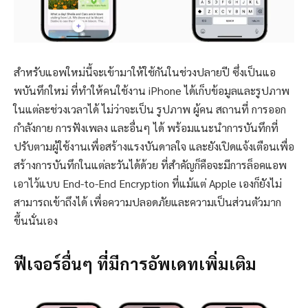
สำหรับแอพใหม่นี้จะเข้ามาให้ใช้กันในช่วงปลายปี ซึ่งเป็นแอ
พบันทึกใหม่ ที่ทำให้คนใช้งาน iPhone ได้เก็บข้อมูลและรูปภาพ
ในแต่ละช่วงเวลาได้ ไม่ว่าจะเป็น รูปภาพ ผู้คน สถานที่ การออก
กำลังกาย การฟังเพลง และอื่นๆ ได้ พร้อมแนะนำการบันทึกที่
ปรับตามผู้ใช้งานเพื่อสร้างแรงบันดาลใจ และยังเปิดแจ้งเตือนเพื่อ
สร้างการบันทึกในแต่ละวันได้ด้วย ที่สำคัญก็คือจะมีการล็อคแอพ
เอาไว้แบบ End-to-End Encryption ที่แม้แต่ Apple เองก็ยังไม่
สามารถเข้าถึงได้ เพื่อความปลอดภัยและความเป็นส่วนตัวมาก
ขึ้นนั่นเอง
ฟีเจอร์อื่นๆ ที่มีการอัพเดทเพิ่มเติม