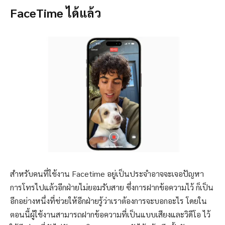
FaceTime ได้แล้ว
สำหรับคนที่ใช้งาน Facetime อยู่เป็นประจำอาจจะเจอปัญหา
การโทรไปแล้วอีกฝ่ายไม่ยอมรับสาย ซึ่งการฝากข้อความไว้ ก็เป็น
อีกอย่างหนึ่งที่ช่วยให้อีกฝ่ายรู้ว่าเราต้องการจะบอกอะไร โดยใน
ตอนนี้ผู้ใช้งานสามารถฝากข้อความที่เป็นแบบเสียงและวิดีโอ ไว้