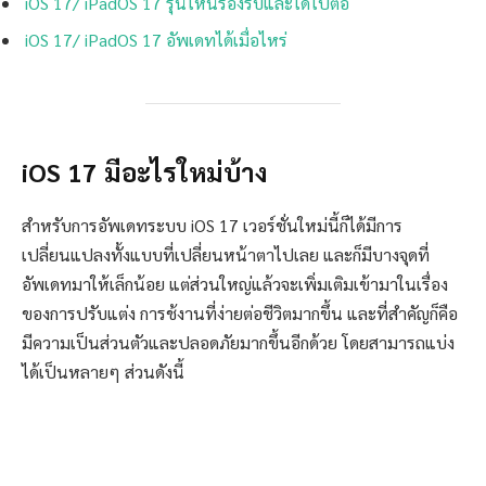
iOS 17/ iPadOS 17 รุ่นไหนรองรับและได้ไปต่อ
iOS 17/ iPadOS 17 อัพเดทได้เมื่อไหร่
iOS 17 มีอะไรใหม่บ้าง
สำหรับการอัพเดทระบบ iOS 17 เวอร์ชั่นใหม่นี้ก็ได้มีการ
เปลี่ยนแปลงทั้งแบบที่เปลี่ยนหน้าตาไปเลย และก็มีบางจุดที่
อัพเดทมาให้เล็กน้อย แต่ส่วนใหญ่แล้วจะเพิ่มเติมเข้ามาในเรื่อง
ของการปรับแต่ง การช้งานที่ง่ายต่อชีวิตมากขึ้น และที่สำคัญก็คือ
มีความเป็นส่วนตัวและปลอดภัยมากขึ้นอีกด้วย โดยสามารถแบ่ง
ได้เป็นหลายๆ ส่วนดังนี้