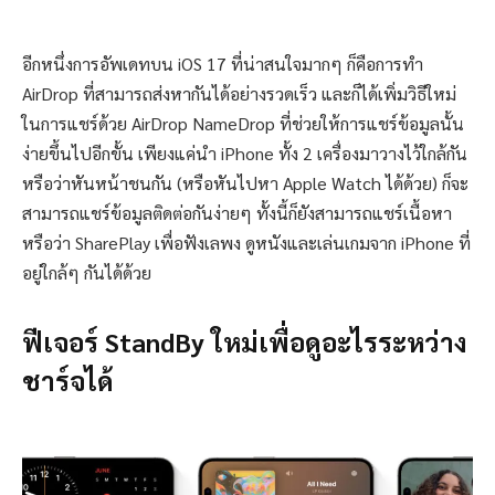
อีกหนึ่งการอัพเดทบน iOS 17 ที่น่าสนใจมากๆ ก็คือการทำ
AirDrop ที่สามารถส่งหากันได้อย่างรวดเร็ว และก็ได้เพิ่มวิธีใหม่
ในการแชร์ด้วย AirDrop NameDrop ที่ช่วยให้การแชร์ข้อมูลนั้น
ง่ายขึ้นไปอีกขั้น เพียงแค่นำ iPhone ทั้ง 2 เครื่องมาวางไว้ใกล้กัน
หรือว่าหันหน้าชนกัน (หรือหันไปหา Apple Watch ได้ด้วย) ก็จะ
สามารถแชร์ข้อมูลติดต่อกันง่ายๆ ทั้งนี้ก็ยังสามารถแชร์เนื้อหา
หรือว่า SharePlay เพื่อฟังเลพง ดูหนังและเล่นเกมจาก iPhone ที่
อยู่ใกล้ๆ กันได้ด้วย
ฟีเจอร์ StandBy ใหม่เพื่อดูอะไรระหว่าง
ชาร์จได้