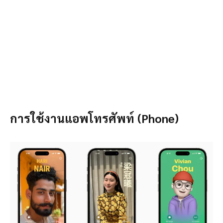
การใช้งานแอพโทรศัพท์ (Phone)