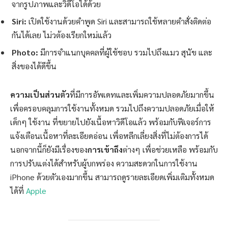
จากรูปภาพและวิดีโอได้ด้วย
Siri:
เปิดใช้งานด้วยคำพูด Siri และสามารถใช้หลายคำสั่งติดต่อ
กันได้เลย ไม่วต้องเรียกใหม่แล้ว
Photo:
มีการจำแนกบุคคลที่ผู้ใช้ชอบ รวมไปถึงแมว สุนัข และ
สิ่งของได้ดีขึ้น
ความเป็นส่วนตัว
ที่มีการอัพเดทและเพิ่มความปลอดภัยมากขึ้น
เพื่อครอบคลุมการใช้งานทั้งหมด รวมไปถึงความปลอดภัยเมื่อให้
เด็กๆ ใช้งาน ที่ขยายไปยังเนื้อหาวิดีโอแล้ว พร้อมกับฟีเจอร์การ
แจ้งเตือนเนื้อหาที่ละเอียดอ่อน เพื่อหลีกเลี่ยงสิ่งที่ไม่ต้องการได้
นอกจากนี้ก็ยังมีเรื่องของ
การเข้าถึง
ต่างๆ เพื่อช่วยเหลือ พร้อมกับ
การปรับแต่งได้สำหรับผู้บกพร่อง ความสะดวกในการใช้งาน
iPhone ด้วยตัวเองมากขึ้น สามารถดูรายละเอียดเพิ่มเติมทั้งหมด
ได้ที่
Apple