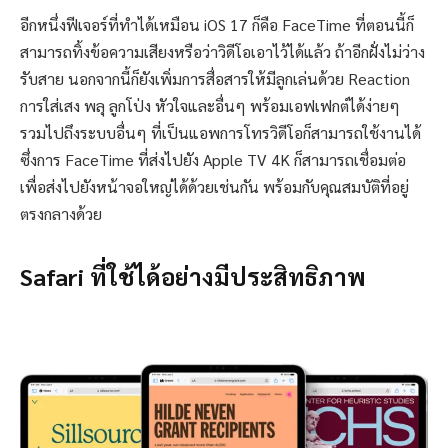
อีกหนึ่งฟีเจอร์ที่ทำได้เหมือน iOS 17 ก็คือ FaceTime ที่ตอนนี้ก็
สามารถทิ้งข้อความเสียงหรือว่าวิดีโอเอาไว้ได้แล้ว ถ้าอีกฝั่งไม่ว่าง
รับสาย นอกจากนี้ก็ยังเพิ่มการสื่อสารให้มีลูกเล่นด้วย Reaction
การใส่เสง พลุ ลูกโป่ง หัวใจและอื่นๆ พร้อมเอฟเฟกต์ได้ง่ายๆ
รวมไปถึงระบบอื่นๆ ที่เป็นแอพการโทรวิดีโอก็สามารถใช้งานได้
ซึ่งการ FaceTime ที่ส่งไปยัง Apple TV 4K ก็สามารถเชื่อมต่อ
เพื่อส่งไปยังหน้าจอใหญ่ได้ด้วยเช่นกัน พร้อมกับคุณสมบัติที่อยู่
ตรงกลางด้วย
Safari ที่ใช้ได้อย่างมีประสิทธิภาพ