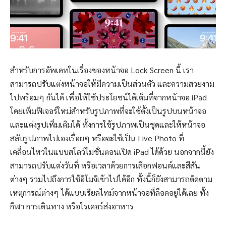
สำหรับการอัพเดทในเรื่องของหน้าจอ Lock Screen นี้ เรา
สามารถปรับแต่งหน้าจอให้มีความเป็นส่วนตัว และความสวยงาม
ไปพร้อมๆ กันได้ เพื่อให้ใช้ประโยชน์ได้เต็มที่จากหน้าจอ iPad
โดยเพิ่มฟีเจอร์ใหม่สำหรับรูปภาพที่จะใช้ตั้งเป็นรูปบนหน้าจอ
และแต่งรูปเพิ่มเติมได้ ทั้งการใช้รูปภาพเป็นชุดและให้หน้าจอ
สลับรูปภาพไปเองเรื่อยๆ หรือจะใช้เป็น Live Photo ที่
เคลื่อนไหวในแบบสโลว์โมชั่นตอนเปิด iPad ได้ด้วย นอกจากนี้ยัง
สามารถปรับแต่งวันที่ หรือเวลาด้วยการเลือกฟอนต์และสีสัน
ต่างๆ รวมไปถึงการใช้อิโมจิเข้าไปได้อีก ทั้งนี้ก็ยังสามารถติดตาม
เหตุการณ์ต่างๆ ได้แบบเรียลไทม์จากหน้าจอที่ล็อคอยู่ได้เลย ทั้ง
กีฬา การเดินทาง หรือไรเดอร์ส่งอาหาร