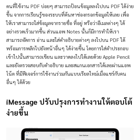
คนที่ใช้งาน PDF บ่อยๆ สามารถป้อนข้อมูลลงไปบน PDF ได้ง่าย
ขึ้น จากการเรียนรู้ของระบบที่ค้นหาช่องกรอกข้อมูลให้เลย เพื่อ
ให้เราสามารถใส่ข้อมูลจากรายชื่อ ที่อยู่ หรือว่าอีเมลต่างๆ ได้
อย่างรวดเร็วมากขึ้น ส่วนแอพ Notes นั้นก็มีการทำให้เรา
สามารถจัดการ อ่าน และใส่คำอธิบายต่างๆ ลงไปบน PDF ได้
พร้อมการพลิกไปยังหน้าอื่นๆ ได้ง่ายขึ้น โดยการใส่คำประกอบ
เข้าไปนั้นสามารถเขียน และวาดลงไปได้เลยด้วย Apple Pencil
และยังตรวจสอบกับคำอธิบาย และสแกนเอกสารได้เลยผ่านแอพ
โน้ต ที่มีฟีเจอร์การใช้งานร่วมกันแบบเรียลไทม์เมื่อแชร์กับคน
อื่นๆ ได้ด้วย
iMessage ปรับปรุงการทำงานให้ตอบโต้
ง่ายขึ้น