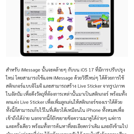
สำหรับ iMessage นั้นจะคล้ายๆ กับบน iOS 17 ที่มีการปรับปรุง
ใหม่ โดยสามารถใช้แอพ iMessage ด้วยวิธีใหม่ๆ ได้ด้วยการใช้
สติกเกอร์แบบอิโมจิ และสามารถสร้าง Live Sticker จากรูปภาพ
ในอัลบัม เพื่อดึงวัตถุที่ต้องการเหล่านั้นมาเป็นสติกเกอร์ พร้อมทั้ง
ตกแต่ง Live Sticker เพื่อเพิ่มลูกเล่นให้สติกเกอร์ของเราได้ด้วย
ทั้งนี้ก็สามารถเก็บไว้ในที่เดียวได้เหมือนใน iPhone ทั้งหมดเพื่อ
เข้าถึงได้ง่าย นอกจากนี้ก็ยังขยายข้อความมาดูได้ง่ายๆ แค่การ
แตะครั้งเดียว พร้อมทั้งการค้นหาที่ละเอียดกว่าเดิม และยังข้ามไป