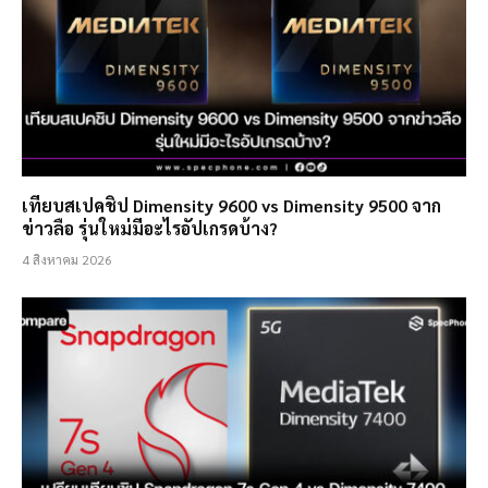
เทียบสเปคชิป Dimensity 9600 vs Dimensity 9500 จาก
ข่าวลือ รุ่นใหม่มีอะไรอัปเกรดบ้าง?
4 สิงหาคม 2026