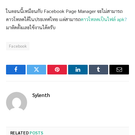
ในตอนนี้เหมือนกับ Facebook Page Manager จะไม่สามารถ
ดาวโหลดได้ในประเทศไทย เเต่สามารถ
ดาวโหลดเป็นไฟล์ apk
?
มาติดตั้งเเละใช้งานได้ครับ
Facebook
Facebook
Twitter
Pinterest
LinkedIn
Tumblr
Email
Sylenth
RELATED
POSTS