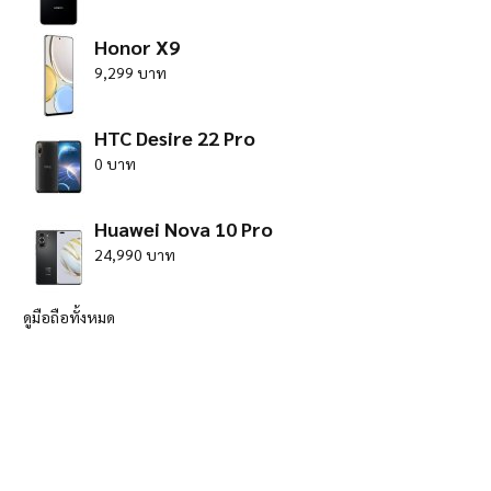
Honor X9
9,299 บาท
HTC Desire 22 Pro
0 บาท
Huawei Nova 10 Pro
24,990 บาท
ดูมือถือทั้งหมด