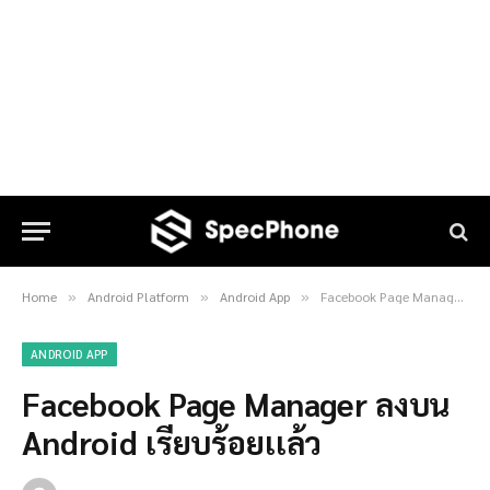
Home
Android Platform
Android App
Facebook Page Manager ลงบน Android เรียบร้อยเเล้ว
»
»
»
ANDROID APP
Facebook Page Manager ลงบน
Android เรียบร้อยเเล้ว