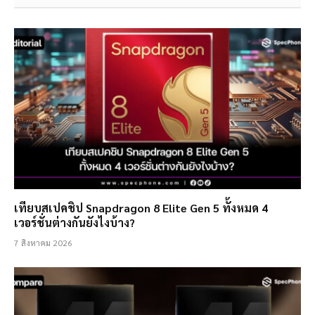
เทียบสเปคชิป Snapdragon 8 Elite Gen 5 ทั้งหมด 4
เวอร์ชั่นต่างกันยังไงบ้าง?
7 สิงหาคม 2026