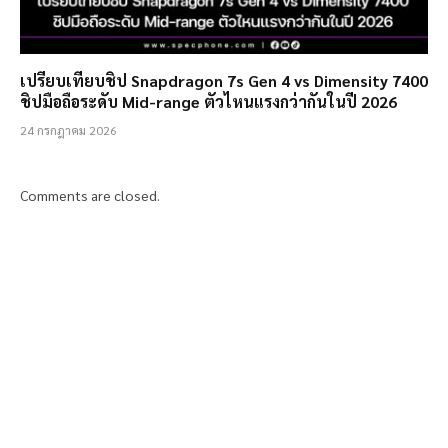
เปรียบเทียบชิป Snapdragon 7s Gen 4 vs Dimensity 7400
ชิปมือถือระดับ Mid-range ตัวไหนแรงกว่ากันในปี 2026
24 กรกฎาคม 2026
Comments are closed.