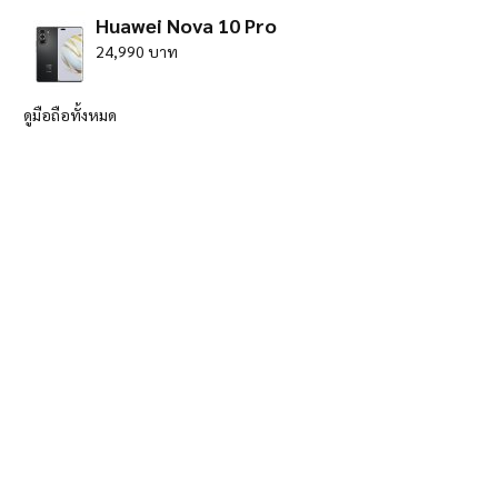
Huawei Nova 10 Pro
24,990 บาท
ดูมือถือทั้งหมด