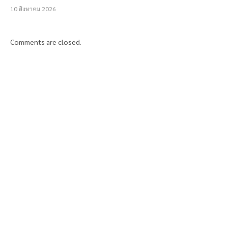
10 สิงหาคม 2026
Comments are closed.