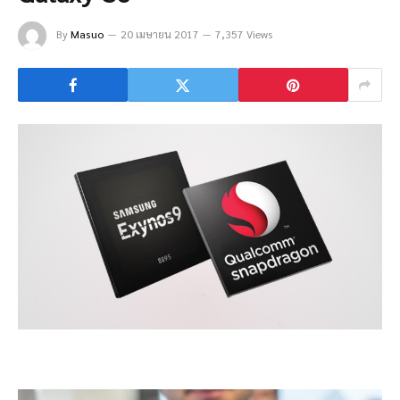
By
Masuo
20 เมษายน 2017
7,357 Views