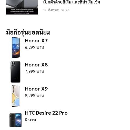
เปิดตัวด้วยสีเงิน และสีน้ำเงินเข้ม
10 สิงหาคม 2026
มือถือรุ่นยอดนิยม
Honor X7
6,299 บาท
Honor X8
7,999 บาท
Honor X9
9,299 บาท
HTC Desire 22 Pro
0 บาท