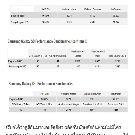
เรียกได้ว่าสูสีกันมากเลยทีเดียว ผลัดกันนำผลัดกันตามไม่มีใคร