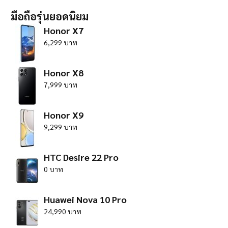
มือถือรุ่นยอดนิยม
Honor X7
6,299 บาท
Honor X8
7,999 บาท
Honor X9
9,299 บาท
HTC Desire 22 Pro
0 บาท
Huawei Nova 10 Pro
24,990 บาท