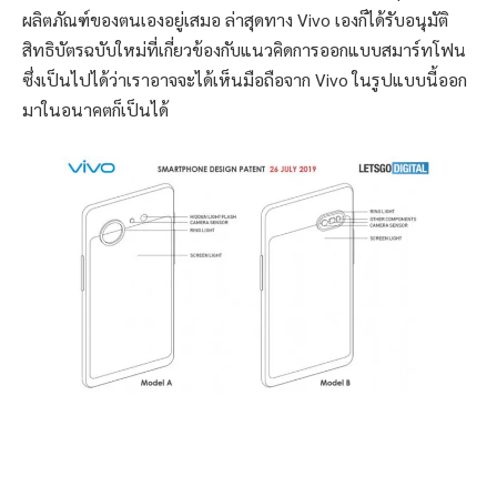
ผลิตภัณฑ์ของตนเองอยู่เสมอ ล่าสุดทาง Vivo เองก็ได้รับอนุมัติ
สิทธิบัตรฉบับใหม่ที่เกี่ยวข้องกับแนวคิดการออกแบบสมาร์ทโฟน
ซึ่งเป็นไปได้ว่าเราอาจจะได้เห็นมือถือจาก Vivo ในรูปแบบนี้ออก
มาในอนาคตก็เป็นได้