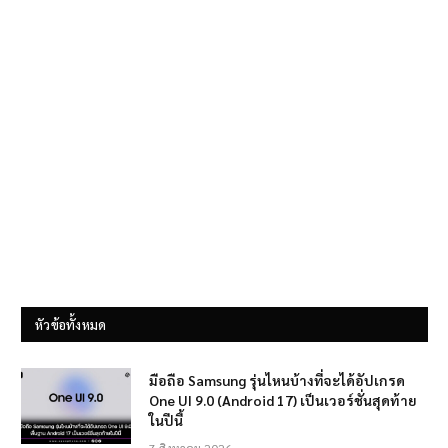
หัวข้อทั้งหมด
มือถือ Samsung รุ่นไหนบ้างที่จะได้อัปเกรด
One UI 9.0 (Android 17) เป็นเวอร์ชั่นสุดท้าย
ในปีนี้
7 สิงหาคม 2026