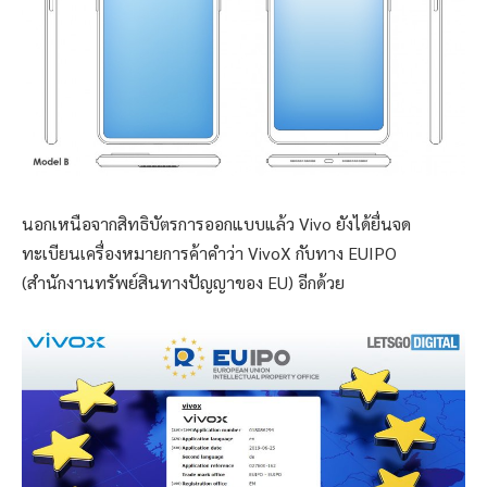
นอกเหนือจากสิทธิบัตรการออกแบบแล้ว Vivo ยังได้ยื่นจด
ทะเบียนเครื่องหมายการค้าคำว่า VivoX กับทาง EUIPO
(สำนักงานทรัพย์สินทางปัญญาของ EU) อีกด้วย