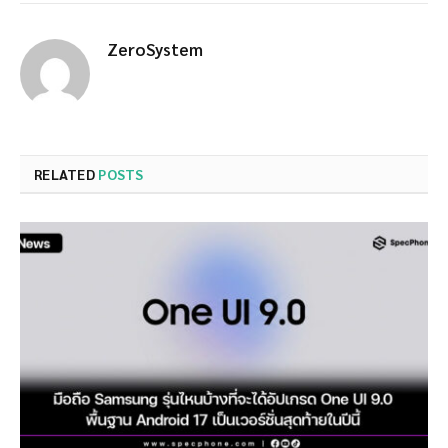
ZeroSystem
RELATED
POSTS