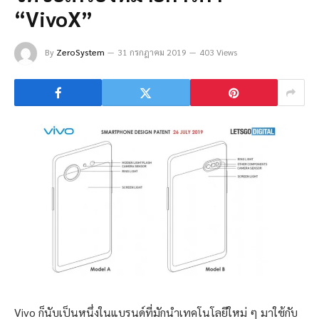
“VivoX”
By
ZeroSystem
31 กรกฎาคม 2019
403 Views
Vivo ก็นับเป็นหนึ่งในแบรนด์ที่มักนำเทคโนโลยีใหม่ ๆ มาใช้กับ