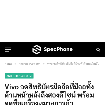
Home
Android Platform
Vivo จดสิทธิบัตรมือถือที่มีจอทั้งด้านหน้าหลังถึงสองดีไซน์ พร้อมจดชื่อเครื่องหมายการค้า “VivoX”
»
»
ANDROID PLATFORM
Vivo จดสิทธิบัตรมือถือที่มีจอทั้ง
ด้านหน้าหลังถึงสองดีไซน์ พร้อม
จดชื่อเครื่องหมายการค้า