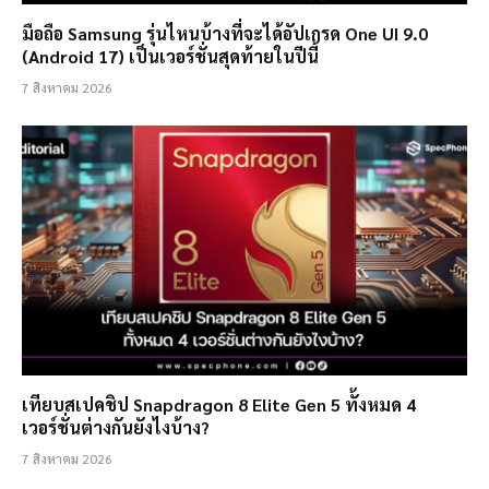
มือถือ Samsung รุ่นไหนบ้างที่จะได้อัปเกรด One UI 9.0
(Android 17) เป็นเวอร์ชั่นสุดท้ายในปีนี้
7 สิงหาคม 2026
เทียบสเปคชิป Snapdragon 8 Elite Gen 5 ทั้งหมด 4
เวอร์ชั่นต่างกันยังไงบ้าง?
7 สิงหาคม 2026