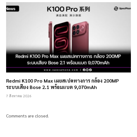
Redmi K100 Pro Max เผยสเปคทางการ กล้อง 200MP
ระบบเสียง Bose 2.1 พร้อมแบต 9,070mAh
7 สิงหาคม 2026
Comments are closed.