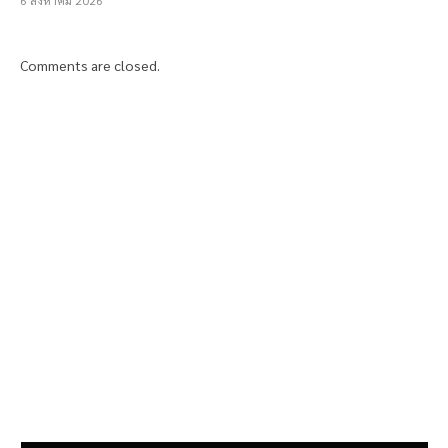
Comments are closed.