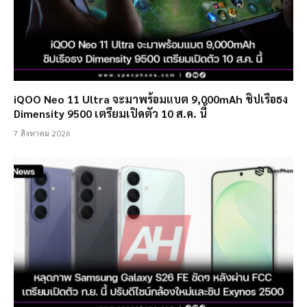
iQOO Neo 11 Ultra จะมาพร้อมแบต 9,000mAh ชิปเรือธง
Dimensity 9500 เตรียมเปิดตัว 10 ส.ค. นี้
7 สิงหาคม 2026