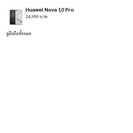
Huawei Nova 10 Pro
24,990 บาท
ดูมือถือทั้งหมด