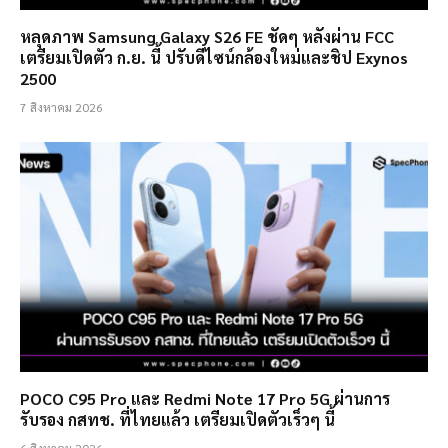
หลุดภาพ Samsung Galaxy S26 FE ชัดๆ หลังผ่าน FCC
เตรียมเปิดตัว ก.ย. นี้ ปรับดีไซน์กล้องใหม่และชิป Exynos
2500
7 สิงหาคม 2026
POCO C95 Pro และ Redmi Note 17 Pro 5G ผ่านการ
รับรอง กสทช. ที่ไทยแล้ว เตรียมเปิดตัวเร็วๆ นี้
6 สิงหาคม 2026