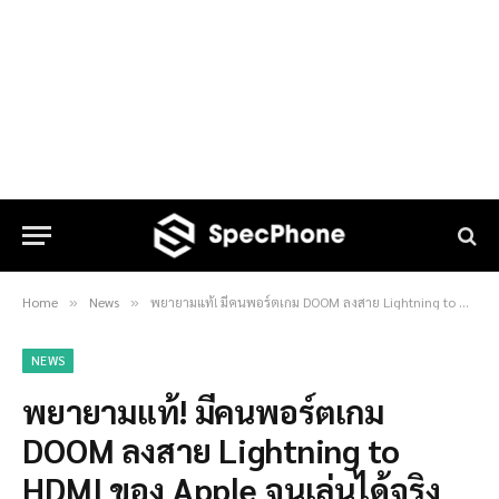
Home
News
พยายามแท้! มีคนพอร์ตเกม DOOM ลงสาย Lightning to HDMI ของ Apple จนเล่นได้จริง
»
»
NEWS
พยายามแท้! มีคนพอร์ตเกม
DOOM ลงสาย Lightning to
HDMI ของ Apple จนเล่นได้จริง