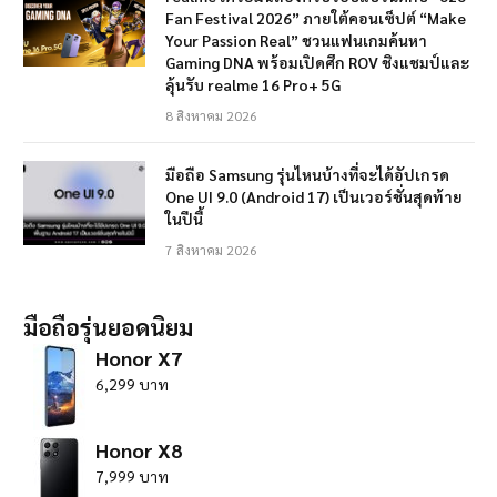
Fan Festival 2026” ภายใต้คอนเซ็ปต์ “Make
Your Passion Real” ชวนแฟนเกมค้นหา
Gaming DNA พร้อมเปิดศึก ROV ชิงแชมป์และ
ลุ้นรับ realme 16 Pro+ 5G
8 สิงหาคม 2026
มือถือ Samsung รุ่นไหนบ้างที่จะได้อัปเกรด
One UI 9.0 (Android 17) เป็นเวอร์ชั่นสุดท้าย
ในปีนี้
7 สิงหาคม 2026
มือถือรุ่นยอดนิยม
Honor X7
6,299 บาท
Honor X8
7,999 บาท