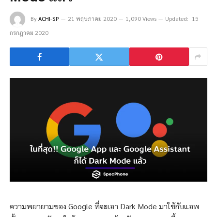
By
ACHI-SP
21 พฤษภาคม 2020
1,090 Views
Updated:
15
กรกฎาคม 2020
ความพยายามของ Google ที่จะเอา Dark Mode มาใช้กับแอพ