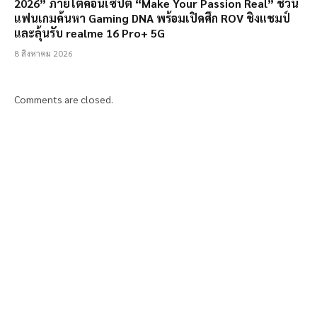
2026” ภายใต้คอนเซ็ปต์ “Make Your Passion Real” ชวน
แฟนเกมค้นหา Gaming DNA พร้อมเปิดศึก ROV ชิงแชมป์
และลุ้นรับ realme 16 Pro+ 5G
8 สิงหาคม 2026
Comments are closed.