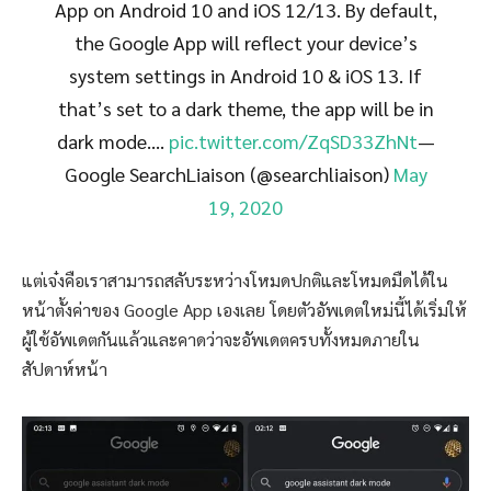
App on Android 10 and iOS 12/13. By default,
the Google App will reflect your device’s
system settings in Android 10 & iOS 13. If
that’s set to a dark theme, the app will be in
dark mode….
pic.twitter.com/ZqSD33ZhNt
—
Google SearchLiaison (@searchliaison)
May
19, 2020
แต่เจ๋งคือเราสามารถสลับระหว่างโหมดปกติและโหมดมืดได้ใน
หน้าตั้งค่าของ Google App เองเลย โดยตัวอัพเดตใหม่นี้ได้เริ่มให้
ผู้ใช้อัพเดตกันแล้วและคาดว่าจะอัพเดตครบทั้งหมดภายใน
สัปดาห์หน้า