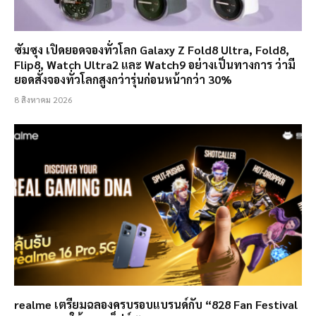
ซัมซุง เปิดยอดจองทั่วโลก Galaxy Z Fold8 Ultra, Fold8,
Flip8, Watch Ultra2 และ Watch9 อย่างเป็นทางการ ว่ามี
ยอดสั่งจองทั่วโลกสูงกว่ารุ่นก่อนหน้ากว่า 30%
8 สิงหาคม 2026
realme เตรียมฉลองครบรอบแบรนด์กับ “828 Fan Festival