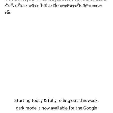
นั้นก็จะเป็นแบบทั่ว ๆ ไปคือเปลี่ยนจากสีขาวเป็นสีดำและเทา
เข้ม
Starting today & fully rolling out this week,
dark mode is now available for the Google