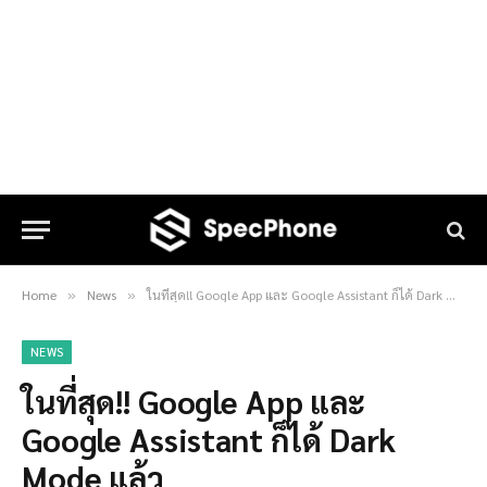
Home
News
ในที่สุด!! Google App และ Google Assistant ก็ได้ Dark Mode แล้ว
»
»
NEWS
ในที่สุด!! Google App และ
Google Assistant ก็ได้ Dark
Mode แล้ว