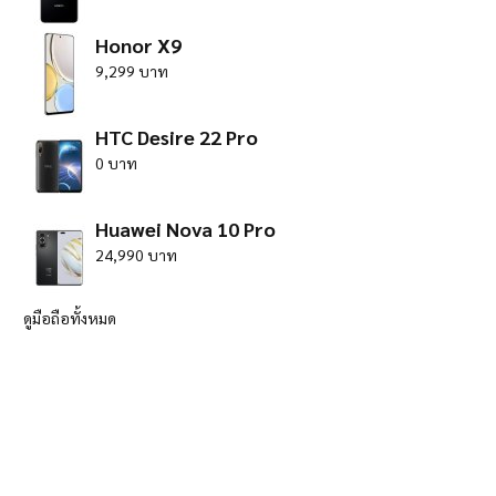
Honor X9
9,299 บาท
HTC Desire 22 Pro
0 บาท
Huawei Nova 10 Pro
24,990 บาท
ดูมือถือทั้งหมด